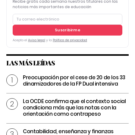
Recibe gratis cada semana nuestros titulares con las
noticias más importantes de educación
Suscribirme
Acepto el
Aviso legal
y la
Política de privacidad
LAS MÁS LEÍDAS
Preocupación por el cese de 20 de los 33
dinamizadores de la FP Dual intensiva
La OCDE confirma que el contexto social
condiciona más que las notas con la
orientación como contrapeso
Contabilidad, enseñanza y finanzas