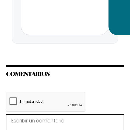
COMENTARIOS