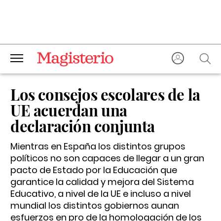
Los consejos escolares de la
UE acuerdan una
declaración conjunta
Mientras en España los distintos grupos
políticos no son capaces de llegar a un gran
pacto de Estado por la Educación que
garantice la calidad y mejora del Sistema
Educativo, a nivel de la UE e incluso a nivel
mundial los distintos gobiernos aunan
esfuerzos en pro de la homologación de los