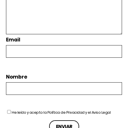
Email
Nombre
He leído y acepto la
Política de Privacidad
y el
Aviso Legal