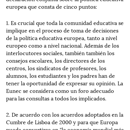
europea que consta de cinco puntos:
1. Es crucial que toda la comunidad educativa se
implique en el proceso de toma de decisiones
de la política educativa europea, tanto a nivel
europeo como a nivel nacional. Además de los
interlocutores sociales, también también los
consejos escolares, los directores de los
centros, los sindicatos de profesores, los
alumnos, los estudiantes y los padres han de
tener la oportunidad de expresar su opinión. La
Eunec se considera como un foro adecuado
para las consultas a todos los implicados.
2. De acuerdo con los acuerdos adoptados en la
Cumbre de Lisboa de 2000 y para que Europa
pueda convertirse en “la economía mundial más