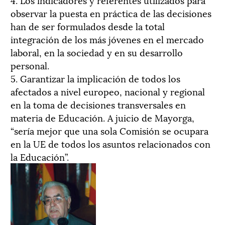
observar la puesta en práctica de las decisiones
han de ser formulados desde la total
integración de los más jóvenes en el mercado
laboral, en la sociedad y en su desarrollo
personal.
5. Garantizar la implicación de todos los
afectados a nivel europeo, nacional y regional
en la toma de decisiones transversales en
materia de Educación. A juicio de Mayorga,
“sería mejor que una sola Comisión se ocupara
en la UE de todos los asuntos relacionados con
la Educación”.