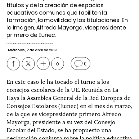
títulos y de la creación de espacios
educativos comunes que faciliten la
formación, la movilidad y las titulaciones. En
la imagen, Alfredo Mayorga, vicepresidente
primero de Eunec.
Miércoles, 2 de abril de 2003
0
0
En este caso le ha tocado el turno a los
consejos escolares de la UE. Reunida en La
Haya la Asamblea General de la Red Europea de
Consejos Escolares (Eunec) en el mes de marzo,
de la que es vicepresidente primero Alfredo
Mayorga, presidente a su vez del Consejo
Escolar del Estado, se ha propuesto una
declaración conjunta sobre la política educativa