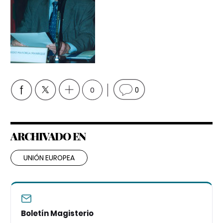
0
0
ARCHIVADO EN
UNIÓN EUROPEA
Boletín Magisterio