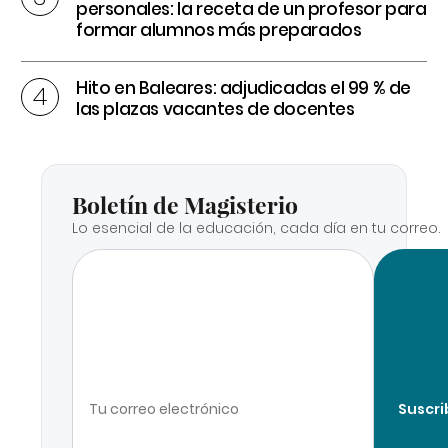
personales: la receta de un profesor para
formar alumnos más preparados
Hito en Baleares: adjudicadas el 99 % de
las plazas vacantes de docentes
Boletín de Magisterio
Lo esencial de la educación, cada día en tu correo.
Suscri