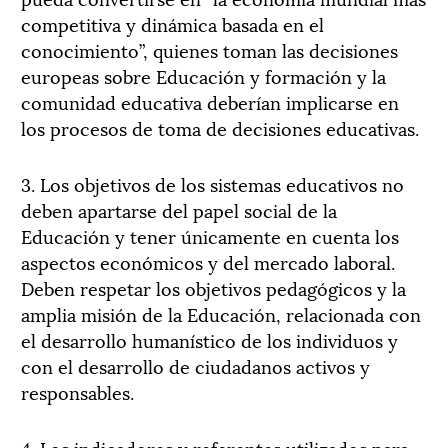
competitiva y dinámica basada en el
conocimiento”, quienes toman las decisiones
europeas sobre Educación y formación y la
comunidad educativa deberían implicarse en
los procesos de toma de decisiones educativas.
3. Los objetivos de los sistemas educativos no
deben apartarse del papel social de la
Educación y tener únicamente en cuenta los
aspectos económicos y del mercado laboral.
Deben respetar los objetivos pedagógicos y la
amplia misión de la Educación, relacionada con
el desarrollo humanístico de los individuos y
con el desarrollo de ciudadanos activos y
responsables.
4. Los indicadores y referentes utilizados para