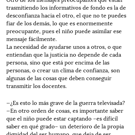
trasmitiendo los informativos de fondo es la de
desconfianza hacia el otro, el que no te puedes
fiar de los demás, lo que es enormemente
preocupante, pues el niño puede asimilar ese
mensaje fácilmente.
La necesidad de ayudarse unos a otros, o que
entiendan que la justicia no depende de cada
persona, sino que está por encima de las
personas, o crear un clima de confianza, son
algunas de las cosas que deben conseguir
transmitir los docentes.
—¿Es esto lo más grave de la guerra televisada?
—En otro orden de cosas, es importante saber
que el niño puede estar captando –es difícil
saber en qué grado– un deterioro de la propia
dignidad del ser humano, que deja de ser