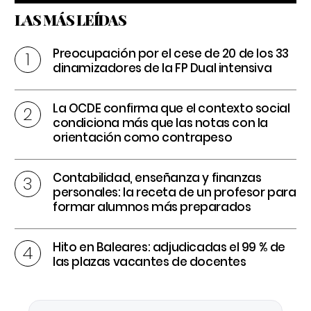
LAS MÁS LEÍDAS
Preocupación por el cese de 20 de los 33
dinamizadores de la FP Dual intensiva
La OCDE confirma que el contexto social
condiciona más que las notas con la
orientación como contrapeso
Contabilidad, enseñanza y finanzas
personales: la receta de un profesor para
formar alumnos más preparados
Hito en Baleares: adjudicadas el 99 % de
las plazas vacantes de docentes