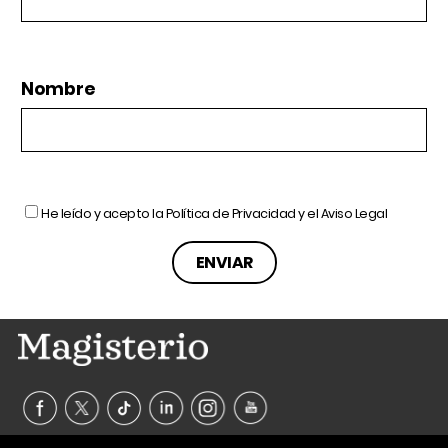
Nombre
He leído y acepto la
Política de Privacidad
y el
Aviso Legal