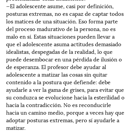
—El adolescente asume, casi por definición,
posturas extremas, no es capaz de captar todos
los matices de una situación. Eso forma parte
del proceso madurativo de la persona, no es
malo en sí. Estas situaciones pueden llevar a
que el adolescente asuma actitudes demasiado
idealistas, despegadas de la realidad, lo que
puede desembocar en una pérdida de ilusión o
de esperanza. El profesor debe ayudar al
adolescente a matizar las cosas sin quitar
contenido a la postura que defiende: debe
ayudarle a ver la gama de grises, para evitar que
su conduzca se evolucione hacia la esterilidad o
hacia la contradicción. No es reconducirle
hacia un camino medio, porque a veces hay que
adoptar posturas extremas, pero sí ayudarle a
matizar.