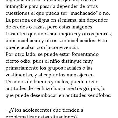
intangible para pasar a depender de otras
cuestiones el que pueda ser “machacado” o no.
La persona es digna en sí misma, sin depender
de credos o razas, pero estas imágenes
trasmiten que unos son mejores y otros peores,
unos machacan y otros son machacados. Esto
puede acabar con la convivencia.
Por otro lado, se puede estar fomentando
cierto odio, pues el niño distingue muy
primariamente los grupos raciales o las
vestimentas, y al captar los mensajes en
términos de buenos y malos, puede crear
actitudes de rechazo hacia ciertos grupos, lo
que puede desembocar en actitudes xenófobas.
—¿Y los adolescentes que tienden a
problematizar estas situaciones?