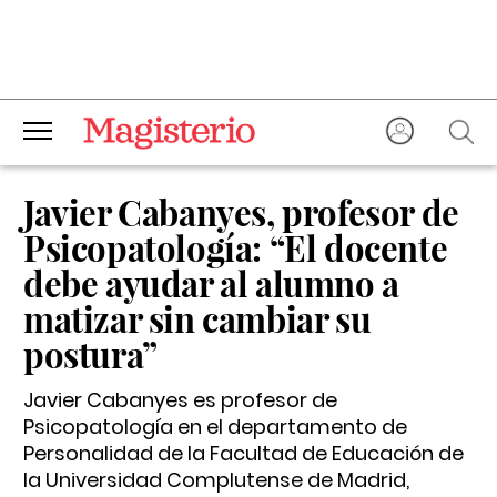
Javier Cabanyes, profesor de
Psicopatología: “El docente
debe ayudar al alumno a
matizar sin cambiar su
postura”
Javier Cabanyes es profesor de
Psicopatología en el departamento de
Personalidad de la Facultad de Educación de
la Universidad Complutense de Madrid,