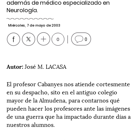
además de médico especializado en
Neurología.
Miércoles, 7 de mayo de 2003
0
0
Autor:
José M. LACASA
El profesor Cabanyes nos atiende cortesmente
en su despacho, sito en el antiguo colegio
mayor de la Almudena, para contarnos qué
pueden hacer los profesores ante las imágenes
de una guerra que ha impactado durante días a
nuestros alumnos.