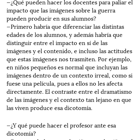
—¿Qué pueden hacer los docentes para paliar el
impacto que las imágenes sobre la guerra
pueden producir en sus alumnos?
—Primero habría que diferenciar las distintas
edades de los alumnos, y además habría que
distinguir entre el impacto en sí de las
imágenes y el contenido, e incluso las actitudes
que estas imágenes nos trasmiten. Por ejemplo,
en niños pequeños es normal que incluyan las
imágenes dentro de un contexto irreal, como si
fuese una película, pues a ellos no les afecta
directamente. El contraste entre el dramatismo
de las imágenes y el contexto tan lejano en que
las viven produce esa dicotomía.
—¿Y qué puede hacer el profesor ante esa
dicotomía?