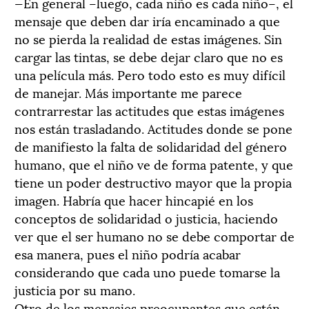
—En general –luego, cada niño es cada niño–, el
mensaje que deben dar iría encaminado a que
no se pierda la realidad de estas imágenes. Sin
cargar las tintas, se debe dejar claro que no es
una película más. Pero todo esto es muy difícil
de manejar. Más importante me parece
contrarrestar las actitudes que estas imágenes
nos están trasladando. Actitudes donde se pone
de manifiesto la falta de solidaridad del género
humano, que el niño ve de forma patente, y que
tiene un poder destructivo mayor que la propia
imagen. Habría que hacer hincapié en los
conceptos de solidaridad o justicia, haciendo
ver que el ser humano no se debe comportar de
esa manera, pues el niño podría acabar
considerando que cada uno puede tomarse la
justicia por su mano.
Otro de los mensajes preocupantes que están