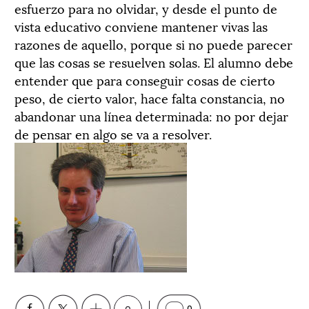
esfuerzo para no olvidar, y desde el punto de
vista educativo conviene mantener vivas las
razones de aquello, porque si no puede parecer
que las cosas se resuelven solas. El alumno debe
entender que para conseguir cosas de cierto
peso, de cierto valor, hace falta constancia, no
abandonar una línea determinada: no por dejar
de pensar en algo se va a resolver.