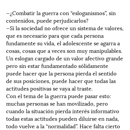
—¿Combatir la guerra con “esloganismos”, sin
contenidos, puede perjudicarlos?
—Si la sociedad no ofrece un sistema de valores,
que es necesario para que cada persona
fundamente su vida, el adolescente se agarra a
cosas, cosas que a veces son muy manipulables.
Un eslogan cargado de un valor afectivo grande
pero sin estar fundamentado sólidamente
puede hacer que la persona pierda el sentido
de sus posiciones, puede hacer que todas las
actitudes positivas se vaya al traste.
Con el tema de la guerra puede pasar esto:
muchas personas se han movilizado, pero
cuando la situación pierda interés informativo
todas estas actitudes pueden diluirse en nada,
todo vuelve a la “normalidad”. Hace falta cierto