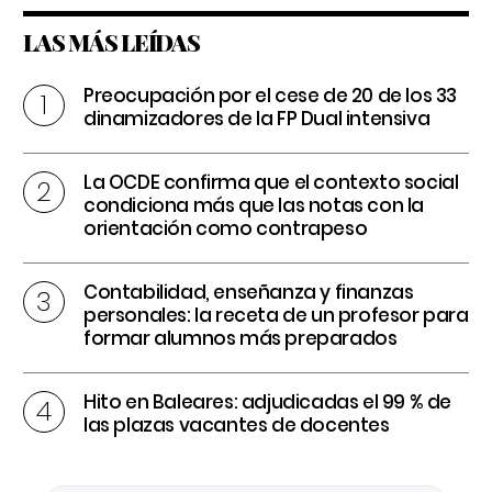
LAS MÁS LEÍDAS
Preocupación por el cese de 20 de los 33
dinamizadores de la FP Dual intensiva
La OCDE confirma que el contexto social
condiciona más que las notas con la
orientación como contrapeso
Contabilidad, enseñanza y finanzas
personales: la receta de un profesor para
formar alumnos más preparados
Hito en Baleares: adjudicadas el 99 % de
las plazas vacantes de docentes