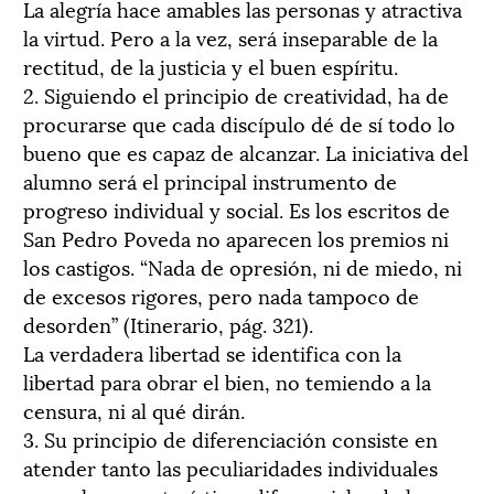
La alegría hace amables las personas y atractiva
la virtud. Pero a la vez, será inseparable de la
rectitud, de la justicia y el buen espíritu.
2. Siguiendo el principio de creatividad, ha de
procurarse que cada discípulo dé de sí todo lo
bueno que es capaz de alcanzar. La iniciativa del
alumno será el principal instrumento de
progreso individual y social. Es los escritos de
San Pedro Poveda no aparecen los premios ni
los castigos. “Nada de opresión, ni de miedo, ni
de excesos rigores, pero nada tampoco de
desorden” (Itinerario, pág. 321).
La verdadera libertad se identifica con la
libertad para obrar el bien, no temiendo a la
censura, ni al qué dirán.
3. Su principio de diferenciación consiste en
atender tanto las peculiaridades individuales