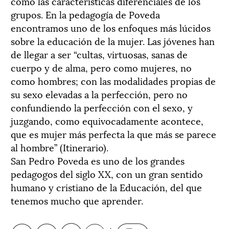
como las características diferenciales de los
grupos. En la pedagogía de Poveda
encontramos uno de los enfoques más lúcidos
sobre la educación de la mujer. Las jóvenes han
de llegar a ser “cultas, virtuosas, sanas de
cuerpo y de alma, pero como mujeres, no
como hombres; con las modalidades propias de
su sexo elevadas a la perfección, pero no
confundiendo la perfección con el sexo, y
juzgando, como equivocadamente acontece,
que es mujer más perfecta la que más se parece
al hombre” (Itinerario).
San Pedro Poveda es uno de los grandes
pedagogos del siglo XX, con un gran sentido
humano y cristiano de la Educación, del que
tenemos mucho que aprender.