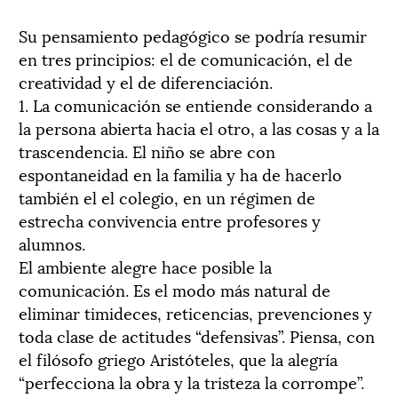
Su pensamiento pedagógico se podría resumir
en tres principios: el de comunicación, el de
creatividad y el de diferenciación.
1. La comunicación se entiende considerando a
la persona abierta hacia el otro, a las cosas y a la
trascendencia. El niño se abre con
espontaneidad en la familia y ha de hacerlo
también el el colegio, en un régimen de
estrecha convivencia entre profesores y
alumnos.
El ambiente alegre hace posible la
comunicación. Es el modo más natural de
eliminar timideces, reticencias, prevenciones y
toda clase de actitudes “defensivas”. Piensa, con
el filósofo griego Aristóteles, que la alegría
“perfecciona la obra y la tristeza la corrompe”.