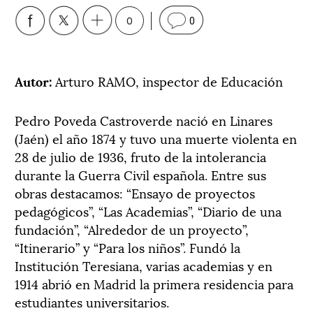
0
0
Autor:
Arturo RAMO, inspector de Educación
Pedro Poveda Castroverde nació en Linares
(Jaén) el año 1874 y tuvo una muerte violenta en
28 de julio de 1936, fruto de la intolerancia
durante la Guerra Civil española. Entre sus
obras destacamos: “Ensayo de proyectos
pedagógicos”, “Las Academias”, “Diario de una
fundación”, “Alrededor de un proyecto”,
“Itinerario” y “Para los niños”. Fundó la
Institución Teresiana, varias academias y en
1914 abrió en Madrid la primera residencia para
estudiantes universitarios.