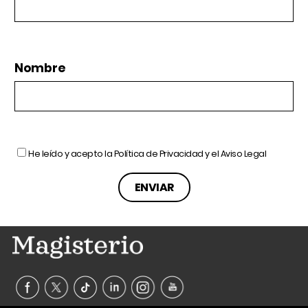
Nombre
He leído y acepto la
Política de Privacidad
y el
Aviso Legal