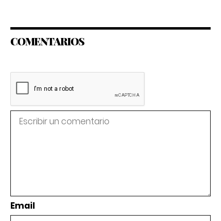
COMENTARIOS
Email