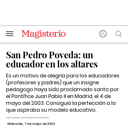
San Pedro Poveda: un
educador en los altares
Es un motivo de alegría para los educadores
(profesores y padres) que un insigne
pedagogo haya sido proclamado santo por
el Pontífice Juan Pablo II en Madrid, el 4 de
mayo del 2003. Consiguió la perfección a la
que aspiraba su modelo educativo.
Miércoles, 7 de mayo de 2003