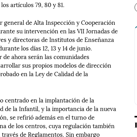
los artículos 79, 80 y 81.
or general de Alta Inspección y Cooperación
urante su intervención en las VII Jornadas de
res y directoras de Institutos de Enseñanza
rante los días 12, 13 y 14 de junio.
tir de ahora serán las comunidades
rrollar sus propios modelos de dirección
robado en la Ley de Calidad de la
o centrado en la implantación de la
 de la Infantil, y la importancia de la nueva
ión, se refirió además en el turno de
rna de los centros, cuya regulación también
 través de Reglamentos. Sin embargo