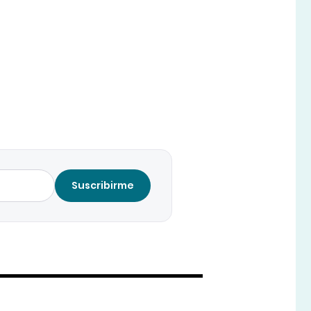
Suscribirme