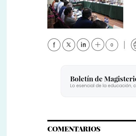
0
Boletín de Magisteri
Lo esencial de la educación, 
COMENTARIOS