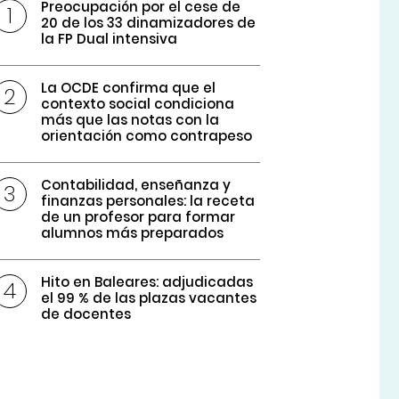
Preocupación por el cese de
20 de los 33 dinamizadores de
la FP Dual intensiva
La OCDE confirma que el
contexto social condiciona
más que las notas con la
orientación como contrapeso
Contabilidad, enseñanza y
finanzas personales: la receta
de un profesor para formar
alumnos más preparados
Hito en Baleares: adjudicadas
el 99 % de las plazas vacantes
de docentes