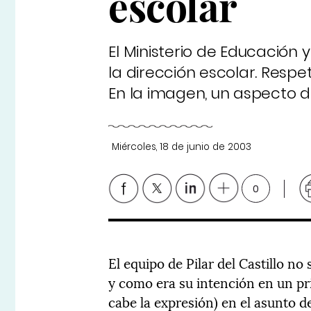
escolar
El Ministerio de Educación 
la dirección escolar. Resp
En la imagen, un aspecto de
Miércoles, 18 de junio de 2003
0
El equipo de Pilar del Castillo no 
y como era su intención en un pr
cabe la expresión) en el asunto d