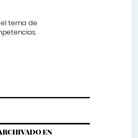
o el tema de
mpetencias.
ARCHIVADO EN