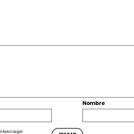
Nombre
el
Aviso Legal