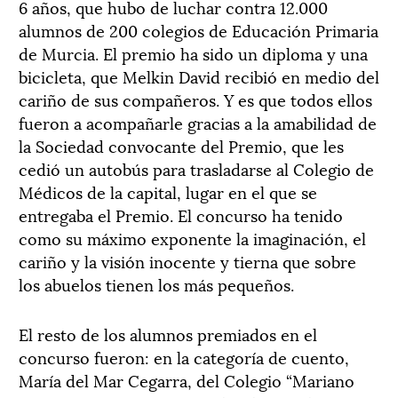
6 años, que hubo de luchar contra 12.000
alumnos de 200 colegios de Educación Primaria
de Murcia. El premio ha sido un diploma y una
bicicleta, que Melkin David recibió en medio del
cariño de sus compañeros. Y es que todos ellos
fueron a acompañarle gracias a la amabilidad de
la Sociedad convocante del Premio, que les
cedió un autobús para trasladarse al Colegio de
Médicos de la capital, lugar en el que se
entregaba el Premio. El concurso ha tenido
como su máximo exponente la imaginación, el
cariño y la visión inocente y tierna que sobre
los abuelos tienen los más pequeños.
El resto de los alumnos premiados en el
concurso fueron: en la categoría de cuento,
María del Mar Cegarra, del Colegio “Mariano