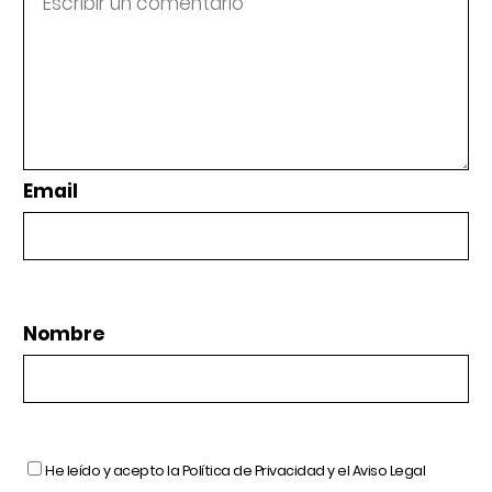
Email
Nombre
He leído y acepto la
Política de Privacidad
y el
Aviso Legal