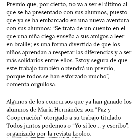
Premio que, por cierto, no va a ser el último al
que se ha presentado con sus alumnos, puesto
que ya se ha embarcado en una nueva aventura
con sus alumnos: “Se trata de un cuento en el
que una niña ciega enseña a sus amigos a leer
en braille; es una forma divertida de que los
niños aprendan a respetar las diferencias y a ser
más solidarios entre ellos. Estoy segura de que
este trabajo también obtendrá un premio,
porque todos se han esforzado mucho”,
comenta orgullosa.
Algunos de los concursos que ya han ganado los
alumnos de María Hernández son “Paz y
Cooperación” otorgado a su trabajo titulado
Todos juntos podemos o “Yo sí leo… y escribo”,
organizado por la revista Leoleo.