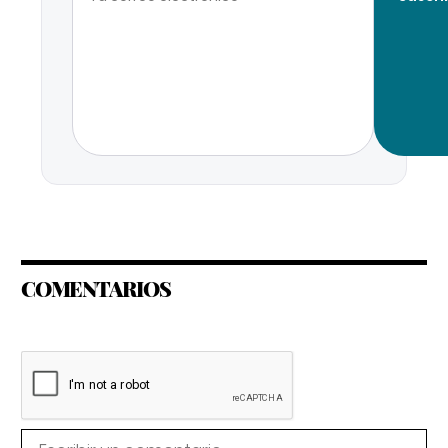
COMENTARIOS