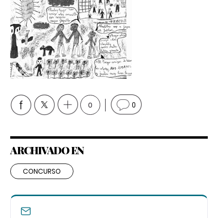
0
0
ARCHIVADO EN
CONCURSO