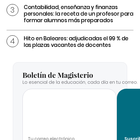
Contabilidad, enseñanza y finanzas
personales: la receta de un profesor para
formar alumnos más preparados
Hito en Baleares: adjudicadas el 99 % de
las plazas vacantes de docentes
Boletín de Magisterio
Lo esencial de la educación, cada día en tu correo.
Suscri