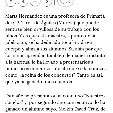
0
0
María Hernández es una profesora de Primaria
del CP “Urci” de Águilas (Murcia) que puede
sentirse bien orgullosa de su trabajo con los
niños. Y es que esta maestra, a punto de la
jubilación, se ha dedicado toda la vida en
cuerpo y alma a sus alumnos. Su afán por que
los niños aprendan también de manera distinta
a la habitual le ha llevado a presentarlos a
numerosos concursos; de ahí que se la conozca
como “la reina de los concursos”. Tanto es así,
que ya ha ganado unos cuantos.
Este año se presentaron al concurso “Nuestros
abuelos” y, por segundo año consecutivo, lo ha
ganado un alumno suyo, Melkin David Cruz, de