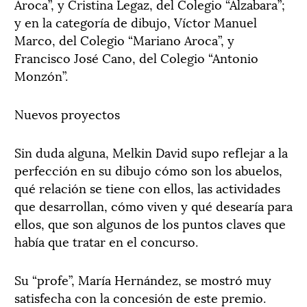
Aroca”, y Cristina Legaz, del Colegio “Alzabara”;
y en la categoría de dibujo, Víctor Manuel
Marco, del Colegio “Mariano Aroca”, y
Francisco José Cano, del Colegio “Antonio
Monzón”.
Nuevos proyectos
Sin duda alguna, Melkin David supo reflejar a la
perfección en su dibujo cómo son los abuelos,
qué relación se tiene con ellos, las actividades
que desarrollan, cómo viven y qué desearía para
ellos, que son algunos de los puntos claves que
había que tratar en el concurso.
Su “profe”, María Hernández, se mostró muy
satisfecha con la concesión de este premio.