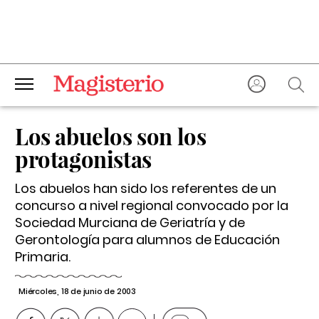
Los abuelos son los
protagonistas
Los abuelos han sido los referentes de un
concurso a nivel regional convocado por la
Sociedad Murciana de Geriatría y de
Gerontología para alumnos de Educación
Primaria.
Miércoles, 18 de junio de 2003