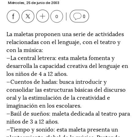
Miércoles, 25 de junio de 2003
0
0
La maletas proponen una serie de actividades
relacionadas con el lenguaje, con el teatro y
con la música:
—La central letrera: esta maleta fomenta y
desarrolla la capacidad creativa del lenguaje en
los niños de 4 a 12 años.
—Cuentos de hadas: busca introducir y
consolidar las estructuras básicas del discurso
oral y la estimulación de la creatividad e
imaginación en los escolares.
—Baúl de sueños: maleta dedicada al teatro para
niños de 3 a 12 años.
—Tiempo y sonido: esta maleta presenta un
planteamiento global de la música. Pretende