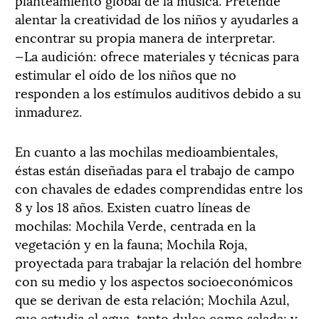
alentar la creatividad de los niños y ayudarles a
encontrar su propia manera de interpretar.
—La audición: ofrece materiales y técnicas para
estimular el oído de los niños que no
responden a los estímulos auditivos debido a su
inmadurez.
En cuanto a las mochilas medioambientales,
éstas están diseñadas para el trabajo de campo
con chavales de edades comprendidas entre los
8 y los 18 años. Existen cuatro líneas de
mochilas: Mochila Verde, centrada en la
vegetación y en la fauna; Mochila Roja,
proyectada para trabajar la relación del hombre
con su medio y los aspectos socioeconómicos
que se derivan de esta relación; Mochila Azul,
que estudia el agua, tanto dulce como salada; y