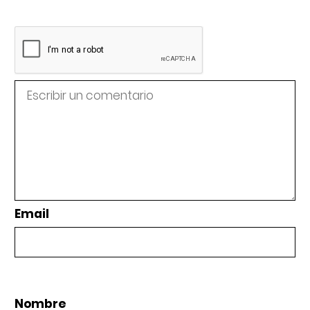
Email
Nombre