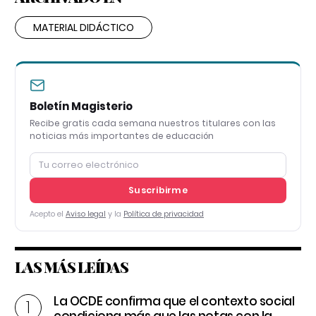
MATERIAL DIDÁCTICO
Boletín Magisterio
Recibe gratis cada semana nuestros titulares con las
noticias más importantes de educación
Suscribirme
Acepto el
Aviso legal
y la
Política de privacidad
LAS MÁS LEÍDAS
La OCDE confirma que el contexto social