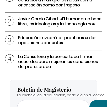
condiciona más que las notas con la
orientación como contrapeso
Javier García Gibert: «El humanismo hace
libre, las ideologías y la tecnología no»
Educación revisará las prácticas en las
oposiciones docentes
La Conselleria y la concertada firman
acuerdos para mejorar las condiciones
del profesorado
Boletín de Magisterio
Lo esencial de la educación, cada día en tu correo.