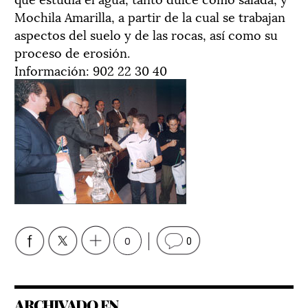
Mochila Amarilla, a partir de la cual se trabajan
aspectos del suelo y de las rocas, así como su
proceso de erosión.
Información: 902 22 30 40
0
0
ARCHIVADO EN