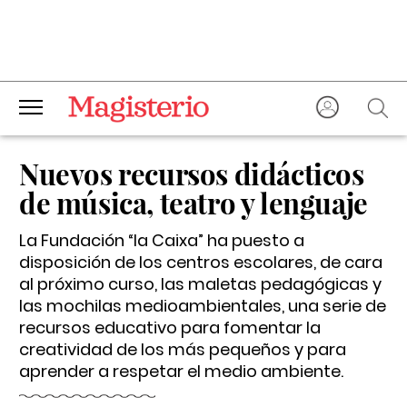
Nuevos recursos didácticos
de música, teatro y lenguaje
La Fundación “la Caixa” ha puesto a
disposición de los centros escolares, de cara
al próximo curso, las maletas pedagógicas y
las mochilas medioambientales, una serie de
recursos educativo para fomentar la
creatividad de los más pequeños y para
aprender a respetar el medio ambiente.