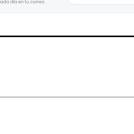
cada día en tu correo.