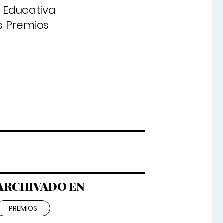
n Educativa
os Premios
ARCHIVADO EN
PREMIOS