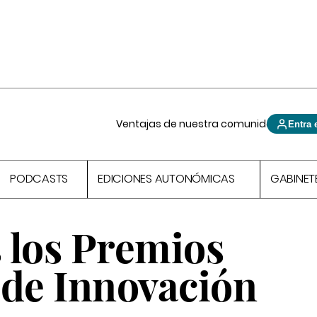
Ventajas de nuestra comunidad
Entra 
PODCASTS
EDICIONES AUTONÓMICAS
GABINET
 los Premios
 de Innovación