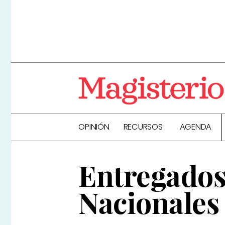
OPINIÓN
RECURSOS
AGENDA
Entregados
Nacionales