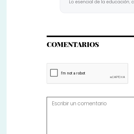
Lo esencial de la educación, 
COMENTARIOS