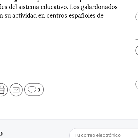
ades del sistema educativo. Los galardonados
n su actividad en centros españoles de
0
o