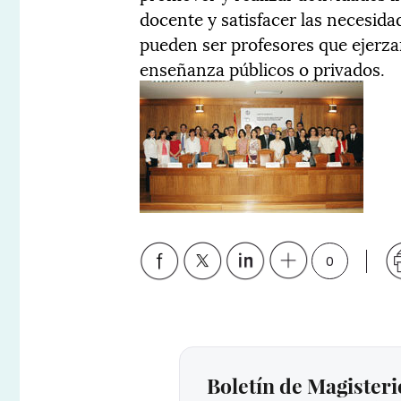
docente y satisfacer las necesid
pueden ser profesores que ejerza
enseñanza públicos o privados.
0
Boletín de Magisteri