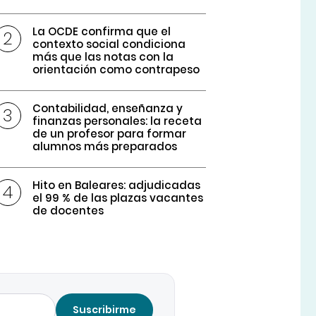
La OCDE confirma que el
contexto social condiciona
más que las notas con la
orientación como contrapeso
Contabilidad, enseñanza y
finanzas personales: la receta
de un profesor para formar
alumnos más preparados
Hito en Baleares: adjudicadas
el 99 % de las plazas vacantes
de docentes
Suscribirme