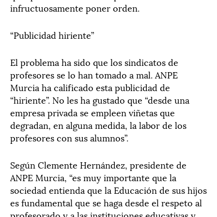
infructuosamente poner orden.
“Publicidad hiriente”
El problema ha sido que los sindicatos de
profesores se lo han tomado a mal. ANPE
Murcia ha calificado esta publicidad de
“hiriente”. No les ha gustado que “desde una
empresa privada se empleen viñetas que
degradan, en alguna medida, la labor de los
profesores con sus alumnos”.
Según Clemente Hernández, presidente de
ANPE Murcia, “es muy importante que la
sociedad entienda que la Educación de sus hijos
es fundamental que se haga desde el respeto al
profesorado y a las instituciones educativas y