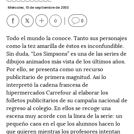
Miércoles, 10 de septiembre de 2003
0
0
Todo el mundo la conoce. Tanto sus personajes
como la tez amarilla de éstos es inconfundible.
Sin duda, “Los Simpsons” es una de las series de
dibujos animados más vista de los últimos años.
Por ello, se presenta como un recurso
publicitario de primera magnitud. Así lo
interpretó la cadena francesa de
hipermercados Carrefour al elaborar los
folletos publicitarios de su campaña nacional de
regreso al colegio. En ellos se recoge una
escena muy acorde con la línea de la serie: un
pequeño caos en el que los alumnos hacen lo
que quieren mientras los profesores intentan