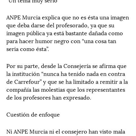
ANPE Murcia explica que no es ésta una imagen
que deba darse del profesorado, ya que su
imagen pública ya está bastante dañada como
para hacer humor negro con “una cosa tan
seria como ésta”.
Por su parte, desde la Consejería se afirma que
la institución “nunca ha tenido nada en contra
de Carrefour” y que se ha limitado a remitir a la
compañía las molestias que los representantes
de los profesores han expresado.
Cuestión de enfoque
Ni ANPE Murcia ni el consejero han visto mala