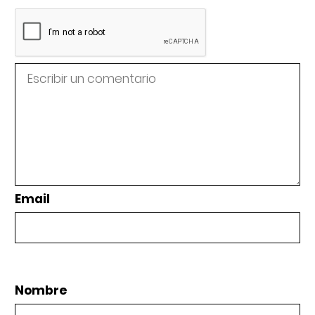
Email
Nombre