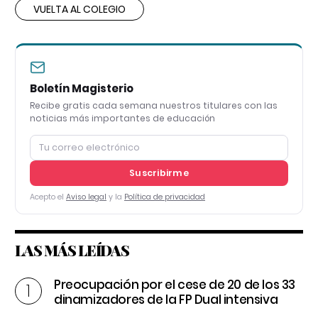
VUELTA AL COLEGIO
Boletín Magisterio
Recibe gratis cada semana nuestros titulares con las
noticias más importantes de educación
Suscribirme
Acepto el
Aviso legal
y la
Política de privacidad
LAS MÁS LEÍDAS
Preocupación por el cese de 20 de los 33
dinamizadores de la FP Dual intensiva