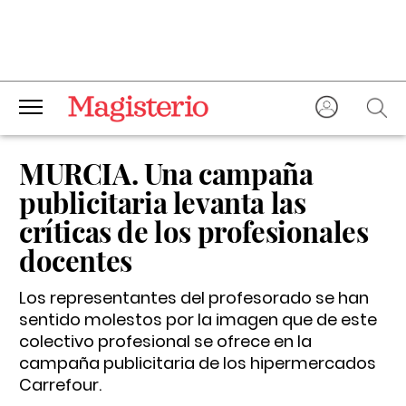
MURCIA. Una campaña
publicitaria levanta las
críticas de los profesionales
docentes
Los representantes del profesorado se han
sentido molestos por la imagen que de este
colectivo profesional se ofrece en la
campaña publicitaria de los hipermercados
Carrefour.