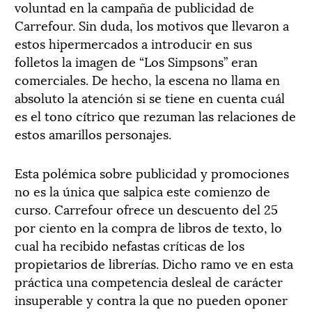
voluntad en la campaña de publicidad de
Carrefour. Sin duda, los motivos que llevaron a
estos hipermercados a introducir en sus
folletos la imagen de “Los Simpsons” eran
comerciales. De hecho, la escena no llama en
absoluto la atención si se tiene en cuenta cuál
es el tono cítrico que rezuman las relaciones de
estos amarillos personajes.
Esta polémica sobre publicidad y promociones
no es la única que salpica este comienzo de
curso. Carrefour ofrece un descuento del 25
por ciento en la compra de libros de texto, lo
cual ha recibido nefastas críticas de los
propietarios de librerías. Dicho ramo ve en esta
práctica una competencia desleal de carácter
insuperable y contra la que no pueden oponer