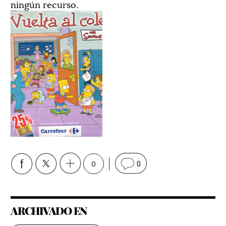
ningún recurso.
0
0
ARCHIVADO EN