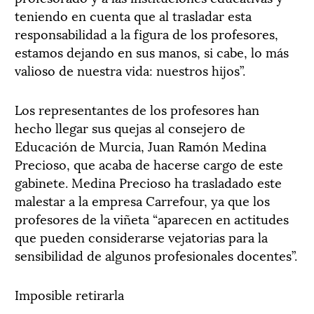
teniendo en cuenta que al trasladar esta
responsabilidad a la figura de los profesores,
estamos dejando en sus manos, si cabe, lo más
valioso de nuestra vida: nuestros hijos”.
Los representantes de los profesores han
hecho llegar sus quejas al consejero de
Educación de Murcia, Juan Ramón Medina
Precioso, que acaba de hacerse cargo de este
gabinete. Medina Precioso ha trasladado este
malestar a la empresa Carrefour, ya que los
profesores de la viñeta “aparecen en actitudes
que pueden considerarse vejatorias para la
sensibilidad de algunos profesionales docentes”.
Imposible retirarla