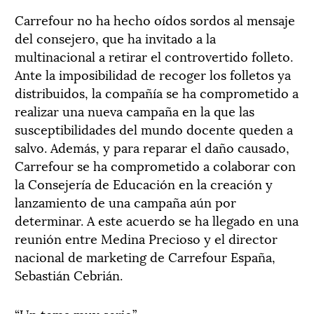
Carrefour no ha hecho oídos sordos al mensaje
del consejero, que ha invitado a la
multinacional a retirar el controvertido folleto.
Ante la imposibilidad de recoger los folletos ya
distribuidos, la compañía se ha comprometido a
realizar una nueva campaña en la que las
susceptibilidades del mundo docente queden a
salvo. Además, y para reparar el daño causado,
Carrefour se ha comprometido a colaborar con
la Consejería de Educación en la creación y
lanzamiento de una campaña aún por
determinar. A este acuerdo se ha llegado en una
reunión entre Medina Precioso y el director
nacional de marketing de Carrefour España,
Sebastián Cebrián.
“Un tema muy serio”