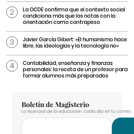
La OCDE confirma que el contexto social
condiciona más que las notas con la
orientación como contrapeso
Javier García Gibert: «El humanismo hace
libre, las ideologías y la tecnología no»
Contabilidad, enseñanza y finanzas
personales: la receta de un profesor para
formar alumnos más preparados
Boletín de Magisterio
Lo esencial de la educación, cada día en tu correo.