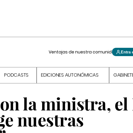
Ventajas de nuestra comunidad
Entra 
PODCASTS
EDICIONES AUTONÓMICAS
GABINET
on la ministra, el
ge nuestras