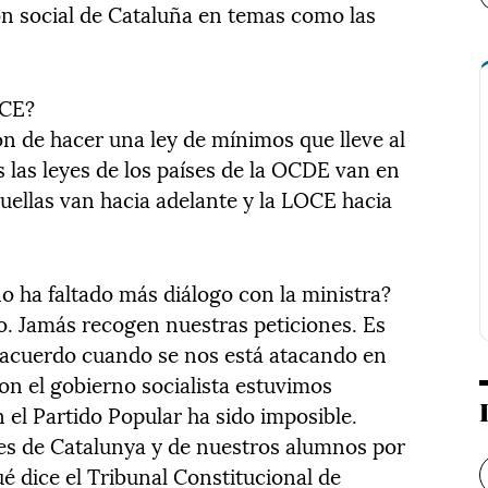
ión social de Cataluña en temas como las
OCE?
ón de hacer una ley de mínimos que lleve al
s las leyes de los países de la OCDE van en
uellas van hacia adelante y la LOCE hacia
o ha faltado más diálogo con la ministra?
lo. Jamás recogen nuestras peticiones. Es
e acuerdo cuando se nos está atacando en
on el gobierno socialista estuvimos
 el Partido Popular ha sido imposible.
es de Catalunya y de nuestros alumnos por
é dice el Tribunal Constitucional de