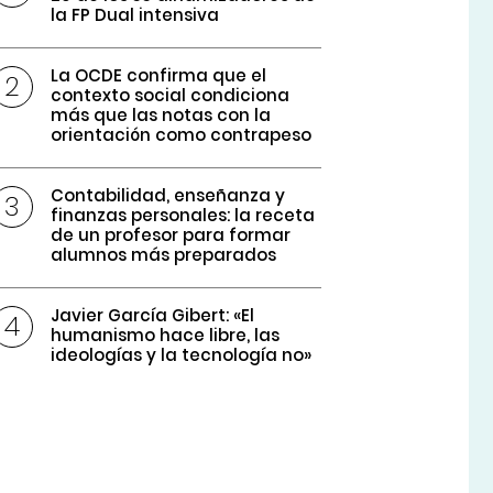
la FP Dual intensiva
La OCDE confirma que el
contexto social condiciona
más que las notas con la
orientación como contrapeso
Contabilidad, enseñanza y
finanzas personales: la receta
de un profesor para formar
alumnos más preparados
Javier García Gibert: «El
humanismo hace libre, las
ideologías y la tecnología no»