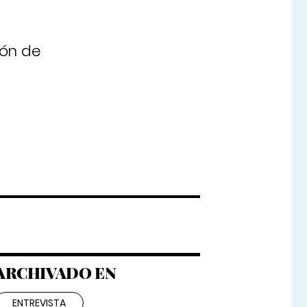
ión de
ARCHIVADO EN
ENTREVISTA