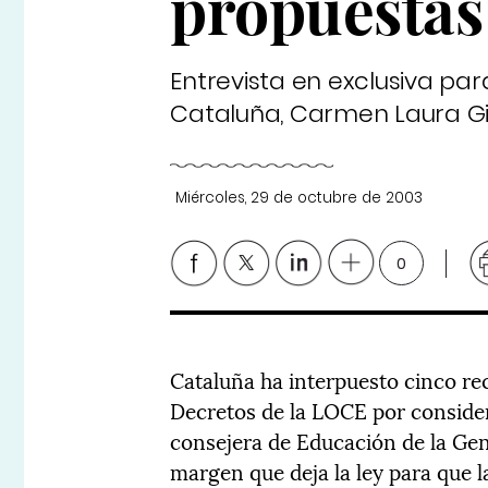
propuestas
Entrevista en exclusiva pa
Cataluña, Carmen Laura Gil
Miércoles, 29 de octubre de 2003
0
Cataluña ha interpuesto cinco rec
Decretos de la LOCE por conside
consejera de Educación de la Gen
margen que deja la ley para que 