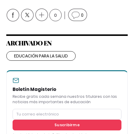
0
0
ARCHIVADO EN
EDUCACIÓN PARA LA SALUD
Boletín Magisterio
Recibe gratis cada semana nuestros titulares con las
noticias más importantes de educación
Suscribirme