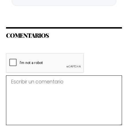
COMENTARIOS