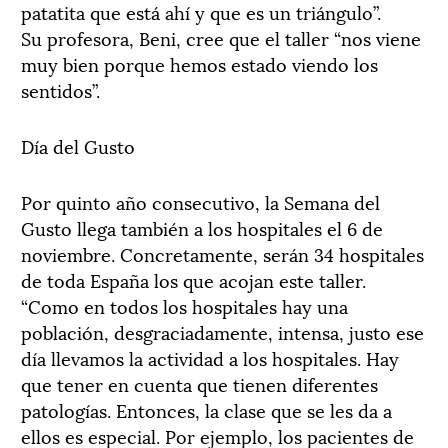
patatita que está ahí y que es un triángulo”.
Su profesora, Beni, cree que el taller “nos viene
muy bien porque hemos estado viendo los
sentidos”.
Día del Gusto
Por quinto año consecutivo, la Semana del
Gusto llega también a los hospitales el 6 de
noviembre. Concretamente, serán 34 hospitales
de toda España los que acojan este taller.
“Como en todos los hospitales hay una
población, desgraciadamente, intensa, justo ese
día llevamos la actividad a los hospitales. Hay
que tener en cuenta que tienen diferentes
patologías. Entonces, la clase que se les da a
ellos es especial. Por ejemplo, los pacientes de