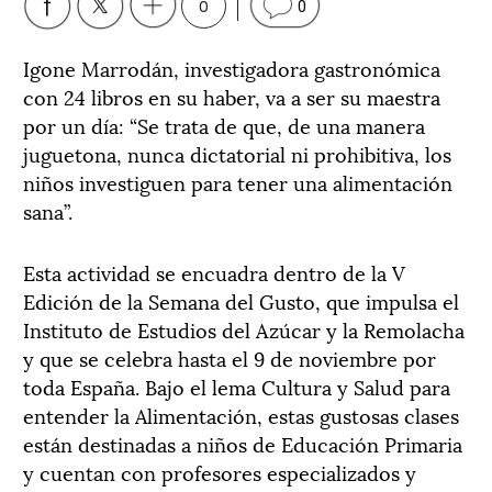
0
0
Igone Marrodán, investigadora gastronómica
con 24 libros en su haber, va a ser su maestra
por un día: “Se trata de que, de una manera
juguetona, nunca dictatorial ni prohibitiva, los
niños investiguen para tener una alimentación
sana”.
Esta actividad se encuadra dentro de la V
Edición de la Semana del Gusto, que impulsa el
Instituto de Estudios del Azúcar y la Remolacha
y que se celebra hasta el 9 de noviembre por
toda España. Bajo el lema Cultura y Salud para
entender la Alimentación, estas gustosas clases
están destinadas a niños de Educación Primaria
y cuentan con profesores especializados y