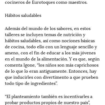
cocineros de Eurotoques como maestros.
Hábitos saludables
Además del mundo de los sabores, en estos
talleres se incluyen temas de nutrición y
hábitos saludables, así como nociones básicas
de cocina, todo ello con un lenguaje sencillo y
ameno, con el fin de educar a los más jóvenes
en el mundo de la alimentación. Y es que, según
comenta Igone, “los niños son más caprichosos
de lo que lo eran antiguamente. Entonces, hay
que inducirles con divertimento a que prueben
todo tipo de ingredientes”.
“El planteamiento también es incentivarles a
probar productos propios de nuestro país”,