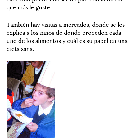
que más le guste.
También hay visitas a mercados, donde se les
explica a los niños de dónde proceden cada
uno de los alimentos y cuál es su papel en una
dieta sana.