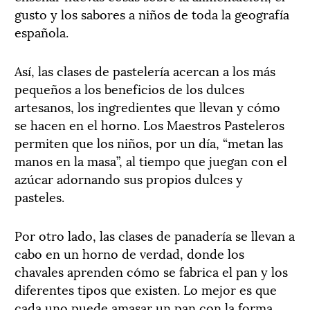
gusto y los sabores a niños de toda la geografía
española.
Así, las clases de pastelería acercan a los más
pequeños a los beneficios de los dulces
artesanos, los ingredientes que llevan y cómo
se hacen en el horno. Los Maestros Pasteleros
permiten que los niños, por un día, “metan las
manos en la masa”, al tiempo que juegan con el
azúcar adornando sus propios dulces y
pasteles.
Por otro lado, las clases de panadería se llevan a
cabo en un horno de verdad, donde los
chavales aprenden cómo se fabrica el pan y los
diferentes tipos que existen. Lo mejor es que
cada uno puede amasar un pan con la forma