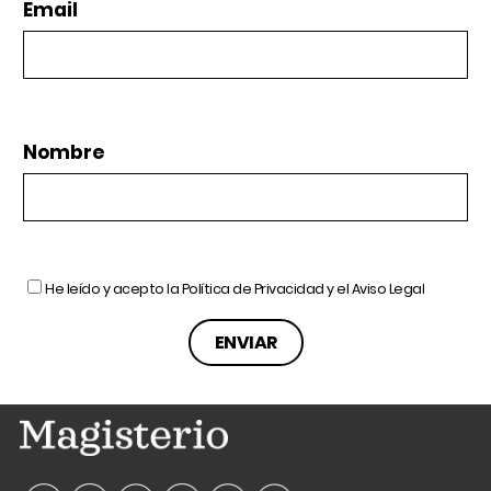
Email
Nombre
He leído y acepto la
Política de Privacidad
y el
Aviso Legal