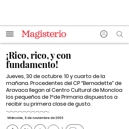
¡Rico, rico, y con
fundamento!
Jueves, 30 de octubre. 10 y cuarto de la
mañana. Procedentes del CP “Bernadette” de
Aravaca llegan al Centro Cultural de Moncloa
los pequeños de 1ºde Primaria dispuestos a
recibir su primera clase de gusto.
Miércoles, 5 de noviembre de 2003