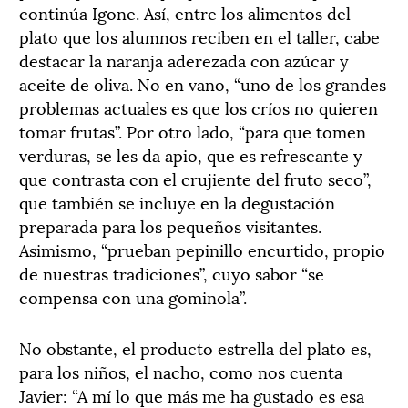
continúa Igone. Así, entre los alimentos del
plato que los alumnos reciben en el taller, cabe
destacar la naranja aderezada con azúcar y
aceite de oliva. No en vano, “uno de los grandes
problemas actuales es que los críos no quieren
tomar frutas”. Por otro lado, “para que tomen
verduras, se les da apio, que es refrescante y
que contrasta con el crujiente del fruto seco”,
que también se incluye en la degustación
preparada para los pequeños visitantes.
Asimismo, “prueban pepinillo encurtido, propio
de nuestras tradiciones”, cuyo sabor “se
compensa con una gominola”.
No obstante, el producto estrella del plato es,
para los niños, el nacho, como nos cuenta
Javier: “A mí lo que más me ha gustado es esa