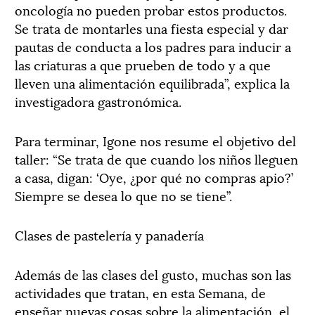
oncología no pueden probar estos productos.
Se trata de montarles una fiesta especial y dar
pautas de conducta a los padres para inducir a
las criaturas a que prueben de todo y a que
lleven una alimentación equilibrada”, explica la
investigadora gastronómica.
Para terminar, Igone nos resume el objetivo del
taller: “Se trata de que cuando los niños lleguen
a casa, digan: ‘Oye, ¿por qué no compras apio?’
Siempre se desea lo que no se tiene”.
Clases de pastelería y panadería
Además de las clases del gusto, muchas son las
actividades que tratan, en esta Semana, de
enseñar nuevas cosas sobre la alimentación, el