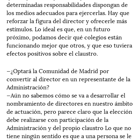
determinadas responsabilidades dispongan de
los medios adecuados para ejercerlas. Hay que
reforzar la figura del director y ofrecerle más
estímulos. Lo ideal es que, en un futuro
próximo, podamos decir qué colegios están
funcionando mejor que otros, y que eso tuviera
efectos positivos sobre el claustro.
—¿Optará la Comunidad de Madrid por
convertir al director en un representante de la
Administración?
—Aún no sabemos cómo se va a desarrollar el
nombramiento de directores en nuestro ámbito
de actuación, pero parece claro que la elección
debe realizarse con participación de la
Administración y del propio claustro Lo que no
tiene ningún sentido es que a una persona se le