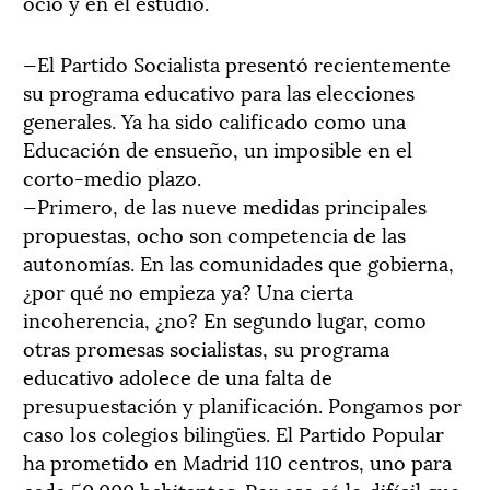
ocio y en el estudio.
—El Partido Socialista presentó recientemente
su programa educativo para las elecciones
generales. Ya ha sido calificado como una
Educación de ensueño, un imposible en el
corto-medio plazo.
—Primero, de las nueve medidas principales
propuestas, ocho son competencia de las
autonomías. En las comunidades que gobierna,
¿por qué no empieza ya? Una cierta
incoherencia, ¿no? En segundo lugar, como
otras promesas socialistas, su programa
educativo adolece de una falta de
presupuestación y planificación. Pongamos por
caso los colegios bilingües. El Partido Popular
ha prometido en Madrid 110 centros, uno para
cada 50.000 habitantes. Por eso sé lo difícil que