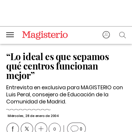
“Lo ideal es que sepamos
qué centros funcionan
mejor”
Entrevista en exclusiva para MAGISTERIO con
Luis Peral, consejero de Educación de la
Comunidad de Madrid.
Miércoles, 28 de enero de 2004
0
0