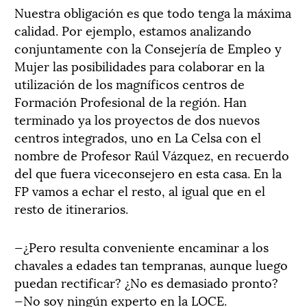
Nuestra obligación es que todo tenga la máxima
calidad. Por ejemplo, estamos analizando
conjuntamente con la Consejería de Empleo y
Mujer las posibilidades para colaborar en la
utilización de los magníficos centros de
Formación Profesional de la región. Han
terminado ya los proyectos de dos nuevos
centros integrados, uno en La Celsa con el
nombre de Profesor Raúl Vázquez, en recuerdo
del que fuera viceconsejero en esta casa. En la
FP vamos a echar el resto, al igual que en el
resto de itinerarios.
—¿Pero resulta conveniente encaminar a los
chavales a edades tan tempranas, aunque luego
puedan rectificar? ¿No es demasiado pronto?
—No soy ningún experto en la LOCE.