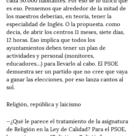
es eso. Pensemos que alrededor de la mitad de
los maestros deberían, en teoría, tener la
especialidad de Inglés. O la propuesta. como
decía, de abrir los centros 11 meses, siete días,
12 horas. Eso implica que todos los
ayuntamientos deben tener un plan de
actividades y personal (monitores,
educadores…) para llevarlo al cabo. El PSOE
demuestra ser un partido que no cree que vaya
a ganar las elecciones, por eso lanza cantos al
sol.
Religión, república y laicismo
—¿Qué le parece el tratamiento de la asignatura
de Religión en la Ley de Calidad? Para el PSOE,