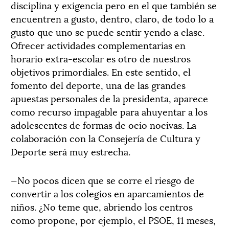
disciplina y exigencia pero en el que también se
encuentren a gusto, dentro, claro, de todo lo a
gusto que uno se puede sentir yendo a clase.
Ofrecer actividades complementarias en
horario extra-escolar es otro de nuestros
objetivos primordiales. En este sentido, el
fomento del deporte, una de las grandes
apuestas personales de la presidenta, aparece
como recurso impagable para ahuyentar a los
adolescentes de formas de ocio nocivas. La
colaboración con la Consejería de Cultura y
Deporte será muy estrecha.
—No pocos dicen que se corre el riesgo de
convertir a los colegios en aparcamientos de
niños. ¿No teme que, abriendo los centros
como propone, por ejemplo, el PSOE, 11 meses,