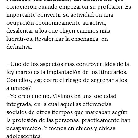
conocieron cuando empezaron su profesión. Es
importante convertir su actividad en una
ocupación económicamente atractiva,
desalentar a los que eligen caminos más
lucrativos. Revalorizar la enseñanza, en
definitiva.
—Uno de los aspectos más controvertidos de la
ley marco es la implantación de los itinerarios.
Con ellos, ¿se corre el riesgo de segregar a los
alumnos?
—Yo creo que no. Vivimos en una sociedad
integrada, en la cual aquellas diferencias
sociales de otros tiempos que marcaban según
la profesión de las personas, prácticamente han
desaparecido. Y menos en chicos y chicas
adolescentes.