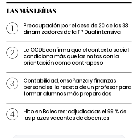
LAS MÁS LEÍDAS
Preocupación por el cese de 20 de los 33
dinamizadores de la FP Dual intensiva
La OCDE confirma que el contexto social
condiciona más que las notas con la
orientación como contrapeso
Contabilidad, enseñanza y finanzas
personales: la receta de un profesor para
formar alumnos más preparados
Hito en Baleares: adjudicadas el 99 % de
las plazas vacantes de docentes