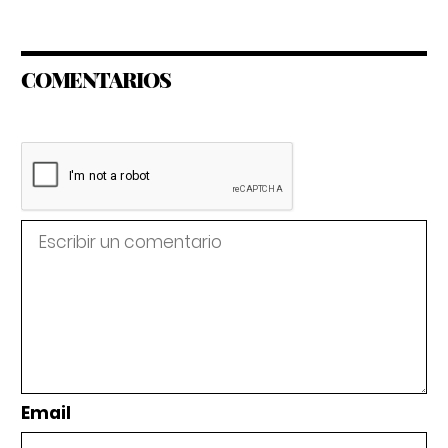
COMENTARIOS
Email