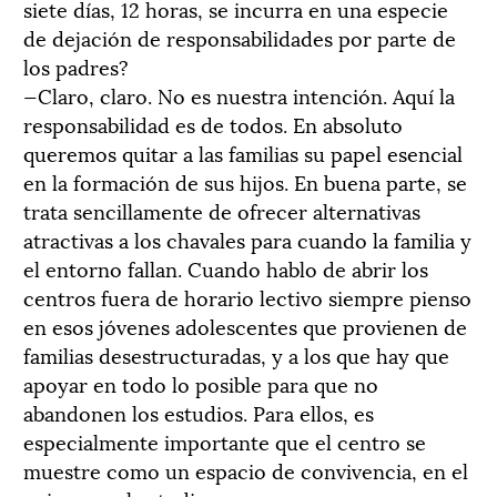
siete días, 12 horas, se incurra en una especie
de dejación de responsabilidades por parte de
los padres?
—Claro, claro. No es nuestra intención. Aquí la
responsabilidad es de todos. En absoluto
queremos quitar a las familias su papel esencial
en la formación de sus hijos. En buena parte, se
trata sencillamente de ofrecer alternativas
atractivas a los chavales para cuando la familia y
el entorno fallan. Cuando hablo de abrir los
centros fuera de horario lectivo siempre pienso
en esos jóvenes adolescentes que provienen de
familias desestructuradas, y a los que hay que
apoyar en todo lo posible para que no
abandonen los estudios. Para ellos, es
especialmente importante que el centro se
muestre como un espacio de convivencia, en el