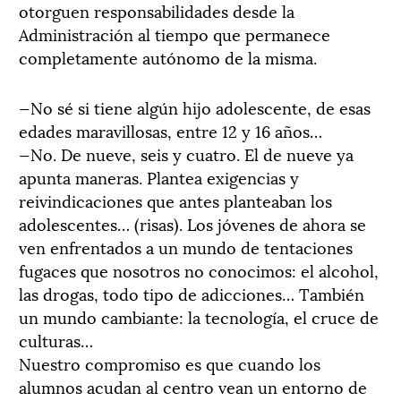
otorguen responsabilidades desde la
Administración al tiempo que permanece
completamente autónomo de la misma.
—No sé si tiene algún hijo adolescente, de esas
edades maravillosas, entre 12 y 16 años…
—No. De nueve, seis y cuatro. El de nueve ya
apunta maneras. Plantea exigencias y
reivindicaciones que antes planteaban los
adolescentes… (risas). Los jóvenes de ahora se
ven enfrentados a un mundo de tentaciones
fugaces que nosotros no conocimos: el alcohol,
las drogas, todo tipo de adicciones… También
un mundo cambiante: la tecnología, el cruce de
culturas…
Nuestro compromiso es que cuando los
alumnos acudan al centro vean un entorno de