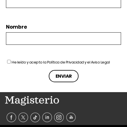
Nombre
He leído y acepto la
Política de Privacidad
y el
Aviso Legal