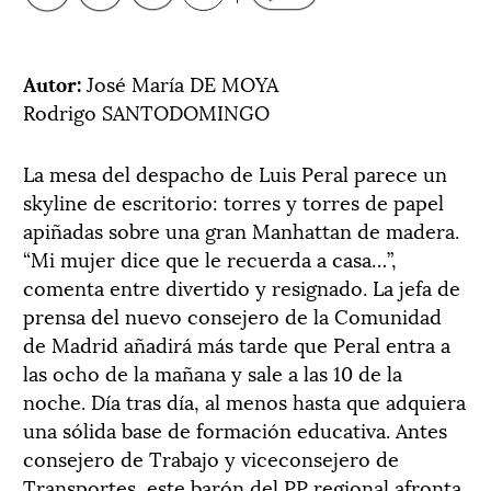
Autor:
José María DE MOYA
Rodrigo SANTODOMINGO
La mesa del despacho de Luis Peral parece un
skyline de escritorio: torres y torres de papel
apiñadas sobre una gran Manhattan de madera.
“Mi mujer dice que le recuerda a casa…”,
comenta entre divertido y resignado. La jefa de
prensa del nuevo consejero de la Comunidad
de Madrid añadirá más tarde que Peral entra a
las ocho de la mañana y sale a las 10 de la
noche. Día tras día, al menos hasta que adquiera
una sólida base de formación educativa. Antes
consejero de Trabajo y viceconsejero de
Transportes, este barón del PP regional afronta