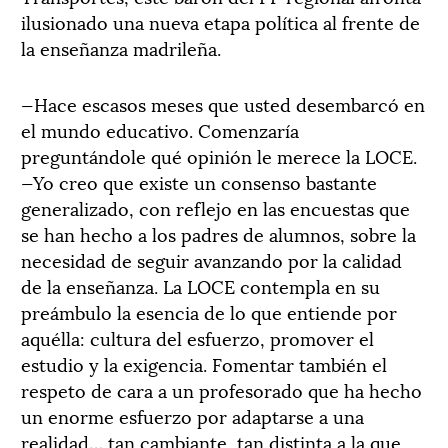
ilusionado una nueva etapa política al frente de
la enseñanza madrileña.
—Hace escasos meses que usted desembarcó en
el mundo educativo. Comenzaría
preguntándole qué opinión le merece la LOCE.
—Yo creo que existe un consenso bastante
generalizado, con reflejo en las encuestas que
se han hecho a los padres de alumnos, sobre la
necesidad de seguir avanzando por la calidad
de la enseñanza. La LOCE contempla en su
preámbulo la esencia de lo que entiende por
aquélla: cultura del esfuerzo, promover el
estudio y la exigencia. Fomentar también el
respeto de cara a un profesorado que ha hecho
un enorme esfuerzo por adaptarse a una
realidad… tan cambiante, tan distinta a la que