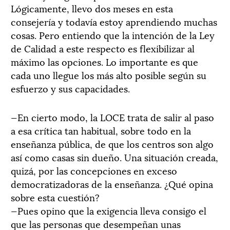
Lógicamente, llevo dos meses en esta
consejería y todavía estoy aprendiendo muchas
cosas. Pero entiendo que la intención de la Ley
de Calidad a este respecto es flexibilizar al
máximo las opciones. Lo importante es que
cada uno llegue los más alto posible según su
esfuerzo y sus capacidades.
—En cierto modo, la LOCE trata de salir al paso
a esa crítica tan habitual, sobre todo en la
enseñanza pública, de que los centros son algo
así como casas sin dueño. Una situación creada,
quizá, por las concepciones en exceso
democratizadoras de la enseñanza. ¿Qué opina
sobre esta cuestión?
—Pues opino que la exigencia lleva consigo el
que las personas que desempeñan unas