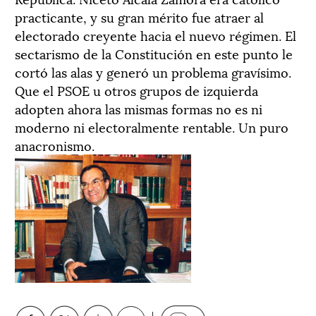
practicante, y su gran mérito fue atraer al
electorado creyente hacia el nuevo régimen. El
sectarismo de la Constitución en este punto le
cortó las alas y generó un problema gravísimo.
Que el PSOE u otros grupos de izquierda
adopten ahora las mismas formas no es ni
moderno ni electoralmente rentable. Un puro
anacronismo.