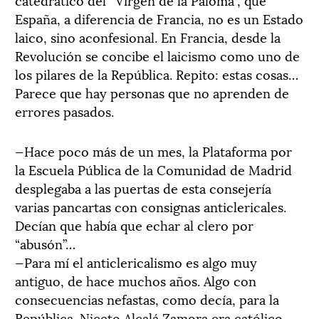
España, a diferencia de Francia, no es un Estado
laico, sino aconfesional. En Francia, desde la
Revolución se concibe el laicismo como uno de
los pilares de la República. Repito: estas cosas…
Parece que hay personas que no aprenden de
errores pasados.
—Hace poco más de un mes, la Plataforma por
la Escuela Pública de la Comunidad de Madrid
desplegaba a las puertas de esta consejería
varias pancartas con consignas anticlericales.
Decían que había que echar al clero por
“abusón”…
—Para mí el anticlericalismo es algo muy
antiguo, de hace muchos años. Algo con
consecuencias nefastas, como decía, para la
República. Niceto Alcalá Zamora era católico