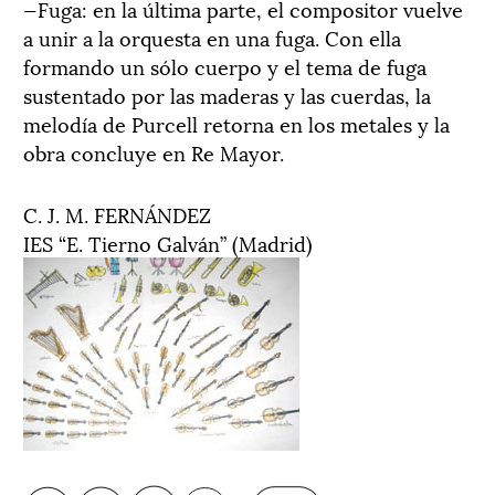
—Fuga: en la última parte, el compositor vuelve
a unir a la orquesta en una fuga. Con ella
formando un sólo cuerpo y el tema de fuga
sustentado por las maderas y las cuerdas, la
melodía de Purcell retorna en los metales y la
obra concluye en Re Mayor.
C. J. M. FERNÁNDEZ
IES “E. Tierno Galván” (Madrid)