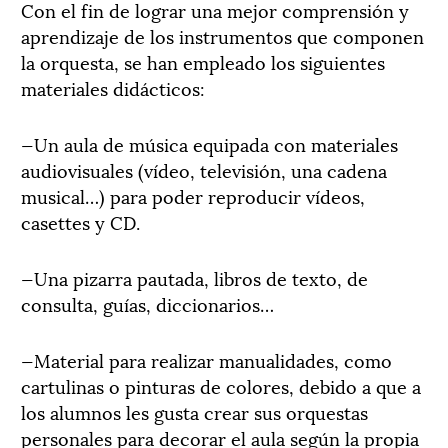
Con el fin de lograr una mejor comprensión y
aprendizaje de los instrumentos que componen
la orquesta, se han empleado los siguientes
materiales didácticos:
—Un aula de música equipada con materiales
audiovisuales (vídeo, televisión, una cadena
musical…) para poder reproducir vídeos,
casettes y CD.
—Una pizarra pautada, libros de texto, de
consulta, guías, diccionarios…
—Material para realizar manualidades, como
cartulinas o pinturas de colores, debido a que a
los alumnos les gusta crear sus orquestas
personales para decorar el aula según la propia