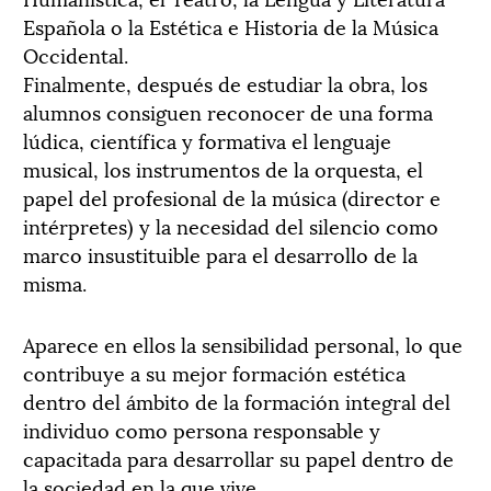
Española o la Estética e Historia de la Música
Occidental.
Finalmente, después de estudiar la obra, los
alumnos consiguen reconocer de una forma
lúdica, científica y formativa el lenguaje
musical, los instrumentos de la orquesta, el
papel del profesional de la música (director e
intérpretes) y la necesidad del silencio como
marco insustituible para el desarrollo de la
misma.
Aparece en ellos la sensibilidad personal, lo que
contribuye a su mejor formación estética
dentro del ámbito de la formación integral del
individuo como persona responsable y
capacitada para desarrollar su papel dentro de
la sociedad en la que vive.