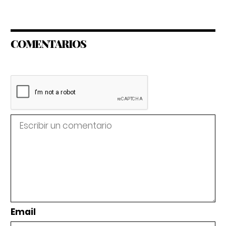
COMENTARIOS
Email