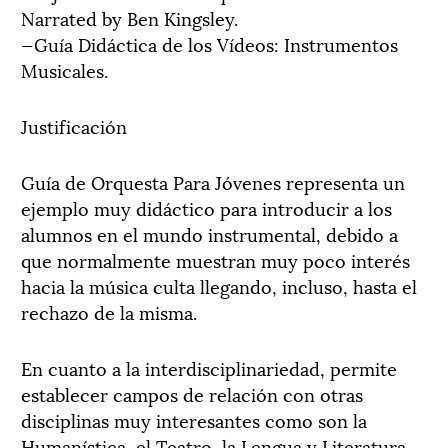
Narrated by Ben Kingsley.
—Guía Didáctica de los Vídeos: Instrumentos
Musicales.
Justificación
Guía de Orquesta Para Jóvenes representa un
ejemplo muy didáctico para introducir a los
alumnos en el mundo instrumental, debido a
que normalmente muestran muy poco interés
hacia la música culta llegando, incluso, hasta el
rechazo de la misma.
En cuanto a la interdisciplinariedad, permite
establecer campos de relación con otras
disciplinas muy interesantes como son la
Humanística, el Teatro, la Lengua y Literatura