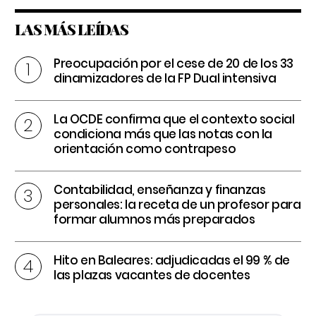
LAS MÁS LEÍDAS
Preocupación por el cese de 20 de los 33
dinamizadores de la FP Dual intensiva
La OCDE confirma que el contexto social
condiciona más que las notas con la
orientación como contrapeso
Contabilidad, enseñanza y finanzas
personales: la receta de un profesor para
formar alumnos más preparados
Hito en Baleares: adjudicadas el 99 % de
las plazas vacantes de docentes