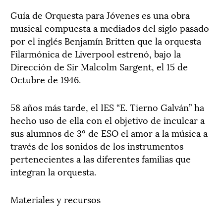
Guía de Orquesta para Jóvenes es una obra
musical compuesta a mediados del siglo pasado
por el inglés Benjamín Britten que la orquesta
Filarmónica de Liverpool estrenó, bajo la
Dirección de Sir Malcolm Sargent, el 15 de
Octubre de 1946.
58 años más tarde, el IES “E. Tierno Galván” ha
hecho uso de ella con el objetivo de inculcar a
sus alumnos de 3º de ESO el amor a la música a
través de los sonidos de los instrumentos
pertenecientes a las diferentes familias que
integran la orquesta.
Materiales y recursos