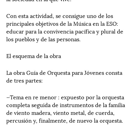
Con esta actividad, se consigue uno de los
principales objetivos de la Música en la ESO:
educar para la convivencia pacífica y plural de
los pueblos y de las personas.
El esquema de la obra
La obra Guía de Orquesta para Jóvenes consta
de tres partes:
—Tema en re menor : expuesto por la orquesta
completa seguida de instrumentos de la familia
de viento madera, viento metal, de cuerda,
percusión y, finalmente, de nuevo la orquesta.