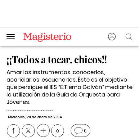
¡¡Todos a tocar, chicos!!
Amar los instrumentos, conocerlos,
acariciarlos, escucharlos. Éste es el objetivo
que persigue el IES “E.Tierno Galván” mediante
la utilización de la Guía de Orquesta para
Jóvenes.
Miércoles, 28 de enero de 2004
0
0