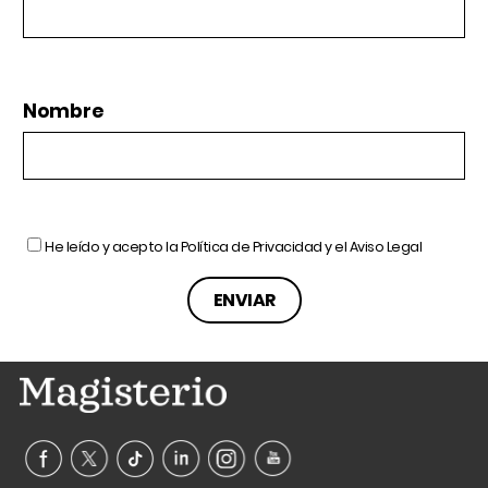
Nombre
He leído y acepto la
Política de Privacidad
y el
Aviso Legal