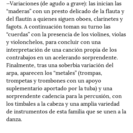
—Variaciones (de agudo a grave): las inician las
“maderas” con un presto delicado de la flauta y
del flautín a quienes siguen oboes, clarinetes y
fagots. A continuación toman su turno las
“cuerdas” con la presencia de los violines, violas
y violonchelos, para concluir con una
interpretación de una canción propia de los
contrabajos en un acelerando sorprendente.
Finalmente, tras una soberbia variación del
arpa, aparecen los “metales” (trompas,
trompetas y trombones con un apoyo
suplementario aportado por la tuba) y una
sorprendente cadencia para la percusión, con
los timbales a la cabeza y una amplia variedad
de instrumentos de esta familia que se unen a la
danza.