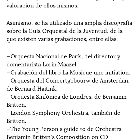
valoración de ellos mismos.
Asimismo, se ha utilizado una amplia discografía
sobre la Guía Orquestal de la Juventud, de la
que existen varias grabaciones, entre ellas:
—Orquesta Nacional de París, del director y
comentarista Lorin Maazel.
—Grabación del libro La Musique une initiation.
—Orquesta del Concertgebourw de Amsterdan,
de Bernard Haitink.
—Orquesta Sinfónica de Londres, de Benjamin
Britten.
—London Symphony Orchestra, también de
Britten.
—The Young Person´s guide to de Orchestra
Benjamin Britten´s Composition on CD