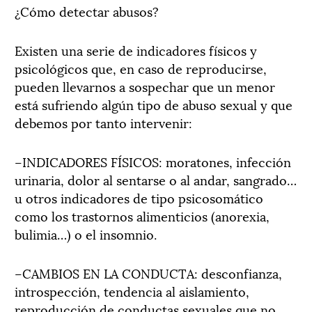
¿Cómo detectar abusos?
Existen una serie de indicadores físicos y
psicológicos que, en caso de reproducirse,
pueden llevarnos a sospechar que un menor
está sufriendo algún tipo de abuso sexual y que
debemos por tanto intervenir:
–INDICADORES FÍSICOS: moratones, infección
urinaria, dolor al sentarse o al andar, sangrado…
u otros indicadores de tipo psicosomático
como los trastornos alimenticios (anorexia,
bulimia…) o el insomnio.
–CAMBIOS EN LA CONDUCTA: desconfianza,
introspección, tendencia al aislamiento,
reproducción de conductas sexuales que no