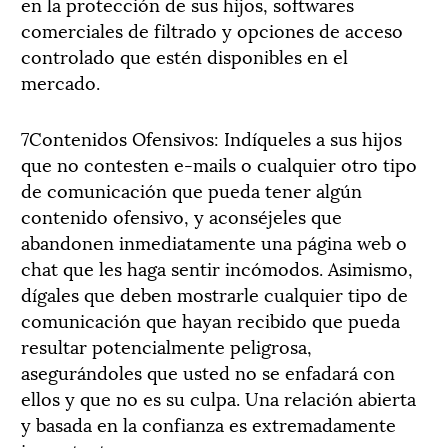
en la protección de sus hijos, softwares
comerciales de filtrado y opciones de acceso
controlado que estén disponibles en el
mercado.
7Contenidos Ofensivos: Indíqueles a sus hijos
que no contesten e-mails o cualquier otro tipo
de comunicación que pueda tener algún
contenido ofensivo, y aconséjeles que
abandonen inmediatamente una página web o
chat que les haga sentir incómodos. Asimismo,
dígales que deben mostrarle cualquier tipo de
comunicación que hayan recibido que pueda
resultar potencialmente peligrosa,
asegurándoles que usted no se enfadará con
ellos y que no es su culpa. Una relación abierta
y basada en la confianza es extremadamente