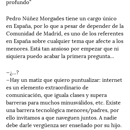
profundo”
Pedro Núñez Morgades tiene un cargo único
en España, por lo que a pesar de depender de la
Comunidad de Madrid, es uno de los referentes
en España sobre cualquier tema que afecte a los
menores. Está tan ansioso por empezar que ni
siquiera puedo acabar la primera pregunta…
—¿…?
—Hay un matiz que quiero puntualizar: internet
es un elemento extraordinario de
comunicación, que iguala clases y supera
barreras para muchos minusválidos, etc. Existe
una barrera tecnológica menores/padres, por
ello invitamos a que naveguen juntos. A nadie
debe darle vergüenza ser enseñado por su hijo.