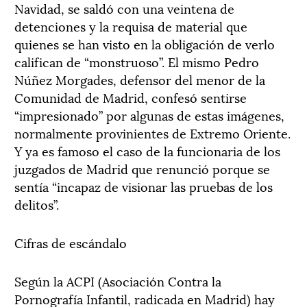
Navidad, se saldó con una veintena de
detenciones y la requisa de material que
quienes se han visto en la obligación de verlo
califican de “monstruoso”. El mismo Pedro
Núñez Morgades, defensor del menor de la
Comunidad de Madrid, confesó sentirse
“impresionado” por algunas de estas imágenes,
normalmente provinientes de Extremo Oriente.
Y ya es famoso el caso de la funcionaria de los
juzgados de Madrid que renunció porque se
sentía “incapaz de visionar las pruebas de los
delitos”.
Cifras de escándalo
Según la ACPI (Asociación Contra la
Pornografía Infantil, radicada en Madrid) hay