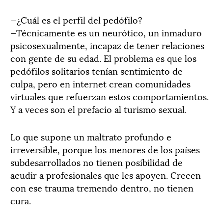
—¿Cuál es el perfil del pedófilo?
—Técnicamente es un neurótico, un inmaduro
psicosexualmente, incapaz de tener relaciones
con gente de su edad. El problema es que los
pedófilos solitarios tenían sentimiento de
culpa, pero en internet crean comunidades
virtuales que refuerzan estos comportamientos.
Y a veces son el prefacio al turismo sexual.
Lo que supone un maltrato profundo e
irreversible, porque los menores de los países
subdesarrollados no tienen posibilidad de
acudir a profesionales que les apoyen. Crecen
con ese trauma tremendo dentro, no tienen
cura.