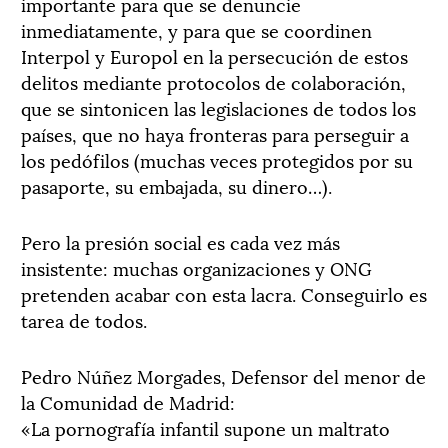
importante para que se denuncie
inmediatamente, y para que se coordinen
Interpol y Europol en la persecución de estos
delitos mediante protocolos de colaboración,
que se sintonicen las legislaciones de todos los
países, que no haya fronteras para perseguir a
los pedófilos (muchas veces protegidos por su
pasaporte, su embajada, su dinero…).
Pero la presión social es cada vez más
insistente: muchas organizaciones y ONG
pretenden acabar con esta lacra. Conseguirlo es
tarea de todos.
Pedro Núñez Morgades, Defensor del menor de
la Comunidad de Madrid:
«La pornografía infantil supone un maltrato