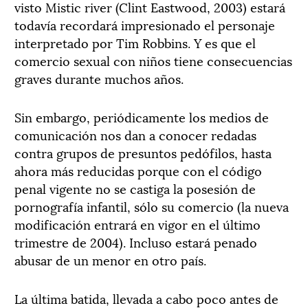
visto Mistic river (Clint Eastwood, 2003) estará
todavía recordará impresionado el personaje
interpretado por Tim Robbins. Y es que el
comercio sexual con niños tiene consecuencias
graves durante muchos años.
Sin embargo, periódicamente los medios de
comunicación nos dan a conocer redadas
contra grupos de presuntos pedófilos, hasta
ahora más reducidas porque con el código
penal vigente no se castiga la posesión de
pornografía infantil, sólo su comercio (la nueva
modificación entrará en vigor en el último
trimestre de 2004). Incluso estará penado
abusar de un menor en otro país.
La última batida, llevada a cabo poco antes de