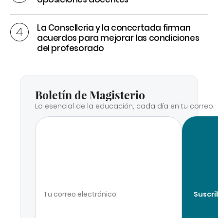
La Conselleria y la concertada firman
acuerdos para mejorar las condiciones
del profesorado
Boletín de Magisterio
Lo esencial de la educación, cada día en tu correo.
Suscri