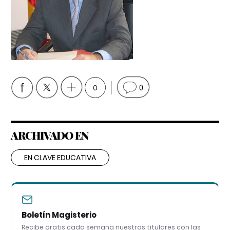
0
0
ARCHIVADO EN
EN CLAVE EDUCATIVA
Boletín Magisterio
Recibe gratis cada semana nuestros titulares con las