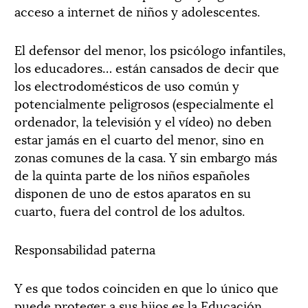
acceso a internet de niños y adolescentes.
El defensor del menor, los psicólogo infantiles,
los educadores… están cansados de decir que
los electrodomésticos de uso común y
potencialmente peligrosos (especialmente el
ordenador, la televisión y el vídeo) no deben
estar jamás en el cuarto del menor, sino en
zonas comunes de la casa. Y sin embargo más
de la quinta parte de los niños españoles
disponen de uno de estos aparatos en su
cuarto, fuera del control de los adultos.
Responsabilidad paterna
Y es que todos coinciden en que lo único que
puede proteger a sus hijos es la Educación