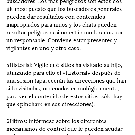
buscadores. Los más peligrosos son estos dos
últimos: puesto que los buscadores generales
pueden dar resultados con contenidos
inapropiados para niños y los chats pueden
resultar peligrosos si no están moderados por
un responsable. Conviene estar presentes y
vigilantes en uno y otro caso.
5Historial: Vigile qué sitios ha visitado su hijo,
utilizando para ello el «Historial» después de
una sesión (aparecerán las direcciones que han
sido visitadas, ordenadas cronológicamente;
para ver el contenido de estos sitios, sólo hay
que «pinchar» en sus direcciones).
6Filtros: Infórmese sobre los diferentes
mecanismos de control que le pueden ayudar