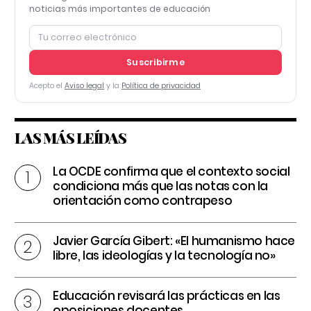
noticias más importantes de educación
Suscribirme
Acepto el
Aviso legal
y la
Política de privacidad
LAS MÁS LEÍDAS
La OCDE confirma que el contexto social
condiciona más que las notas con la
orientación como contrapeso
Javier García Gibert: «El humanismo hace
libre, las ideologías y la tecnología no»
Educación revisará las prácticas en las
oposiciones docentes