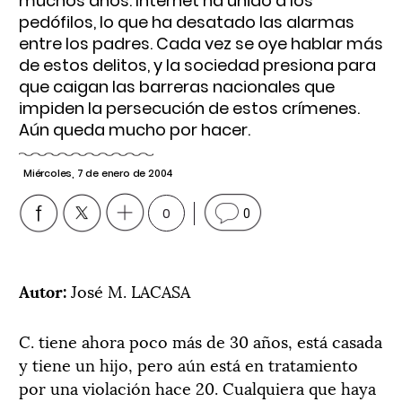
muchos años. Internet ha unido a los
pedófilos, lo que ha desatado las alarmas
entre los padres. Cada vez se oye hablar más
de estos delitos, y la sociedad presiona para
que caigan las barreras nacionales que
impiden la persecución de estos crímenes.
Aún queda mucho por hacer.
Miércoles, 7 de enero de 2004
0
0
Autor:
José M. LACASA
C. tiene ahora poco más de 30 años, está casada
y tiene un hijo, pero aún está en tratamiento
por una violación hace 20. Cualquiera que haya