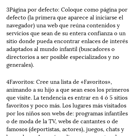
3Página por defecto: Coloque como página por
defecto (la primera que aparece al iniciarse el
navegador) una web que reúna contenidos y
servicios que sean de su entera confianza o un
sitio donde pueda encontrar enlaces de interés
adaptados al mundo infantil (buscadores o
directorios a ser posible especializados y no
generales).
4Favoritos: Cree una lista de «Favoritos»,
animando a su hijo a que sean esos los primeros
que visite. La tendencia es entrar en 4 ó 5 sitios
favoritos y poco más. Los lugares más visitados
por los niños son webs de: programas infantiles
o de moda de la TV, webs de cantantes o de
famosos (deportistas, actores), juegos, chats y