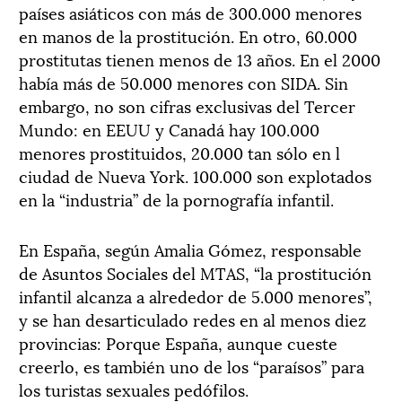
países asiáticos con más de 300.000 menores
en manos de la prostitución. En otro, 60.000
prostitutas tienen menos de 13 años. En el 2000
había más de 50.000 menores con SIDA. Sin
embargo, no son cifras exclusivas del Tercer
Mundo: en EEUU y Canadá hay 100.000
menores prostituidos, 20.000 tan sólo en l
ciudad de Nueva York. 100.000 son explotados
en la “industria” de la pornografía infantil.
En España, según Amalia Gómez, responsable
de Asuntos Sociales del MTAS, “la prostitución
infantil alcanza a alrededor de 5.000 menores”,
y se han desarticulado redes en al menos diez
provincias: Porque España, aunque cueste
creerlo, es también uno de los “paraísos” para
los turistas sexuales pedófilos.