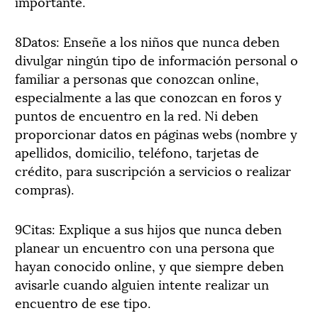
importante.
8Datos: Enseñe a los niños que nunca deben
divulgar ningún tipo de información personal o
familiar a personas que conozcan online,
especialmente a las que conozcan en foros y
puntos de encuentro en la red. Ni deben
proporcionar datos en páginas webs (nombre y
apellidos, domicilio, teléfono, tarjetas de
crédito, para suscripción a servicios o realizar
compras).
9Citas: Explique a sus hijos que nunca deben
planear un encuentro con una persona que
hayan conocido online, y que siempre deben
avisarle cuando alguien intente realizar un
encuentro de ese tipo.