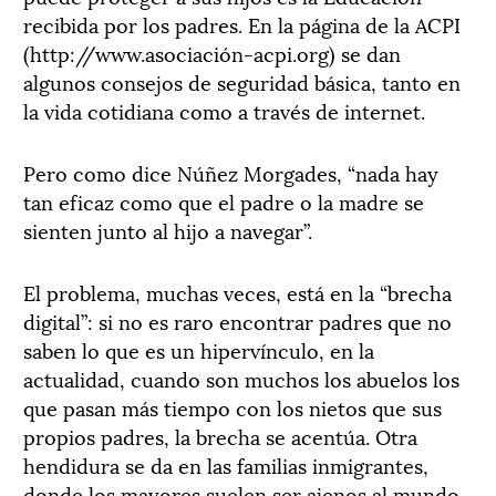
recibida por los padres. En la página de la ACPI
(http://www.asociación-acpi.org) se dan
algunos consejos de seguridad básica, tanto en
la vida cotidiana como a través de internet.
Pero como dice Núñez Morgades, “nada hay
tan eficaz como que el padre o la madre se
sienten junto al hijo a navegar”.
El problema, muchas veces, está en la “brecha
digital”: si no es raro encontrar padres que no
saben lo que es un hipervínculo, en la
actualidad, cuando son muchos los abuelos los
que pasan más tiempo con los nietos que sus
propios padres, la brecha se acentúa. Otra
hendidura se da en las familias inmigrantes,
donde los mayores suelen ser ajenos al mundo