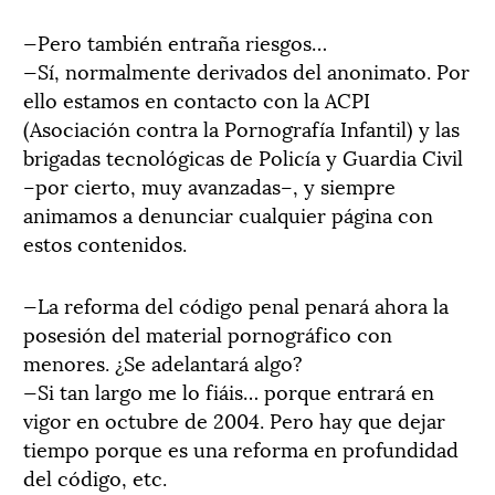
—Pero también entraña riesgos…
—Sí, normalmente derivados del anonimato. Por
ello estamos en contacto con la ACPI
(Asociación contra la Pornografía Infantil) y las
brigadas tecnológicas de Policía y Guardia Civil
–por cierto, muy avanzadas–, y siempre
animamos a denunciar cualquier página con
estos contenidos.
—La reforma del código penal penará ahora la
posesión del material pornográfico con
menores. ¿Se adelantará algo?
—Si tan largo me lo fiáis… porque entrará en
vigor en octubre de 2004. Pero hay que dejar
tiempo porque es una reforma en profundidad
del código, etc.