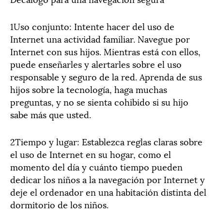
1Uso conjunto: Intente hacer del uso de
Internet una actividad familiar. Navegue por
Internet con sus hijos. Mientras está con ellos,
puede enseñarles y alertarles sobre el uso
responsable y seguro de la red. Aprenda de sus
hijos sobre la tecnología, haga muchas
preguntas, y no se sienta cohibido si su hijo
sabe más que usted.
2Tiempo y lugar: Establezca reglas claras sobre
el uso de Internet en su hogar, como el
momento del día y cuánto tiempo pueden
dedicar los niños a la navegación por Internet y
deje el ordenador en una habitación distinta del
dormitorio de los niños.