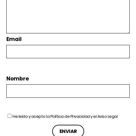
Email
Nombre
He leído y acepto la
Política de Privacidad
y el
Aviso Legal