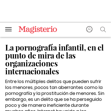
La pornografía infantil, en el
punto de mira de las
organizaciones
internacionales
Entre los múltiples delitos que pueden sufrir
los menores, pocos tan aberrantes como la
pornografía y la prostitución de menores. Sin
embargo, es un delito que se ha perseguido
poco y de manera ineficiente durante