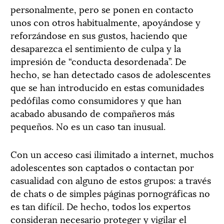
personalmente, pero se ponen en contacto
unos con otros habitualmente, apoyándose y
reforzándose en sus gustos, haciendo que
desaparezca el sentimiento de culpa y la
impresión de “conducta desordenada”. De
hecho, se han detectado casos de adolescentes
que se han introducido en estas comunidades
pedófilas como consumidores y que han
acabado abusando de compañeros más
pequeños. No es un caso tan inusual.
Con un acceso casi ilimitado a internet, muchos
adolescentes son captados o contactan por
casualidad con alguno de estos grupos: a través
de chats o de simples páginas pornográficas no
es tan difícil. De hecho, todos los expertos
consideran necesario proteger y vigilar el