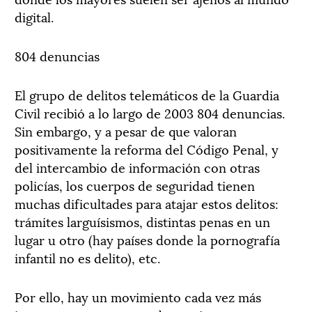
digital.
804 denuncias
El grupo de delitos telemáticos de la Guardia
Civil recibió a lo largo de 2003 804 denuncias.
Sin embargo, y a pesar de que valoran
positivamente la reforma del Código Penal, y
del intercambio de información con otras
policías, los cuerpos de seguridad tienen
muchas dificultades para atajar estos delitos:
trámites larguísismos, distintas penas en un
lugar u otro (hay países donde la pornografía
infantil no es delito), etc.
Por ello, hay un movimiento cada vez más