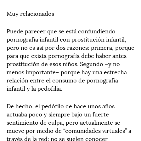
Muy relacionados
Puede parecer que se está confundiendo
pornografía infantil con prostitución infantil,
pero no es así por dos razones: primera, porque
para que exista pornografía debe haber antes
prostitución de esos niños. Segundo –y no
menos importante– porque hay una estrecha
relación entre el consumo de pornografía
infantil y la pedofilia.
De hecho, el pedófilo de hace unos años
actuaba poco y siempre bajo un fuerte
sentimiento de culpa, pero actualmente se
mueve por medio de “comunidades virtuales” a
través de la red: no se suelen conocer