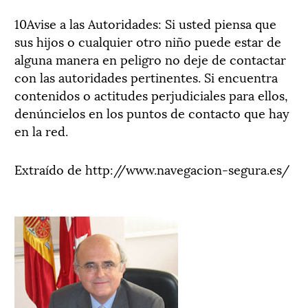
10Avise a las Autoridades: Si usted piensa que
sus hijos o cualquier otro niño puede estar de
alguna manera en peligro no deje de contactar
con las autoridades pertinentes. Si encuentra
contenidos o actitudes perjudiciales para ellos,
denúncielos en los puntos de contacto que hay
en la red.
Extraído de http://www.navegacion-segura.es/