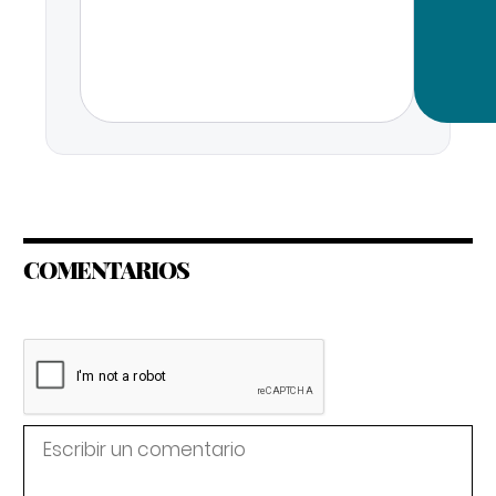
COMENTARIOS