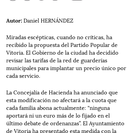
Autor:
Daniel HERNÁNDEZ
Miradas escépticas, cuando no críticas, ha
recibido la propuesta del Partido Popular de
Vitoria. El Gobierno de la ciudad ha decidido
revisar las tarifas de la red de guarderías
municipales para implantar un precio único por
cada servicio.
La Concejalía de Hacienda ha anunciado que
esta modificación no afectará a la cuota que
cada familia abona actualmente: “ninguna
aportará ni un euro más de lo fijado en el
último debate de ordenanzas”. El Ayuntamiento
de Vitoria ha presentado esta medida con la