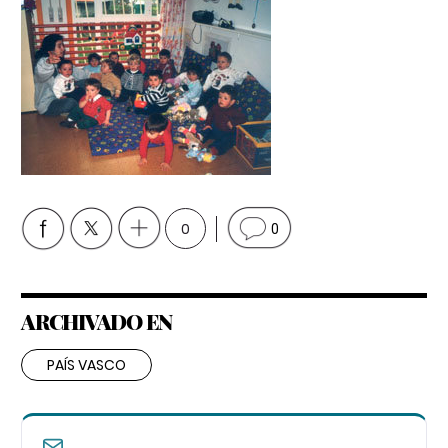
0
0
ARCHIVADO EN
PAÍS VASCO