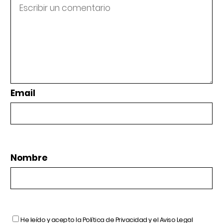
Email
Nombre
He leído y acepto la
Política de Privacidad
y el
Aviso Legal