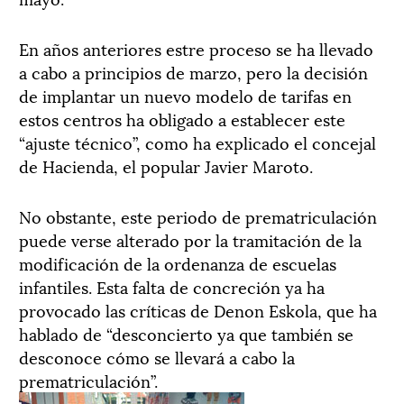
En años anteriores estre proceso se ha llevado
a cabo a principios de marzo, pero la decisión
de implantar un nuevo modelo de tarifas en
estos centros ha obligado a establecer este
“ajuste técnico”, como ha explicado el concejal
de Hacienda, el popular Javier Maroto.
No obstante, este periodo de prematriculación
puede verse alterado por la tramitación de la
modificación de la ordenanza de escuelas
infantiles. Esta falta de concreción ya ha
provocado las críticas de Denon Eskola, que ha
hablado de “desconcierto ya que también se
desconoce cómo se llevará a cabo la
prematriculación”.