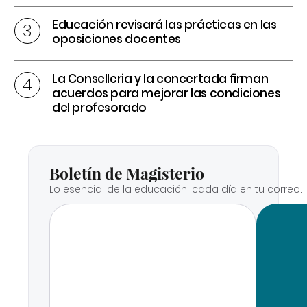
Educación revisará las prácticas en las
oposiciones docentes
La Conselleria y la concertada firman
acuerdos para mejorar las condiciones
del profesorado
Boletín de Magisterio
Lo esencial de la educación, cada día en tu correo.