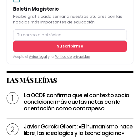
Boletín Magisterio
Recibe gratis cada semana nuestros titulares con las
noticias más importantes de educación
Suscribirme
Acepto el
Aviso legal
y la
Política de privacidad
LAS MÁS LEÍDAS
La OCDE confirma que el contexto social
condiciona más que las notas con la
orientación como contrapeso
Javier García Gibert: «El humanismo hace
libre, las ideologías y la tecnología no»