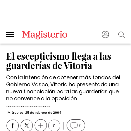
El escepticismo llega a las
guarderías de Vitoria
Con la intención de obtener más fondos del
Gobierno Vasco, Vitoria ha presentado una
nueva financiación para las guarderías que
no convence a la oposición.
Miércoles, 25 de febrero de 2004
0
0