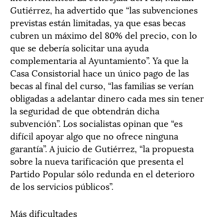
Gutiérrez, ha advertido que “las subvenciones
previstas están limitadas, ya que esas becas
cubren un máximo del 80% del precio, con lo
que se debería solicitar una ayuda
complementaria al Ayuntamiento”. Ya que la
Casa Consistorial hace un único pago de las
becas al final del curso, “las familias se verían
obligadas a adelantar dinero cada mes sin tener
la seguridad de que obtendrán dicha
subvención”. Los socialistas opinan que “es
difícil apoyar algo que no ofrece ninguna
garantía”. A juicio de Gutiérrez, “la propuesta
sobre la nueva tarificación que presenta el
Partido Popular sólo redunda en el deterioro
de los servicios públicos”.
Más dificultades