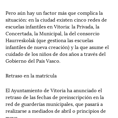
Pero aún hay un factor más que complica la
situación: en la ciudad existen cinco redes de
escuelas infantiles en Vitoria: la Privada, la
Concertada, la Municipal, la del consorcio
Haurreskolak (que gestiona las escuelas
infantiles de nueva creación) y la que asume el
cuidado de los niños de dos años a través del
Gobierno del País Vasco.
Retraso en la matrícula
El Ayuntamiento de Vitoria ha anunciado el
retraso de las fechas de preinscripción en la
red de guarderías municipales, que pasará a
realizarse a mediados de abril o principios de
mayo.