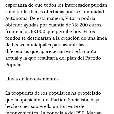
esperanza de que todos los interesados puedan
solicitar las becas ofertadas por la Comunidad
Autónoma. De esta manera, Vitoria podría
obtener ayudas por cuantía de 718.200 euros
frente a los 68.000 que percibe hoy. Estos
fondos se destinarían a la creación de una línea
de becas municipales para asumir las
diferencias que aparecerían entre la cuota
actual y la que resultaría del plan del Partido
Popular.
Lluvia de inconvenientes
La propuesta de los populares ha propiciado
que la oposición, del Partido Socialista, haya
hecho caer sobre ella un torrente de
inconvenientes. La concejala del PSE, Marian