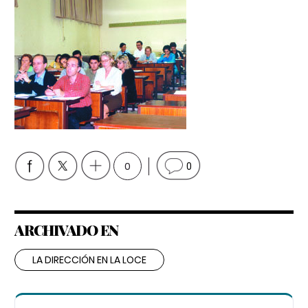
0
0
ARCHIVADO EN
LA DIRECCIÓN EN LA LOCE