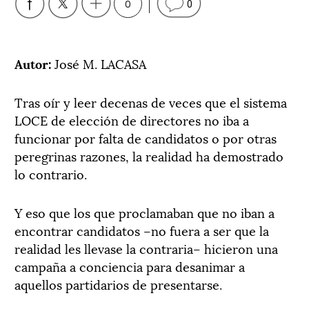
0
0
Autor:
José M. LACASA
Tras oír y leer decenas de veces que el sistema
LOCE de elección de directores no iba a
funcionar por falta de candidatos o por otras
peregrinas razones, la realidad ha demostrado
lo contrario.
Y eso que los que proclamaban que no iban a
encontrar candidatos –no fuera a ser que la
realidad les llevase la contraria– hicieron una
campaña a conciencia para desanimar a
aquellos partidarios de presentarse.