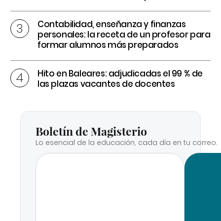
Contabilidad, enseñanza y finanzas
personales: la receta de un profesor para
formar alumnos más preparados
Hito en Baleares: adjudicadas el 99 % de
las plazas vacantes de docentes
Boletín de Magisterio
Lo esencial de la educación, cada día en tu correo.