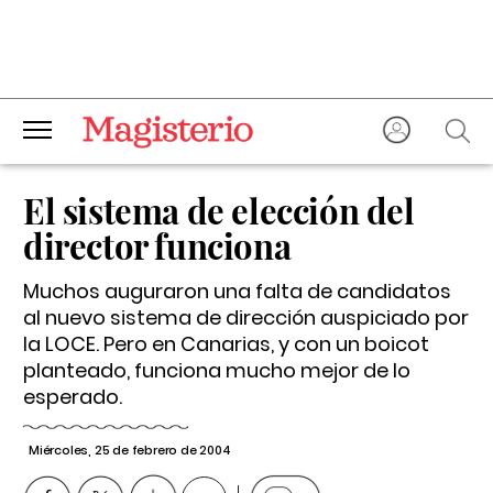
El sistema de elección del
director funciona
Muchos auguraron una falta de candidatos
al nuevo sistema de dirección auspiciado por
la LOCE. Pero en Canarias, y con un boicot
planteado, funciona mucho mejor de lo
esperado.
Miércoles, 25 de febrero de 2004