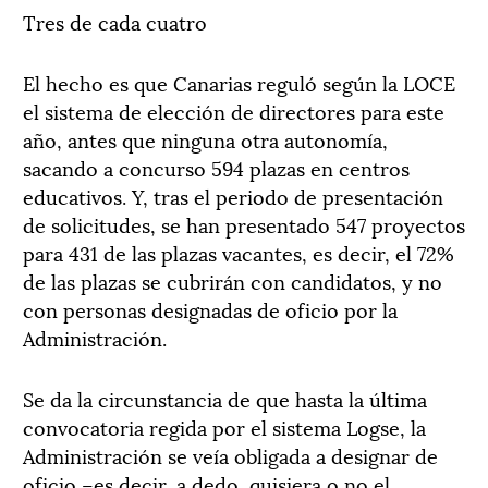
Tres de cada cuatro
El hecho es que Canarias reguló según la LOCE
el sistema de elección de directores para este
año, antes que ninguna otra autonomía,
sacando a concurso 594 plazas en centros
educativos. Y, tras el periodo de presentación
de solicitudes, se han presentado 547 proyectos
para 431 de las plazas vacantes, es decir, el 72%
de las plazas se cubrirán con candidatos, y no
con personas designadas de oficio por la
Administración.
Se da la circunstancia de que hasta la última
convocatoria regida por el sistema Logse, la
Administración se veía obligada a designar de
oficio –es decir, a dedo, quisiera o no el