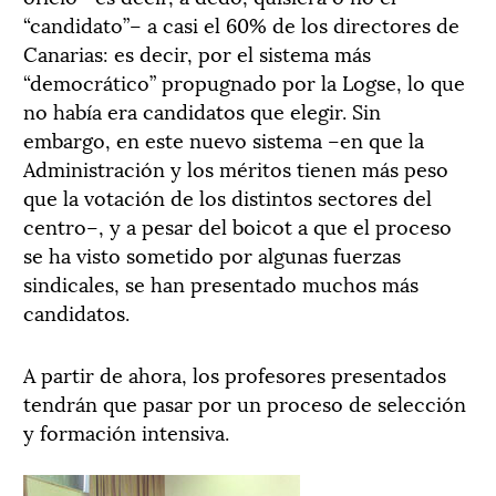
“candidato”– a casi el 60% de los directores de
Canarias: es decir, por el sistema más
“democrático” propugnado por la Logse, lo que
no había era candidatos que elegir. Sin
embargo, en este nuevo sistema –en que la
Administración y los méritos tienen más peso
que la votación de los distintos sectores del
centro–, y a pesar del boicot a que el proceso
se ha visto sometido por algunas fuerzas
sindicales, se han presentado muchos más
candidatos.
A partir de ahora, los profesores presentados
tendrán que pasar por un proceso de selección
y formación intensiva.