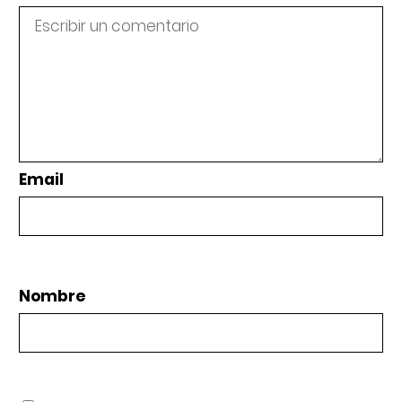
Email
Nombre