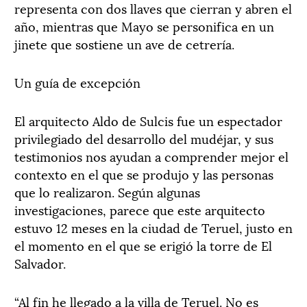
representa con dos llaves que cierran y abren el
año, mientras que Mayo se personifica en un
jinete que sostiene un ave de cetrería.
Un guía de excepción
El arquitecto Aldo de Sulcis fue un espectador
privilegiado del desarrollo del mudéjar, y sus
testimonios nos ayudan a comprender mejor el
contexto en el que se produjo y las personas
que lo realizaron. Según algunas
investigaciones, parece que este arquitecto
estuvo 12 meses en la ciudad de Teruel, justo en
el momento en el que se erigió la torre de El
Salvador.
“Al fin he llegado a la villa de Teruel. No es