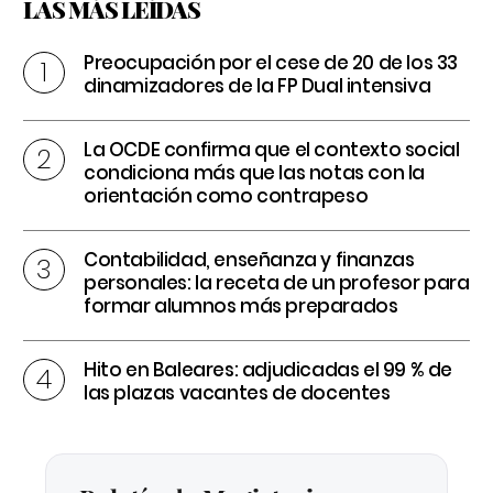
LAS MÁS LEÍDAS
Preocupación por el cese de 20 de los 33
dinamizadores de la FP Dual intensiva
La OCDE confirma que el contexto social
condiciona más que las notas con la
orientación como contrapeso
Contabilidad, enseñanza y finanzas
personales: la receta de un profesor para
formar alumnos más preparados
Hito en Baleares: adjudicadas el 99 % de
las plazas vacantes de docentes