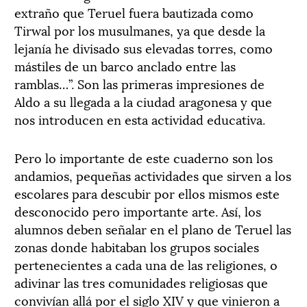
extraño que Teruel fuera bautizada como
Tirwal por los musulmanes, ya que desde la
lejanía he divisado sus elevadas torres, como
mástiles de un barco anclado entre las
ramblas…”. Son las primeras impresiones de
Aldo a su llegada a la ciudad aragonesa y que
nos introducen en esta actividad educativa.
Pero lo importante de este cuaderno son los
andamios, pequeñas actividades que sirven a los
escolares para descubir por ellos mismos este
desconocido pero importante arte. Así, los
alumnos deben señalar en el plano de Teruel las
zonas donde habitaban los grupos sociales
pertenecientes a cada una de las religiones, o
adivinar las tres comunidades religiosas que
convivían allá por el siglo XIV y que vinieron a