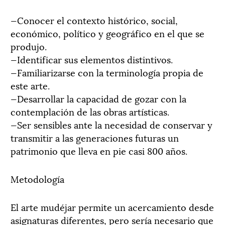
—Conocer el contexto histórico, social,
económico, político y geográfico en el que se
produjo.
—Identificar sus elementos distintivos.
—Familiarizarse con la terminología propia de
este arte.
—Desarrollar la capacidad de gozar con la
contemplación de las obras artísticas.
—Ser sensibles ante la necesidad de conservar y
transmitir a las generaciones futuras un
patrimonio que lleva en pie casi 800 años.
Metodología
El arte mudéjar permite un acercamiento desde
asignaturas diferentes, pero sería necesario que