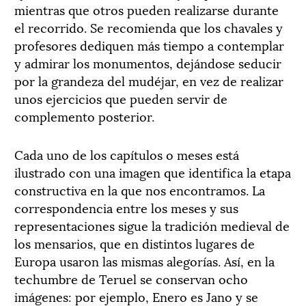
mientras que otros pueden realizarse durante
el recorrido. Se recomienda que los chavales y
profesores dediquen más tiempo a contemplar
y admirar los monumentos, dejándose seducir
por la grandeza del mudéjar, en vez de realizar
unos ejercicios que pueden servir de
complemento posterior.
Cada uno de los capítulos o meses está
ilustrado con una imagen que identifica la etapa
constructiva en la que nos encontramos. La
correspondencia entre los meses y sus
representaciones sigue la tradición medieval de
los mensarios, que en distintos lugares de
Europa usaron las mismas alegorías. Así, en la
techumbre de Teruel se conservan ocho
imágenes: por ejemplo, Enero es Jano y se