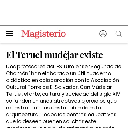
El Teruel mudéjar existe
Dos profesores del IES turolense “Segundo de
Chomón” han elaborado un útil cuaderno
didáctico en colaboración con la Asociación
Cultural Torre de El Salvador. Con Múdejar
Teruel, el arte, cultura y sociedad del siglo XIV
se funden en unos atractivos ejercicios que
muestran lo más destacable de esta
arquitectura. Todos los centros educativos
que lo deseen pueden solicitar este