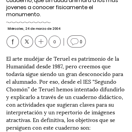
cuaderno, que sin duda animará a los más
jovenes a conocer fisicamente el
monumento.
Miércoles, 24 de marzo de 2004
0
0
El arte mudéjar de Teruel es patrimonio de la
Humanidad desde 1987, pero creemos que
todavía sigue siendo un gran desconocido para
el alumnado. Por eso, desde el IES “Segundo
Chomón” de Teruel hemos intentado difundirlo
y explicarlo a través de un cuaderno didáctico,
con actividades que sugieran claves para su
interpretación y un repertorio de imágenes
atractivas. En definitiva, los objetivos que se
persiguen con este cuaderno son: