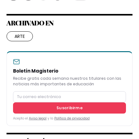
ARCHIVADO EN
ARTE
Boletín Magisterio
Recibe gratis cada semana nuestros titulares con las
noticias más importantes de educación
Suscribirme
Acepto el
Aviso legal
y la
Política de privacidad