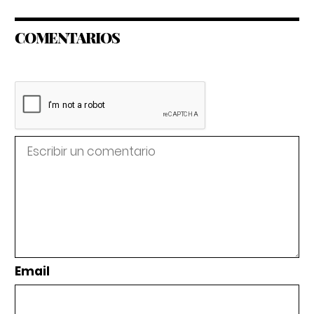
COMENTARIOS
Email