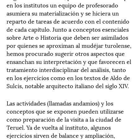
en los institutos un equipo de profesorado
asumiera su materialización y se hiciera un
reparto de tareas de acuerdo con el contenido
de cada capítulo. Junto a conceptos esenciales
sobre Arte o Historia que deben ser asimilados
por quienes se aproximan al mudéjar turolense,
hemos procurado sugerir otros aspectos que
ensanchan su interpretación y que favorecen el
tratamiento interdisciplinar del análisis, tanto
en los ejercicios como en los textos de Aldo de
Sulcis, notable arquitecto italiano del siglo XIV.
Las actividades (llamadas andamios) y los
conceptos que se exponen pueden utilizarse
como preparación de la visita a la ciudad de
Teruel. Ya de vuelta al instituto, algunos
ejercicios sirven de balance y ampliación,