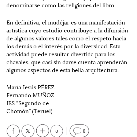
denominarse como las religiones del libro.
En definitiva, el mudéjar es una manifestación
artística cuyo estudio contribuye a la difunsión
de algunos valores tales como el respeto hacia
los demás o el interés por la diversidad. Esta
actividad puede resultar divertida para los
chavales, que casi sin darse cuenta aprenderán
algunos aspectos de esta bella arquitectura.
María Jesús PÉREZ
Fernando MUÑOZ
IES “Segundo de
Chomón” (Teruel)
0
0