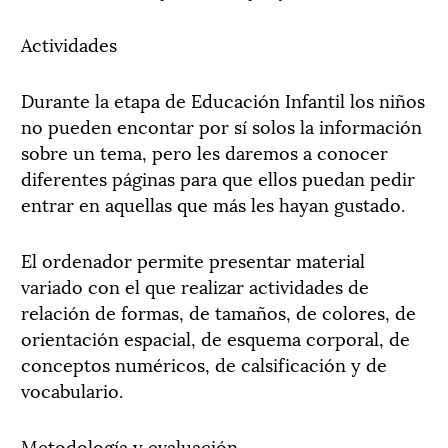
Actividades
Durante la etapa de Educación Infantil los niños
no pueden encontar por sí solos la información
sobre un tema, pero les daremos a conocer
diferentes páginas para que ellos puedan pedir
entrar en aquellas que más les hayan gustado.
El ordenador permite presentar material
variado con el que realizar actividades de
relación de formas, de tamaños, de colores, de
orientación espacial, de esquema corporal, de
conceptos numéricos, de calsificación y de
vocabulario.
Metodología y evaluación