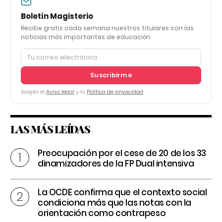
Boletín Magisterio
Recibe gratis cada semana nuestros titulares con las
noticias más importantes de educación
Suscribirme
Acepto el
Aviso legal
y la
Política de privacidad
LAS MÁS LEÍDAS
Preocupación por el cese de 20 de los 33
dinamizadores de la FP Dual intensiva
La OCDE confirma que el contexto social
condiciona más que las notas con la
orientación como contrapeso