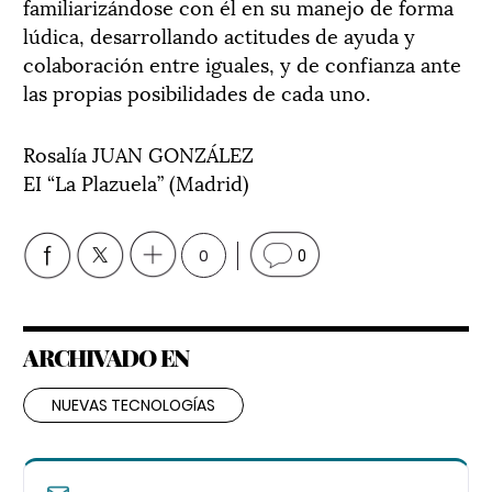
familiarizándose con él en su manejo de forma
lúdica, desarrollando actitudes de ayuda y
colaboración entre iguales, y de confianza ante
las propias posibilidades de cada uno.
Rosalía JUAN GONZÁLEZ
EI “La Plazuela” (Madrid)
0
0
ARCHIVADO EN
NUEVAS TECNOLOGÍAS