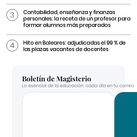
Contabilidad, enseñanza y finanzas
personales: la receta de un profesor para
formar alumnos más preparados
Hito en Baleares: adjudicadas el 99 % de
las plazas vacantes de docentes
Boletín de Magisterio
Lo esencial de la educación, cada día en tu correo.