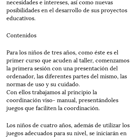
necesidades e intereses, así como nuevas
posibilidades en el desarrollo de sus proyectos
educativos.
Contenidos
Para los niños de tres años, como éste es el
primer curso que acuden al taller, comenzamos
la primera sesión con una presentación del
ordenador, las diferentes partes del mismo, las
normas de uso y su cuidado.
Con ellos trabajamos al principio la
coordinación viso- manual, presentándoles
juegos que faciliten la coordinación.
Los niños de cuatro años, además de utilizar los
juegos adecuados para su nivel, se iniciarán en