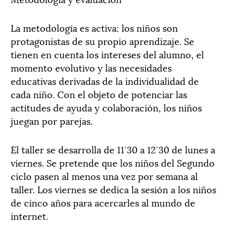
La metodología es activa: los niños son
protagonistas de su propio aprendizaje. Se
tienen en cuenta los intereses del alumno, el
momento evolutivo y las necesidades
educativas derivadas de la individualidad de
cada niño. Con el objeto de potenciar las
actitudes de ayuda y colaboración, los niños
juegan por parejas.
El taller se desarrolla de 11´30 a 12´30 de lunes a
viernes. Se pretende que los niños del Segundo
ciclo pasen al menos una vez por semana al
taller. Los viernes se dedica la sesión a los niños
de cinco años para acercarles al mundo de
internet.