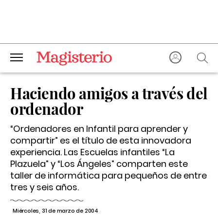
Haciendo amigos a través del
ordenador
“Ordenadores en Infantil para aprender y
compartir” es el título de esta innovadora
experiencia. Las Escuelas infantiles “La
Plazuela” y “Los Ángeles” comparten este
taller de informática para pequeños de entre
tres y seis años.
Miércoles, 31 de marzo de 2004