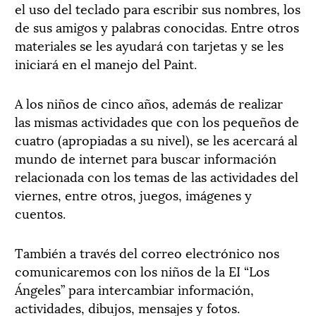
el uso del teclado para escribir sus nombres, los
de sus amigos y palabras conocidas. Entre otros
materiales se les ayudará con tarjetas y se les
iniciará en el manejo del Paint.
A los niños de cinco años, además de realizar
las mismas actividades que con los pequeños de
cuatro (apropiadas a su nivel), se les acercará al
mundo de internet para buscar información
relacionada con los temas de las actividades del
viernes, entre otros, juegos, imágenes y
cuentos.
También a través del correo electrónico nos
comunicaremos con los niños de la EI “Los
Ángeles” para intercambiar información,
actividades, dibujos, mensajes y fotos.