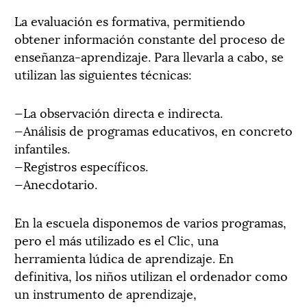
La evaluación es formativa, permitiendo
obtener información constante del proceso de
enseñanza-aprendizaje. Para llevarla a cabo, se
utilizan las siguientes técnicas:
—La observación directa e indirecta.
—Análisis de programas educativos, en concreto
infantiles.
—Registros específicos.
—Anecdotario.
En la escuela disponemos de varios programas,
pero el más utilizado es el Clic, una
herramienta lúdica de aprendizaje. En
definitiva, los niños utilizan el ordenador como
un instrumento de aprendizaje,