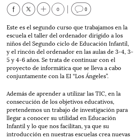
0
0
Este es el segundo curso que trabajamos en la
escuela el taller del ordenador dirigido a los
niños del Segundo ciclo de Educación Infantil,
y el rincón del ordenador en las aulas de 3-4, 3-
5 y 4-6 años. Se trata de continuar con el
proyecto de informática que se lleva a cabo
conjuntamente con la EI “Los Ángeles”.
Además de aprender a utilizar las TIC, en la
consecución de los objetivos educativos,
pretendemos un trabajo de investigación para
llegar a conocer su utilidad en Educación
Infantil y lo que nos facilitan, ya que su
introducción en nuestras escuelas crea nuevas