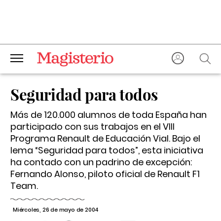
Seguridad para todos
Más de 120.000 alumnos de toda España han
participado con sus trabajos en el VIII
Programa Renault de Educación Vial. Bajo el
lema “Seguridad para todos”, esta iniciativa
ha contado con un padrino de excepción:
Fernando Alonso, piloto oficial de Renault F1
Team.
Miércoles, 26 de mayo de 2004