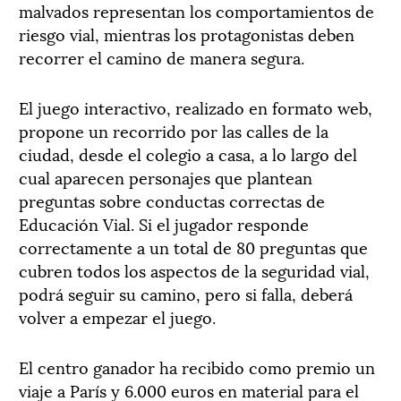
malvados representan los comportamientos de
riesgo vial, mientras los protagonistas deben
recorrer el camino de manera segura.
El juego interactivo, realizado en formato web,
propone un recorrido por las calles de la
ciudad, desde el colegio a casa, a lo largo del
cual aparecen personajes que plantean
preguntas sobre conductas correctas de
Educación Vial. Si el jugador responde
correctamente a un total de 80 preguntas que
cubren todos los aspectos de la seguridad vial,
podrá seguir su camino, pero si falla, deberá
volver a empezar el juego.
El centro ganador ha recibido como premio un
viaje a París y 6.000 euros en material para el