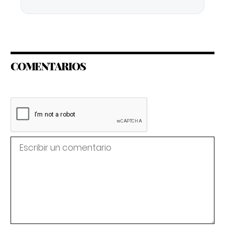
COMENTARIOS