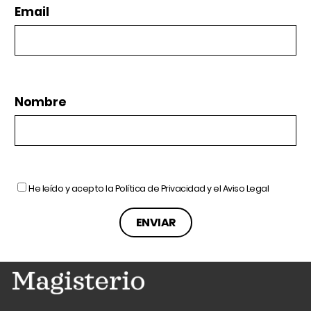
Email
Nombre
He leído y acepto la
Política de Privacidad
y el
Aviso Legal