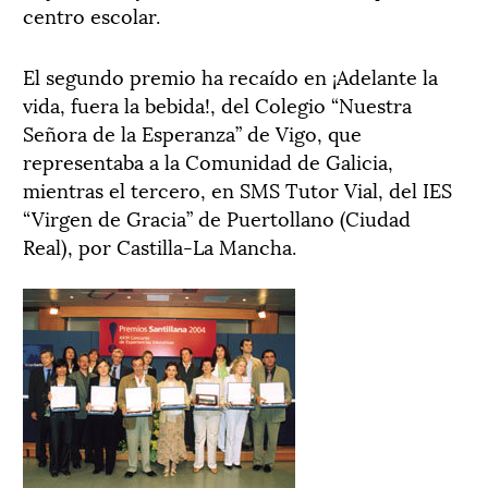
centro escolar.
El segundo premio ha recaído en ¡Adelante la
vida, fuera la bebida!, del Colegio “Nuestra
Señora de la Esperanza” de Vigo, que
representaba a la Comunidad de Galicia,
mientras el tercero, en SMS Tutor Vial, del IES
“Virgen de Gracia” de Puertollano (Ciudad
Real), por Castilla-La Mancha.