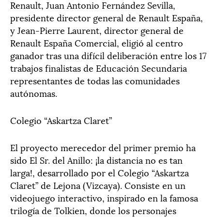
Renault, Juan Antonio Fernández Sevilla,
presidente director general de Renault España,
y Jean-Pierre Laurent, director general de
Renault España Comercial, eligió al centro
ganador tras una difícil deliberación entre los 17
trabajos finalistas de Educación Secundaria
representantes de todas las comunidades
autónomas.
Colegio “Askartza Claret”
El proyecto merecedor del primer premio ha
sido El Sr. del Anillo: ¡la distancia no es tan
larga!, desarrollado por el Colegio “Askartza
Claret” de Lejona (Vizcaya). Consiste en un
videojuego interactivo, inspirado en la famosa
trilogía de Tolkien, donde los personajes