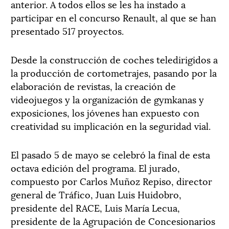
anterior. A todos ellos se les ha instado a
participar en el concurso Renault, al que se han
presentado 517 proyectos.
Desde la construcción de coches teledirigidos a
la producción de cortometrajes, pasando por la
elaboración de revistas, la creación de
videojuegos y la organización de gymkanas y
exposiciones, los jóvenes han expuesto con
creatividad su implicación en la seguridad vial.
El pasado 5 de mayo se celebró la final de esta
octava edición del programa. El jurado,
compuesto por Carlos Muñoz Repiso, director
general de Tráfico, Juan Luis Huidobro,
presidente del RACE, Luis María Lecua,
presidente de la Agrupación de Concesionarios