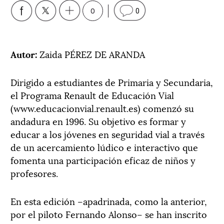
0
0
Autor:
Zaida PÉREZ DE ARANDA
Dirigido a estudiantes de Primaria y Secundaria,
el Programa Renault de Educación Vial
(www.educacionvial.renault.es) comenzó su
andadura en 1996. Su objetivo es formar y
educar a los jóvenes en seguridad vial a través
de un acercamiento lúdico e interactivo que
fomenta una participación eficaz de niños y
profesores.
En esta edición –apadrinada, como la anterior,
por el piloto Fernando Alonso– se han inscrito