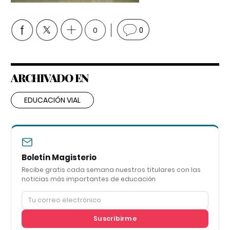
0
0
ARCHIVADO EN
EDUCACIÓN VIAL
Boletín Magisterio
Recibe gratis cada semana nuestros titulares con las
noticias más importantes de educación
Suscribirme