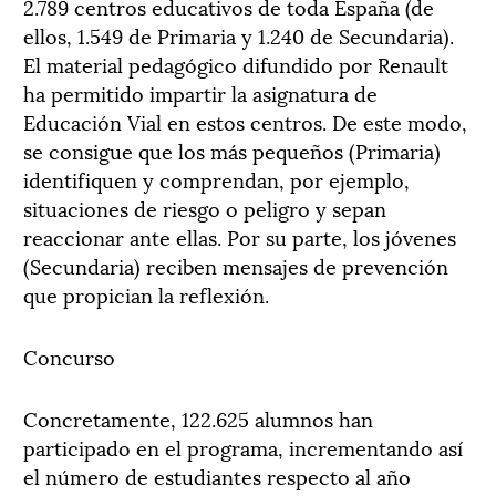
2.789 centros educativos de toda España (de
ellos, 1.549 de Primaria y 1.240 de Secundaria).
El material pedagógico difundido por Renault
ha permitido impartir la asignatura de
Educación Vial en estos centros. De este modo,
se consigue que los más pequeños (Primaria)
identifiquen y comprendan, por ejemplo,
situaciones de riesgo o peligro y sepan
reaccionar ante ellas. Por su parte, los jóvenes
(Secundaria) reciben mensajes de prevención
que propician la reflexión.
Concurso
Concretamente, 122.625 alumnos han
participado en el programa, incrementando así
el número de estudiantes respecto al año