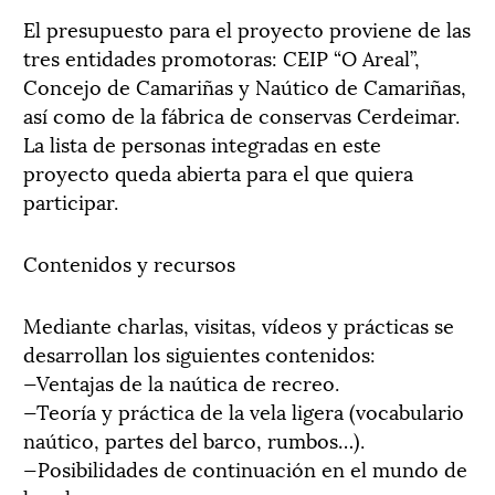
El presupuesto para el proyecto proviene de las
tres entidades promotoras: CEIP “O Areal”,
Concejo de Camariñas y Naútico de Camariñas,
así como de la fábrica de conservas Cerdeimar.
La lista de personas integradas en este
proyecto queda abierta para el que quiera
participar.
Contenidos y recursos
Mediante charlas, visitas, vídeos y prácticas se
desarrollan los siguientes contenidos:
—Ventajas de la naútica de recreo.
—Teoría y práctica de la vela ligera (vocabulario
naútico, partes del barco, rumbos…).
—Posibilidades de continuación en el mundo de