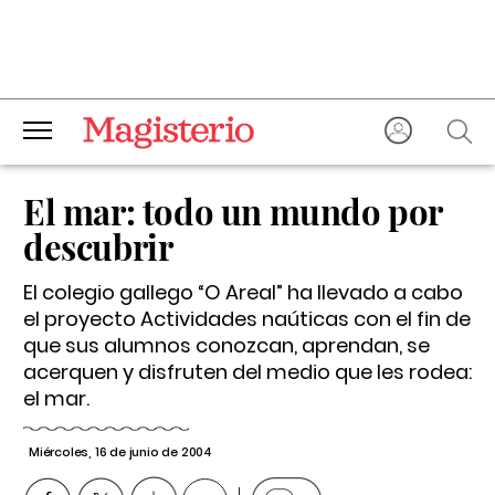
El mar: todo un mundo por
descubrir
El colegio gallego “O Areal” ha llevado a cabo
el proyecto Actividades naúticas con el fin de
que sus alumnos conozcan, aprendan, se
acerquen y disfruten del medio que les rodea:
el mar.
Miércoles, 16 de junio de 2004