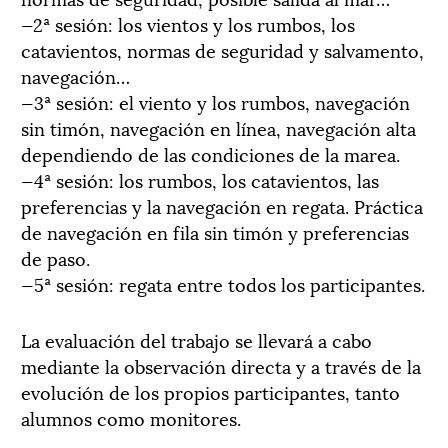
—2ª sesión: los vientos y los rumbos, los
catavientos, normas de seguridad y salvamento,
navegación…
—3ª sesión: el viento y los rumbos, navegación
sin timón, navegación en línea, navegación alta
dependiendo de las condiciones de la marea.
—4ª sesión: los rumbos, los catavientos, las
preferencias y la navegación en regata. Práctica
de navegación en fila sin timón y preferencias
de paso.
—5ª sesión: regata entre todos los participantes.
La evaluación del trabajo se llevará a cabo
mediante la observación directa y a través de la
evolución de los propios participantes, tanto
alumnos como monitores.