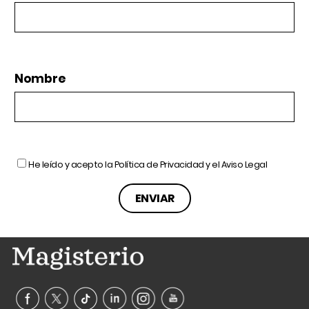
Nombre
He leído y acepto la
Política de Privacidad
y el
Aviso Legal