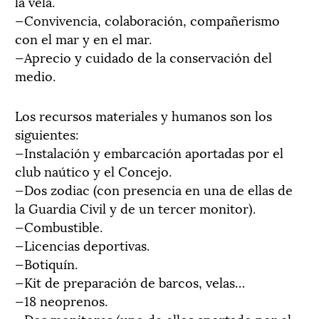
la vela.
—Convivencia, colaboración, compañerismo
con el mar y en el mar.
—Aprecio y cuidado de la conservación del
medio.
Los recursos materiales y humanos son los
siguientes:
—Instalación y embarcación aportadas por el
club naútico y el Concejo.
—Dos zodiac (con presencia en una de ellas de
la Guardia Civil y de un tercer monitor).
—Combustible.
—Licencias deportivas.
—Botiquín.
—Kit de preparación de barcos, velas…
—18 neoprenos.
—Dos monitores (uno de ellos aportado por el