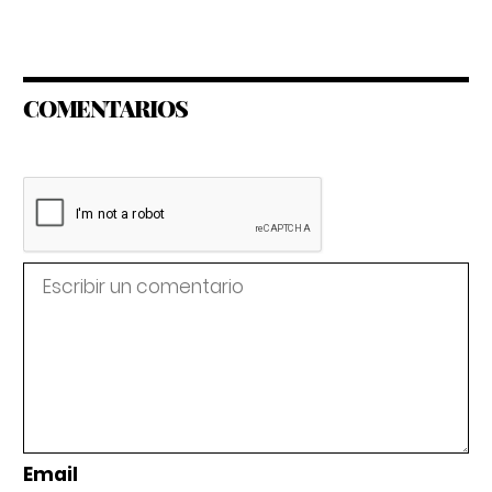
COMENTARIOS
Email