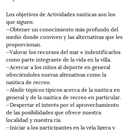
Los objetivos de Actividades naúticas son los
que siguen:
—Obtener un conocimiento más profundo del
medio donde conviven y las alternativas que les
proporcionan.
—Valorar los recursos del mar e indentificarlos
como parte integrante de la vida en la villa.
—Acercar a los niños al deporte en general
ofreciéndoles nuevas altenativas como la
naútica de recreo.
—Abolir tópicos típicos acerca de la naútica en
general y de la naútica de recreo en particular.
—Despertar el interés por el aprovechamiento
de las posibilidades que ofrece nuestra
localidad y nuestra ría.
—Iniciar a los participantes en la vela ligera y