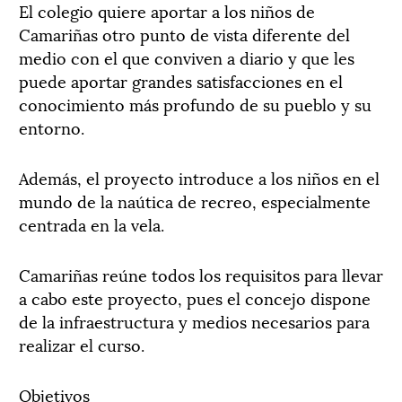
El colegio quiere aportar a los niños de
Camariñas otro punto de vista diferente del
medio con el que conviven a diario y que les
puede aportar grandes satisfacciones en el
conocimiento más profundo de su pueblo y su
entorno.
Además, el proyecto introduce a los niños en el
mundo de la naútica de recreo, especialmente
centrada en la vela.
Camariñas reúne todos los requisitos para llevar
a cabo este proyecto, pues el concejo dispone
de la infraestructura y medios necesarios para
realizar el curso.
Objetivos