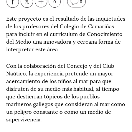
0
0
Este proyecto es el resultado de las inquietudes
de los profesores del Colegio de Camariñas
para incluir en el curriculum de Conocimiento
del Medio una innovadora y cercana forma de
interpretar este área.
Con la colaboración del Concejo y del Club
Naútico, la experiencia pretende un mayor
acercamiento de los niños al mar para que
disfruten de su medio más habitual, al tiempo
que destierran tópicos de los pueblos
marineros gallegos que consideran al mar como
un peligro constante o como un medio de
supervivencia.