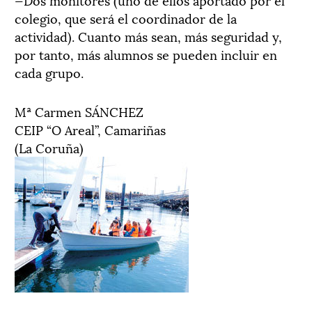
colegio, que será el coordinador de la
actividad). Cuanto más sean, más seguridad y,
por tanto, más alumnos se pueden incluir en
cada grupo.
Mª Carmen SÁNCHEZ
CEIP “O Areal”, Camariñas
(La Coruña)