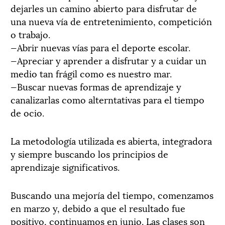
dejarles un camino abierto para disfrutar de
una nueva vía de entretenimiento, competición
o trabajo.
—Abrir nuevas vías para el deporte escolar.
—Apreciar y aprender a disfrutar y a cuidar un
medio tan frágil como es nuestro mar.
—Buscar nuevas formas de aprendizaje y
canalizarlas como alterntativas para el tiempo
de ocio.
La metodología utilizada es abierta, integradora
y siempre buscando los principios de
aprendizaje significativos.
Buscando una mejoría del tiempo, comenzamos
en marzo y, debido a que el resultado fue
positivo, continuamos en junio. Las clases son