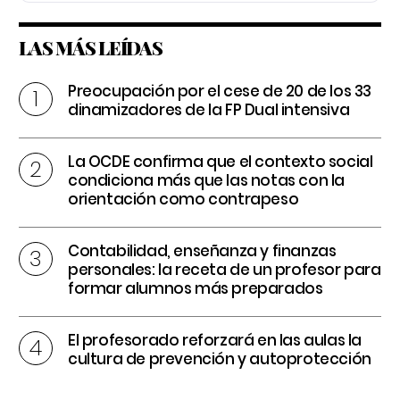
LAS MÁS LEÍDAS
Preocupación por el cese de 20 de los 33
dinamizadores de la FP Dual intensiva
La OCDE confirma que el contexto social
condiciona más que las notas con la
orientación como contrapeso
Contabilidad, enseñanza y finanzas
personales: la receta de un profesor para
formar alumnos más preparados
El profesorado reforzará en las aulas la
cultura de prevención y autoprotección