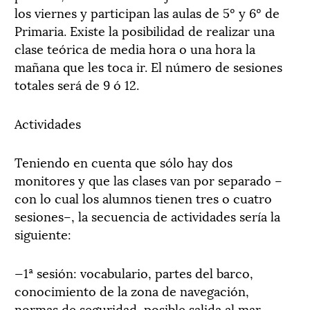
los viernes y participan las aulas de 5º y 6º de
Primaria. Existe la posibilidad de realizar una
clase teórica de media hora o una hora la
mañana que les toca ir. El número de sesiones
totales será de 9 ó 12.
Actividades
Teniendo en cuenta que sólo hay dos
monitores y que las clases van por separado –
con lo cual los alumnos tienen tres o cuatro
sesiones–, la secuencia de actividades sería la
siguiente:
—1ª sesión: vocabulario, partes del barco,
conocimiento de la zona de navegación,
normas de seguridad, posible salida al mar…