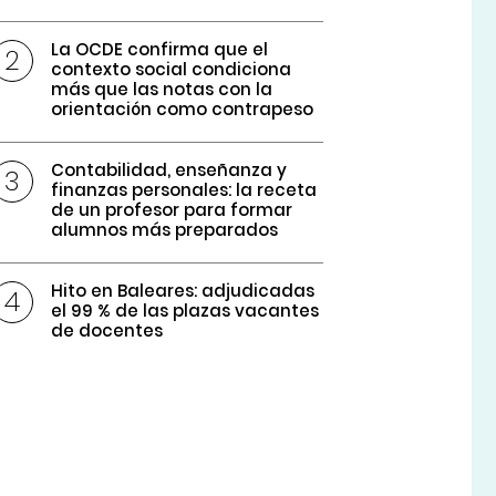
La OCDE confirma que el
contexto social condiciona
más que las notas con la
orientación como contrapeso
Contabilidad, enseñanza y
finanzas personales: la receta
de un profesor para formar
alumnos más preparados
Hito en Baleares: adjudicadas
el 99 % de las plazas vacantes
de docentes