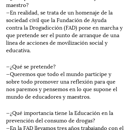
maestro?
—En realidad, se trata de un homenaje de la
sociedad civil que la Fundación de Ayuda
contra la Drogadicción (FAD) pone en marcha y
que pretende ser el punto de arranque de una
línea de acciones de movilización social y
educativa.
—¿Qué se pretende?
—Queremos que todo el mundo participe y
sobre todo promover una reflexión para que
nos paremos y pensemos en lo que supone el
mundo de educadores y maestros.
—¿Qué importancia tiene la Educación en la
prevención del consumo de drogas?
—En la FAD llevamos tres años trabajando con el