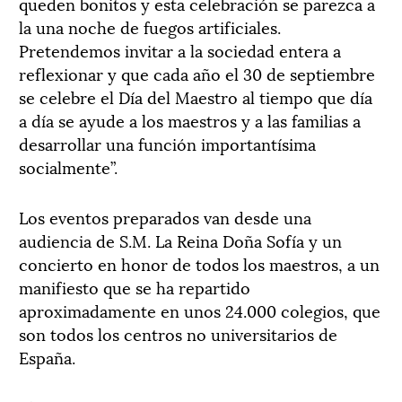
queden bonitos y esta celebración se parezca a
la una noche de fuegos artificiales.
Pretendemos invitar a la sociedad entera a
reflexionar y que cada año el 30 de septiembre
se celebre el Día del Maestro al tiempo que día
a día se ayude a los maestros y a las familias a
desarrollar una función importantísima
socialmente”.
Los eventos preparados van desde una
audiencia de S.M. La Reina Doña Sofía y un
concierto en honor de todos los maestros, a un
manifiesto que se ha repartido
aproximadamente en unos 24.000 colegios, que
son todos los centros no universitarios de
España.