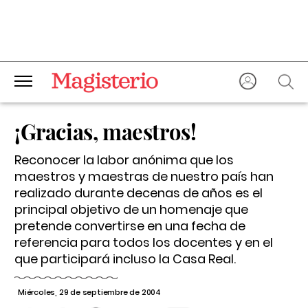
¡Gracias, maestros!
Reconocer la labor anónima que los
maestros y maestras de nuestro país han
realizado durante decenas de años es el
principal objetivo de un homenaje que
pretende convertirse en una fecha de
referencia para todos los docentes y en el
que participará incluso la Casa Real.
Miércoles, 29 de septiembre de 2004