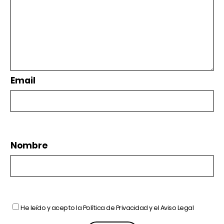
Email
Nombre
He leído y acepto la
Política de Privacidad
y el
Aviso Legal