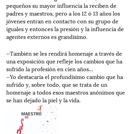
pequeños su mayor influencia la reciben de
padres y maestros, pero a los 12 ó 13 años los
jóvenes entran en contacto con su grupo de
iguales y entonces la presión y la influencia de
agentes externos es grandísimo.
—También se les rendirá homenaje a través de
una exposición que refleje los cambios que ha
sufrido la profesión en cien años…
—Yo destacaría el profundísimo cambio que ha
sufrido y, sobre todo, que se trata de un
homenaje a todos esos maestros anónimos que
se han dejado la piel y la vida.