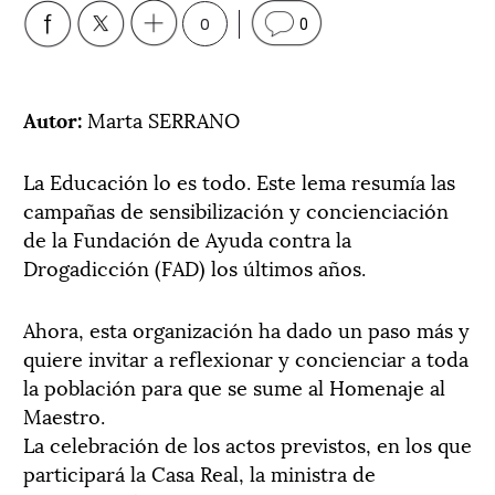
0
0
Autor:
Marta SERRANO
La Educación lo es todo. Este lema resumía las
campañas de sensibilización y concienciación
de la Fundación de Ayuda contra la
Drogadicción (FAD) los últimos años.
Ahora, esta organización ha dado un paso más y
quiere invitar a reflexionar y concienciar a toda
la población para que se sume al Homenaje al
Maestro.
La celebración de los actos previstos, en los que
participará la Casa Real, la ministra de