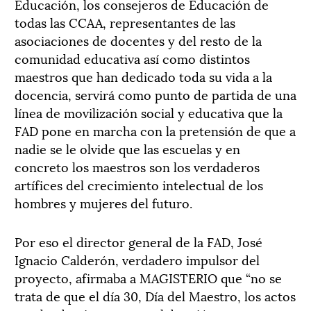
Educación, los consejeros de Educación de
todas las CCAA, representantes de las
asociaciones de docentes y del resto de la
comunidad educativa así como distintos
maestros que han dedicado toda su vida a la
docencia, servirá como punto de partida de una
línea de movilización social y educativa que la
FAD pone en marcha con la pretensión de que a
nadie se le olvide que las escuelas y en
concreto los maestros son los verdaderos
artífices del crecimiento intelectual de los
hombres y mujeres del futuro.
Por eso el director general de la FAD, José
Ignacio Calderón, verdadero impulsor del
proyecto, afirmaba a MAGISTERIO que “no se
trata de que el día 30, Día del Maestro, los actos