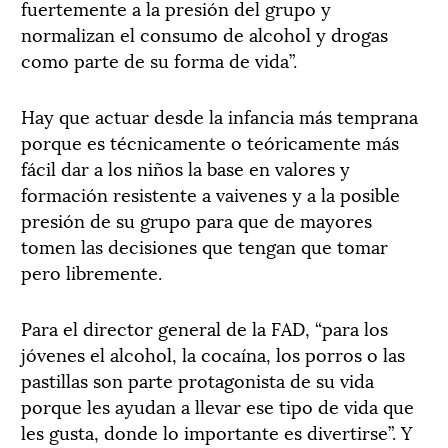
fuertemente a la presión del grupo y
normalizan el consumo de alcohol y drogas
como parte de su forma de vida”.
Hay que actuar desde la infancia más temprana
porque es técnicamente o teóricamente más
fácil dar a los niños la base en valores y
formación resistente a vaivenes y a la posible
presión de su grupo para que de mayores
tomen las decisiones que tengan que tomar
pero libremente.
Para el director general de la FAD, “para los
jóvenes el alcohol, la cocaína, los porros o las
pastillas son parte protagonista de su vida
porque les ayudan a llevar ese tipo de vida que
les gusta, donde lo importante es divertirse”. Y