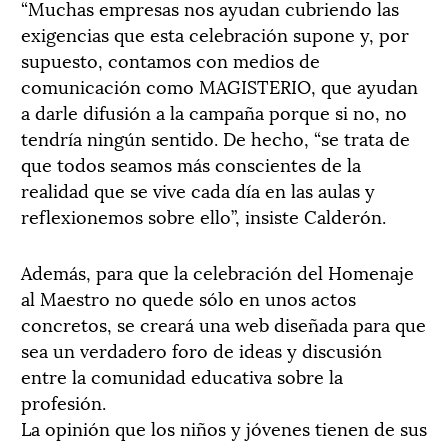
“Muchas empresas nos ayudan cubriendo las
exigencias que esta celebración supone y, por
supuesto, contamos con medios de
comunicación como MAGISTERIO, que ayudan
a darle difusión a la campaña porque si no, no
tendría ningún sentido. De hecho, “se trata de
que todos seamos más conscientes de la
realidad que se vive cada día en las aulas y
reflexionemos sobre ello”, insiste Calderón.
Además, para que la celebración del Homenaje
al Maestro no quede sólo en unos actos
concretos, se creará una web diseñada para que
sea un verdadero foro de ideas y discusión
entre la comunidad educativa sobre la
profesión.
La opinión que los niños y jóvenes tienen de sus