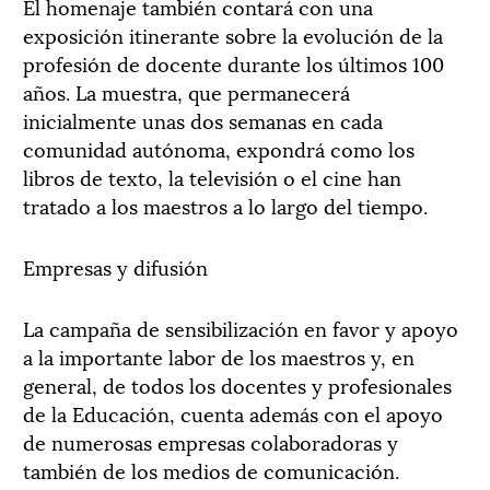
El homenaje también contará con una
exposición itinerante sobre la evolución de la
profesión de docente durante los últimos 100
años. La muestra, que permanecerá
inicialmente unas dos semanas en cada
comunidad autónoma, expondrá como los
libros de texto, la televisión o el cine han
tratado a los maestros a lo largo del tiempo.
Empresas y difusión
La campaña de sensibilización en favor y apoyo
a la importante labor de los maestros y, en
general, de todos los docentes y profesionales
de la Educación, cuenta además con el apoyo
de numerosas empresas colaboradoras y
también de los medios de comunicación.