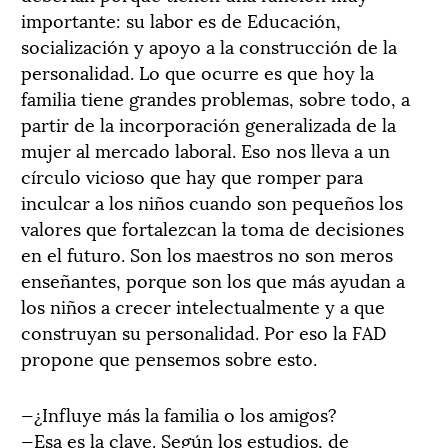
importante: su labor es de Educación,
socialización y apoyo a la construcción de la
personalidad. Lo que ocurre es que hoy la
familia tiene grandes problemas, sobre todo, a
partir de la incorporación generalizada de la
mujer al mercado laboral. Eso nos lleva a un
círculo vicioso que hay que romper para
inculcar a los niños cuando son pequeños los
valores que fortalezcan la toma de decisiones
en el futuro. Son los maestros no son meros
enseñantes, porque son los que más ayudan a
los niños a crecer intelectualmente y a que
construyan su personalidad. Por eso la FAD
propone que pensemos sobre esto.
—¿Influye más la familia o los amigos?
—Esa es la clave. Según los estudios, de