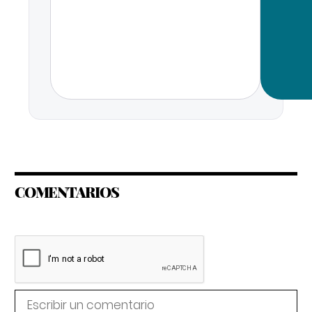
COMENTARIOS