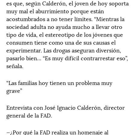
es que, según Calderón, el joven de hoy soporta
muy mal el aburrimiento porque están
acostumbrados a no tener límites. “Mientras la
sociedad adulta no ayuda mucho a llevar otro
tipo de vida, el estereotipo de los jóvenes que
consumen tiene como una de sus causas el
experimentar. Las drogas aseguran diversión,
pasarlo bien… “Es muy difícil contrarrestar eso”,
señala.
“Las familias hoy tienen un problema muy
grave”
Entrevista con José Ignacio Calderón, director
general de la FAD.
—¿Por qué la FAD realiza un homenaje al