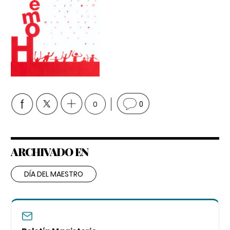
0
0
ARCHIVADO EN
DÍA DEL MAESTRO