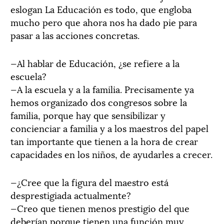
eslogan La Educación es todo, que engloba
mucho pero que ahora nos ha dado pie para
pasar a las acciones concretas.
—Al hablar de Educación, ¿se refiere a la
escuela?
—A la escuela y a la familia. Precisamente ya
hemos organizado dos congresos sobre la
familia, porque hay que sensibilizar y
concienciar a familia y a los maestros del papel
tan importante que tienen a la hora de crear
capacidades en los niños, de ayudarles a crecer.
—¿Cree que la figura del maestro está
desprestigiada actualmente?
—Creo que tienen menos prestigio del que
deberían porque tienen una función muy