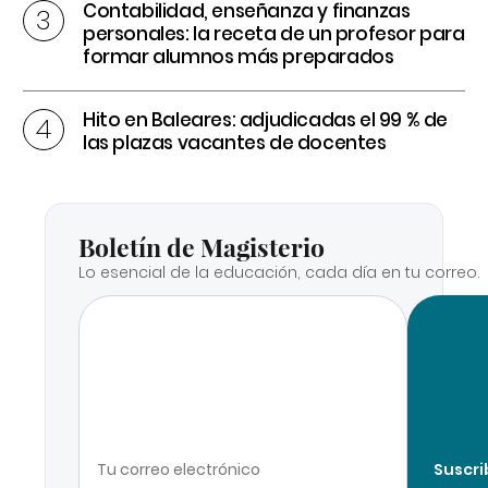
Contabilidad, enseñanza y finanzas
personales: la receta de un profesor para
formar alumnos más preparados
Hito en Baleares: adjudicadas el 99 % de
las plazas vacantes de docentes
Boletín de Magisterio
Lo esencial de la educación, cada día en tu correo.
Suscri