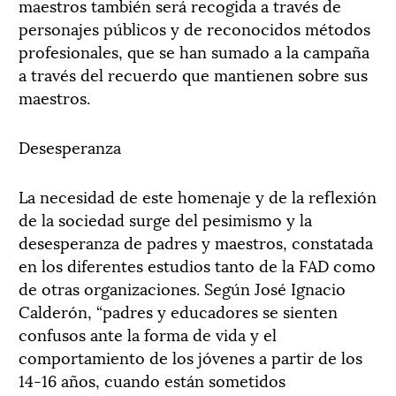
maestros también será recogida a través de
personajes públicos y de reconocidos métodos
profesionales, que se han sumado a la campaña
a través del recuerdo que mantienen sobre sus
maestros.
Desesperanza
La necesidad de este homenaje y de la reflexión
de la sociedad surge del pesimismo y la
desesperanza de padres y maestros, constatada
en los diferentes estudios tanto de la FAD como
de otras organizaciones. Según José Ignacio
Calderón, “padres y educadores se sienten
confusos ante la forma de vida y el
comportamiento de los jóvenes a partir de los
14-16 años, cuando están sometidos