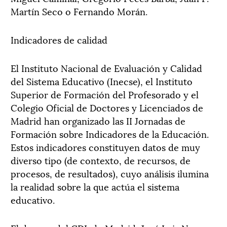
Martín Seco o Fernando Morán.
Indicadores de calidad
El Instituto Nacional de Evaluación y Calidad
del Sistema Educativo (Inecse), el Instituto
Superior de Formación del Profesorado y el
Colegio Oficial de Doctores y Licenciados de
Madrid han organizado las II Jornadas de
Formación sobre Indicadores de la Educación.
Estos indicadores constituyen datos de muy
diverso tipo (de contexto, de recursos, de
procesos, de resultados), cuyo análisis ilumina
la realidad sobre la que actúa el sistema
educativo.