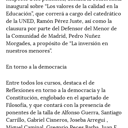
inaugural sobre “Los valores de la calidad en la
Educación”, que correrá a cargo del catedrático
de la UNED, Ramón Pérez Juste, así como la
clausura por parte del Defensor del Menor de
la Comunidad de Madrid, Pedro Nuñez
Morgades, a propósito de “La inversión en
nuestros menores”.
En torno a la democracia
Entre todos los cursos, destaca el de
Reflexiones en torno a la democracia y la
Constitución, englobado en el apartado de
Filosofía, y que contará con la presencia de
ponentes de la talla de Alfonso Guerra, Santiago
Carrillo, Gabriel Cisneros, Joseba Arregui ,
Miguel Caminal, Gregorio Peces Barba, Juan F.