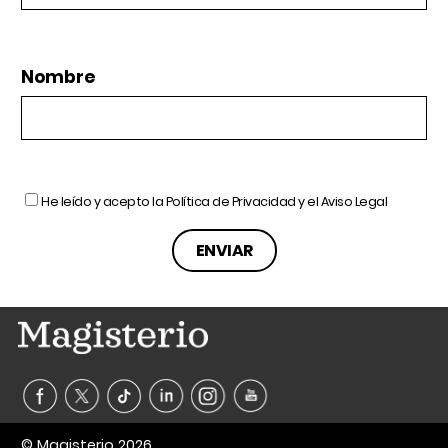
Nombre
He leído y acepto la
Política de Privacidad
y el
Aviso Legal
© Magisterio 2026