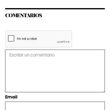
COMENTARIOS
Email