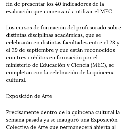
fin de presentar los 40 indicadores de la
evaluación que comenzará a utilizar el MEC.
Los cursos de formación del profesorado sobre
distintas disciplinas académicas, que se
celebrarán en distintas facultades entre el 23 y
el 29 de septiembre y que están reconocidos
con tres créditos en formación por el
ministerio de Educación y Ciencia (MEC), se
completan con la celebración de la quincena
cultural.
Exposición de Arte
Precisamente dentro de la quincena cultural la
semana pasada ya se inauguró una Exposición
Colectiva de Arte que permanecerá abierta al