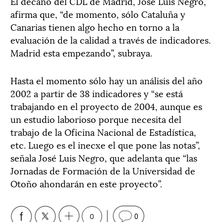
El decano del CDL de Madrid, José Luis Negro,
afirma que, “de momento, sólo Cataluña y
Canarias tienen algo hecho en torno a la
evaluación de la calidad a través de indicadores.
Madrid esta empezando”, subraya.
Hasta el momento sólo hay un análisis del año
2002 a partir de 38 indicadores y “se está
trabajando en el proyecto de 2004, aunque es
un estudio laborioso porque necesita del
trabajo de la Oficina Nacional de Estadística,
etc. Luego es el inecxe el que pone las notas”,
señala José Luis Negro, que adelanta que “las
Jornadas de Formación de la Universidad de
Otoño ahondarán en este proyecto”.
0
0