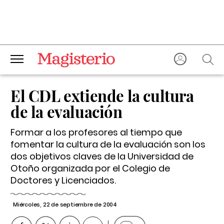
El CDL extiende la cultura
de la evaluación
Formar a los profesores al tiempo que
fomentar la cultura de la evaluación son los
dos objetivos claves de la Universidad de
Otoño organizada por el Colegio de
Doctores y Licenciados.
Miércoles, 22 de septiembre de 2004