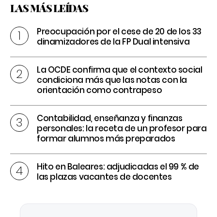
LAS MÁS LEÍDAS
Preocupación por el cese de 20 de los 33
dinamizadores de la FP Dual intensiva
La OCDE confirma que el contexto social
condiciona más que las notas con la
orientación como contrapeso
Contabilidad, enseñanza y finanzas
personales: la receta de un profesor para
formar alumnos más preparados
Hito en Baleares: adjudicadas el 99 % de
las plazas vacantes de docentes