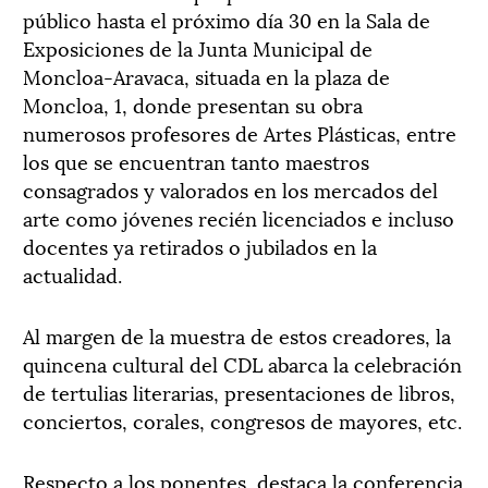
público hasta el próximo día 30 en la Sala de
Exposiciones de la Junta Municipal de
Moncloa-Aravaca, situada en la plaza de
Moncloa, 1, donde presentan su obra
numerosos profesores de Artes Plásticas, entre
los que se encuentran tanto maestros
consagrados y valorados en los mercados del
arte como jóvenes recién licenciados e incluso
docentes ya retirados o jubilados en la
actualidad.
Al margen de la muestra de estos creadores, la
quincena cultural del CDL abarca la celebración
de tertulias literarias, presentaciones de libros,
conciertos, corales, congresos de mayores, etc.
Respecto a los ponentes, destaca la conferencia