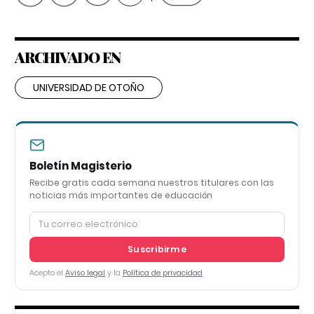
ARCHIVADO EN
UNIVERSIDAD DE OTOÑO
Boletín Magisterio
Recibe gratis cada semana nuestros titulares con las
noticias más importantes de educación
Suscribirme
Acepto el
Aviso legal
y la
Política de privacidad