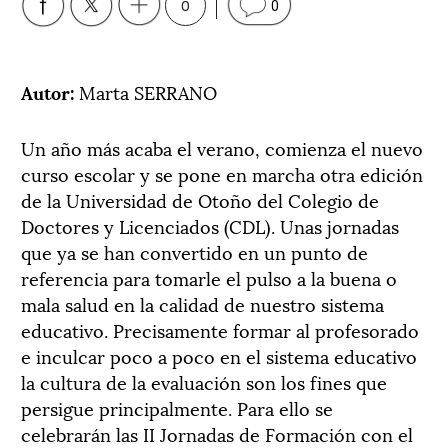
0
0
Autor:
Marta SERRANO
Un año más acaba el verano, comienza el nuevo
curso escolar y se pone en marcha otra edición
de la Universidad de Otoño del Colegio de
Doctores y Licenciados (CDL). Unas jornadas
que ya se han convertido en un punto de
referencia para tomarle el pulso a la buena o
mala salud en la calidad de nuestro sistema
educativo. Precisamente formar al profesorado
e inculcar poco a poco en el sistema educativo
la cultura de la evaluación son los fines que
persigue principalmente. Para ello se
celebrarán las II Jornadas de Formación con el