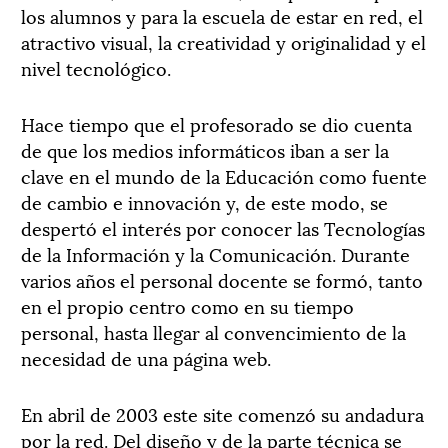
los alumnos y para la escuela de estar en red, el
atractivo visual, la creatividad y originalidad y el
nivel tecnológico.
Hace tiempo que el profesorado se dio cuenta
de que los medios informáticos iban a ser la
clave en el mundo de la Educación como fuente
de cambio e innovación y, de este modo, se
despertó el interés por conocer las Tecnologías
de la Información y la Comunicación. Durante
varios años el personal docente se formó, tanto
en el propio centro como en su tiempo
personal, hasta llegar al convencimiento de la
necesidad de una página web.
En abril de 2003 este site comenzó su andadura
por la red. Del diseño y de la parte técnica se