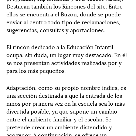
Destacan también los Rincones del site. Entre
ellos se encuentra el Buzón, donde se puede
enviar al centro todo tipo de reclamaciones,
sugerencias, consultas y aportaciones.
El rincón dedicado a la Educación Infantil
ocupa, sin duda, un lugar muy destacado. En él
se nos presentan actividades realizadas por y
para los más pequeños.
Adaptación, como su propio nombre indica, es
una sección destinada a que la entrada de los
niños por primera vez en la escuela sea lo más
divertida posible, ya que supone un cambio
entre el ambiente familiar y el escolar. Se
pretende crear un ambiente distendido y
acogedor. A continuación, se ofrece un