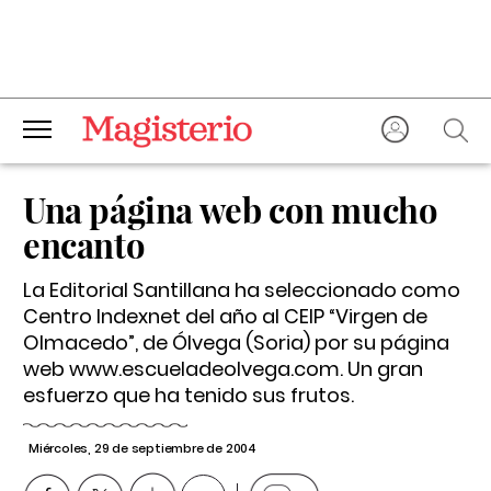
Una página web con mucho
encanto
La Editorial Santillana ha seleccionado como
Centro Indexnet del año al CEIP “Virgen de
Olmacedo”, de Ólvega (Soria) por su página
web www.escueladeolvega.com. Un gran
esfuerzo que ha tenido sus frutos.
Miércoles, 29 de septiembre de 2004