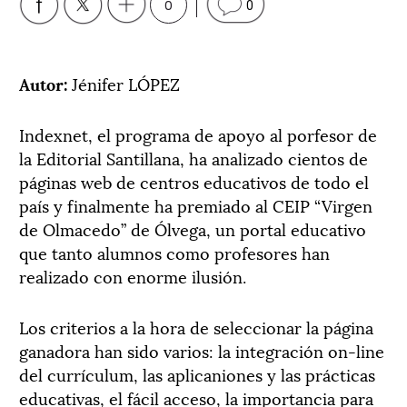
0
0
Autor:
Jénifer LÓPEZ
Indexnet, el programa de apoyo al porfesor de
la Editorial Santillana, ha analizado cientos de
páginas web de centros educativos de todo el
país y finalmente ha premiado al CEIP “Virgen
de Olmacedo” de Ólvega, un portal educativo
que tanto alumnos como profesores han
realizado con enorme ilusión.
Los criterios a la hora de seleccionar la página
ganadora han sido varios: la integración on-line
del currículum, las aplicaniones y las prácticas
educativas, el fácil acceso, la importancia para