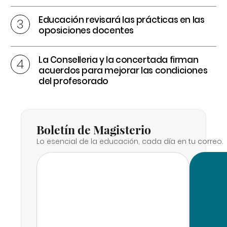
Educación revisará las prácticas en las
oposiciones docentes
La Conselleria y la concertada firman
acuerdos para mejorar las condiciones
del profesorado
Boletín de Magisterio
Lo esencial de la educación, cada día en tu correo.