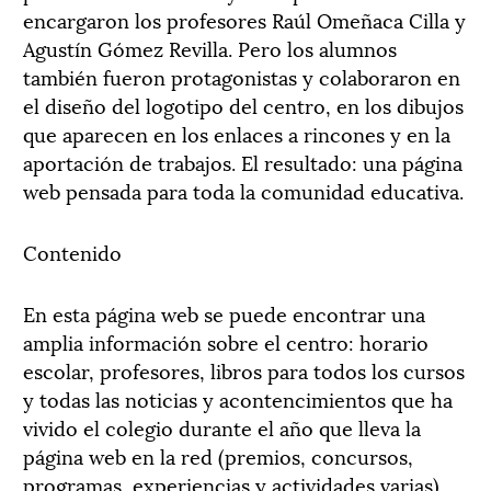
encargaron los profesores Raúl Omeñaca Cilla y
Agustín Gómez Revilla. Pero los alumnos
también fueron protagonistas y colaboraron en
el diseño del logotipo del centro, en los dibujos
que aparecen en los enlaces a rincones y en la
aportación de trabajos. El resultado: una página
web pensada para toda la comunidad educativa.
Contenido
En esta página web se puede encontrar una
amplia información sobre el centro: horario
escolar, profesores, libros para todos los cursos
y todas las noticias y acontencimientos que ha
vivido el colegio durante el año que lleva la
página web en la red (premios, concursos,
programas, experiencias y actividades varias).