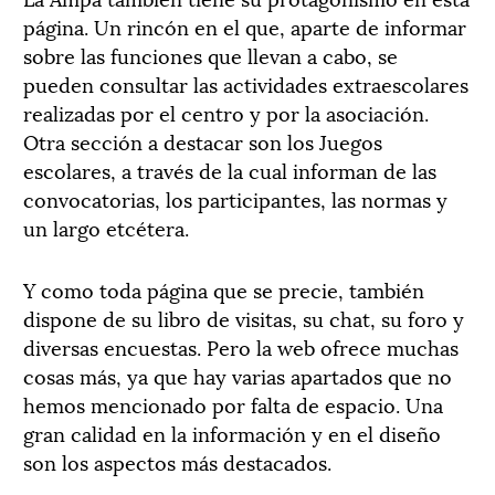
página. Un rincón en el que, aparte de informar
sobre las funciones que llevan a cabo, se
pueden consultar las actividades extraescolares
realizadas por el centro y por la asociación.
Otra sección a destacar son los Juegos
escolares, a través de la cual informan de las
convocatorias, los participantes, las normas y
un largo etcétera.
Y como toda página que se precie, también
dispone de su libro de visitas, su chat, su foro y
diversas encuestas. Pero la web ofrece muchas
cosas más, ya que hay varias apartados que no
hemos mencionado por falta de espacio. Una
gran calidad en la información y en el diseño
son los aspectos más destacados.