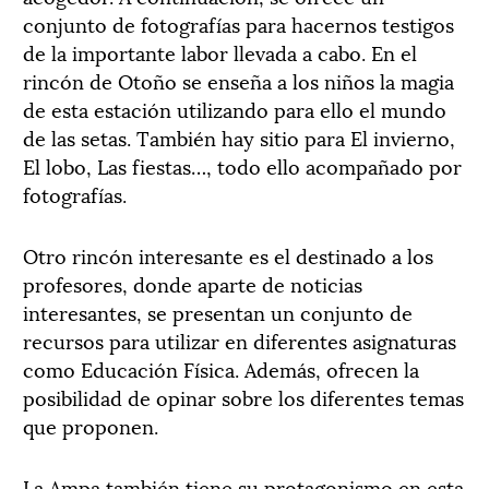
conjunto de fotografías para hacernos testigos
de la importante labor llevada a cabo. En el
rincón de Otoño se enseña a los niños la magia
de esta estación utilizando para ello el mundo
de las setas. También hay sitio para El invierno,
El lobo, Las fiestas…, todo ello acompañado por
fotografías.
Otro rincón interesante es el destinado a los
profesores, donde aparte de noticias
interesantes, se presentan un conjunto de
recursos para utilizar en diferentes asignaturas
como Educación Física. Además, ofrecen la
posibilidad de opinar sobre los diferentes temas
que proponen.
La Ampa también tiene su protagonismo en esta