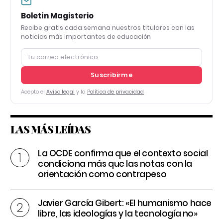
Boletín Magisterio
Recibe gratis cada semana nuestros titulares con las
noticias más importantes de educación
Suscribirme
Acepto el
Aviso legal
y la
Política de privacidad
LAS MÁS LEÍDAS
La OCDE confirma que el contexto social
condiciona más que las notas con la
orientación como contrapeso
Javier García Gibert: «El humanismo hace
libre, las ideologías y la tecnología no»