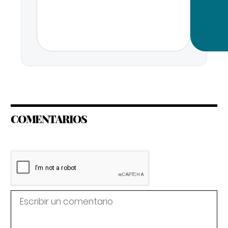
COMENTARIOS