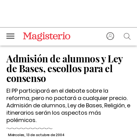
Admisión de alumnos y Ley
de Bases, escollos para el
consenso
El PP participará en el debate sobre la
reforma, pero no pactará a cualquier precio.
Admisión de alumnos, Ley de Bases, Religión, e
itinerarios serán los aspectos más
polémicos.
Miércoles, 13 de octubre de 2004