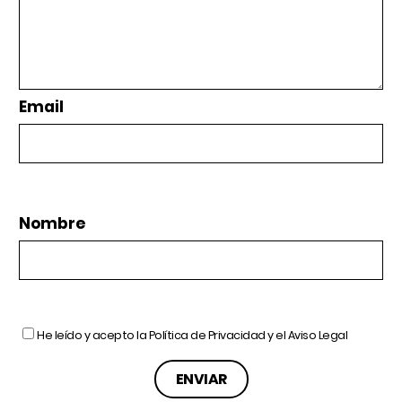
Email
Nombre
He leído y acepto la
Política de Privacidad
y el
Aviso Legal