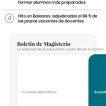
formar alumnos más preparados
Hito en Baleares: adjudicadas el 99 % de
las plazas vacantes de docentes
Boletín de Magisterio
Lo esencial de la educación, cada día en tu correo.
Suscri