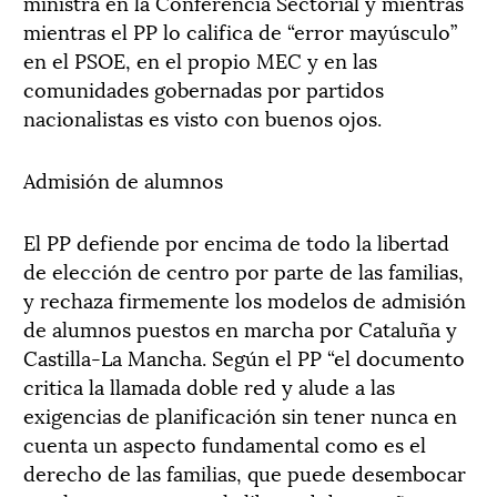
ministra en la Conferencia Sectorial y mientras
mientras el PP lo califica de “error mayúsculo”
en el PSOE, en el propio MEC y en las
comunidades gobernadas por partidos
nacionalistas es visto con buenos ojos.
Admisión de alumnos
El PP defiende por encima de todo la libertad
de elección de centro por parte de las familias,
y rechaza firmemente los modelos de admisión
de alumnos puestos en marcha por Cataluña y
Castilla-La Mancha. Según el PP “el documento
critica la llamada doble red y alude a las
exigencias de planificación sin tener nunca en
cuenta un aspecto fundamental como es el
derecho de las familias, que puede desembocar