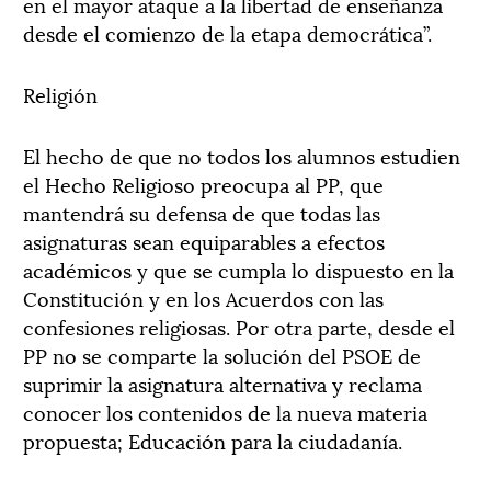
en el mayor ataque a la libertad de enseñanza
desde el comienzo de la etapa democrática”.
Religión
El hecho de que no todos los alumnos estudien
el Hecho Religioso preocupa al PP, que
mantendrá su defensa de que todas las
asignaturas sean equiparables a efectos
académicos y que se cumpla lo dispuesto en la
Constitución y en los Acuerdos con las
confesiones religiosas. Por otra parte, desde el
PP no se comparte la solución del PSOE de
suprimir la asignatura alternativa y reclama
conocer los contenidos de la nueva materia
propuesta; Educación para la ciudadanía.