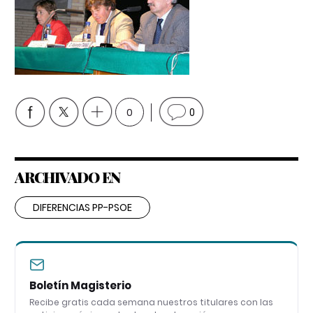
0
0
ARCHIVADO EN
DIFERENCIAS PP-PSOE
Boletín Magisterio
Recibe gratis cada semana nuestros titulares con las