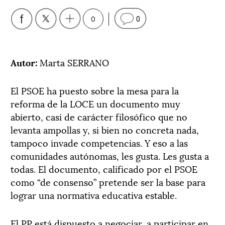
0
0
Autor:
Marta SERRANO
El PSOE ha puesto sobre la mesa para la
reforma de la LOCE un documento muy
abierto, casi de carácter filosófico que no
levanta ampollas y, si bien no concreta nada,
tampoco invade competencias. Y eso a las
comunidades autónomas, les gusta. Les gusta a
todas. El documento, calificado por el PSOE
como “de consenso” pretende ser la base para
lograr una normativa educativa estable.
El PP está dispuesto a negociar, a participar en