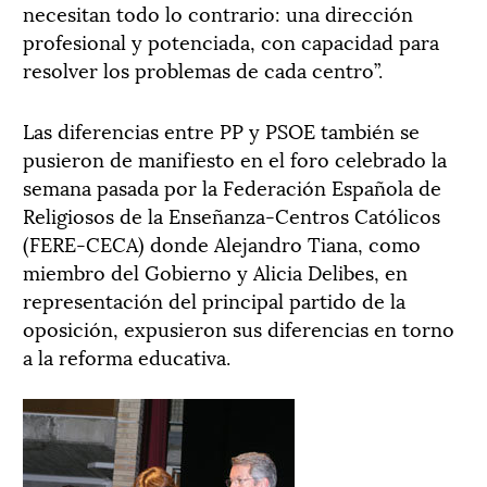
necesitan todo lo contrario: una dirección
profesional y potenciada, con capacidad para
resolver los problemas de cada centro”.
Las diferencias entre PP y PSOE también se
pusieron de manifiesto en el foro celebrado la
semana pasada por la Federación Española de
Religiosos de la Enseñanza-Centros Católicos
(FERE-CECA) donde Alejandro Tiana, como
miembro del Gobierno y Alicia Delibes, en
representación del principal partido de la
oposición, expusieron sus diferencias en torno
a la reforma educativa.