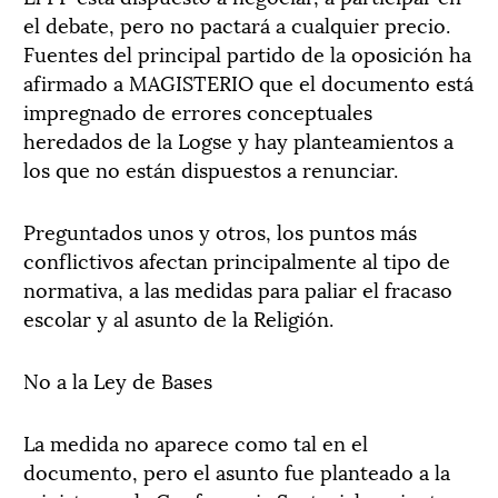
el debate, pero no pactará a cualquier precio.
Fuentes del principal partido de la oposición ha
afirmado a MAGISTERIO que el documento está
impregnado de errores conceptuales
heredados de la Logse y hay planteamientos a
los que no están dispuestos a renunciar.
Preguntados unos y otros, los puntos más
conflictivos afectan principalmente al tipo de
normativa, a las medidas para paliar el fracaso
escolar y al asunto de la Religión.
No a la Ley de Bases
La medida no aparece como tal en el
documento, pero el asunto fue planteado a la