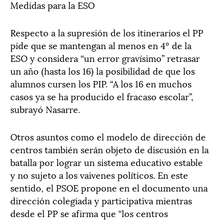
Medidas para la ESO
Respecto a la supresión de los itinerarios el PP
pide que se mantengan al menos en 4º de la
ESO y considera “un error gravísimo” retrasar
un año (hasta los 16) la posibilidad de que los
alumnos cursen los PIP. “A los 16 en muchos
casos ya se ha producido el fracaso escolar”,
subrayó Nasarre.
Otros asuntos como el modelo de dirección de
centros también serán objeto de discusión en la
batalla por lograr un sistema educativo estable
y no sujeto a los vaivenes políticos. En este
sentido, el PSOE propone en el documento una
dirección colegiada y participativa mientras
desde el PP se afirma que “los centros