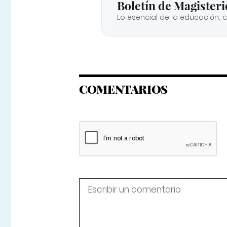
Boletín de Magisteri
Lo esencial de la educación, 
COMENTARIOS