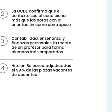
La OCDE confirma que el
contexto social condiciona
más que las notas con la
orientación como contrapeso
Contabilidad, enseñanza y
finanzas personales: la receta
de un profesor para formar
alumnos más preparados
Hito en Baleares: adjudicadas
el 99 % de las plazas vacantes
de docentes