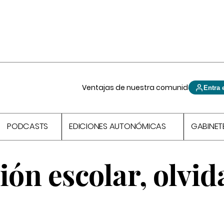
Ventajas de nuestra comunidad
Entra 
PODCASTS
EDICIONES AUTONÓMICAS
GABINET
ión escolar, olvi