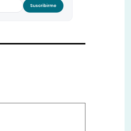
Suscribirme