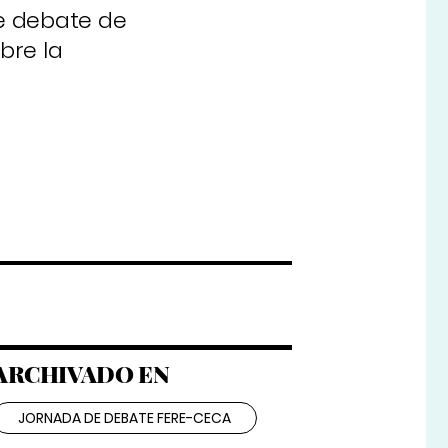
de debate de
bre la
ARCHIVADO EN
JORNADA DE DEBATE FERE-CECA