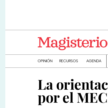
OPINIÓN
RECURSOS
AGENDA
La orientac
por el MEC