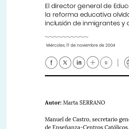
El director general de Ed
la reforma educativa olvida
inclusión de inmigrantes y
Miércoles, 17 de noviembre de 2004
0
Autor:
Marta SERRANO
Manuel de Castro, secretario gen
de Enseñanza-Centros Católicos,