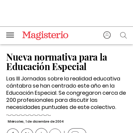
Nueva normativa para la
Educación Especial
Las III Jornadas sobre la realidad educativa
cántabra se han centrado este año en la
Educación Especial. Se congregaron cerca de
200 profesionales para discutir las
necesidades puntuales de este colectivo.
Miércoles, 1 de diciembre de 2004