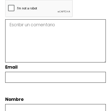
Email
Nombre