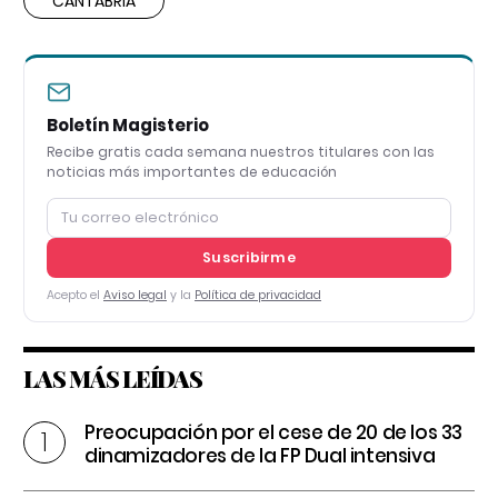
CANTABRIA
Boletín Magisterio
Recibe gratis cada semana nuestros titulares con las
noticias más importantes de educación
Suscribirme
Acepto el
Aviso legal
y la
Política de privacidad
LAS MÁS LEÍDAS
Preocupación por el cese de 20 de los 33
dinamizadores de la FP Dual intensiva