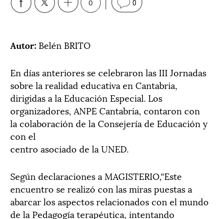
0
0
Autor:
Belén BRITO
En días anteriores se celebraron las III Jornadas
sobre la realidad educativa en Cantabria,
dirigidas a la Educación Especial. Los
organizadores, ANPE Cantabria, contaron con
la colaboración de la Consejería de Educación y
con el
centro asociado de la UNED.
Según declaraciones a MAGISTERIO,“Este
encuentro se realizó con las miras puestas a
abarcar los aspectos relacionados con el mundo
de la Pedagogía terapéutica, intentando