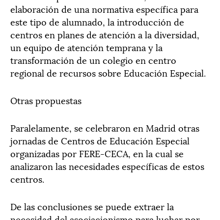
elaboración de una normativa específica para
este tipo de alumnado, la introducción de
centros en planes de atención a la diversidad,
un equipo de atención temprana y la
transformación de un colegio en centro
regional de recursos sobre Educación Especial.
Otras propuestas
Paralelamente, se celebraron en Madrid otras
jornadas de Centros de Educación Especial
organizadas por FERE-CECA, en la cual se
analizaron las necesidades específicas de estos
centros.
De las conclusiones se puede extraer la
necesidad del asociacionismo para luchar por