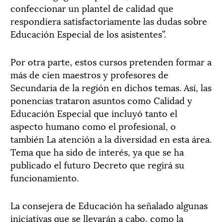
confeccionar un plantel de calidad que
respondiera satisfactoriamente las dudas sobre
Educación Especial de los asistentes”.
Por otra parte, estos cursos pretenden formar a
más de cien maestros y profesores de
Secundaria de la región en dichos temas. Así, las
ponencias trataron asuntos como Calidad y
Educación Especial que incluyó tanto el
aspecto humano como el profesional, o
también La atención a la diversidad en esta área.
Tema que ha sido de interés, ya que se ha
publicado el futuro Decreto que regirá su
funcionamiento.
La consejera de Educación ha señalado algunas
iniciativas que se llevarán a cabo, como la