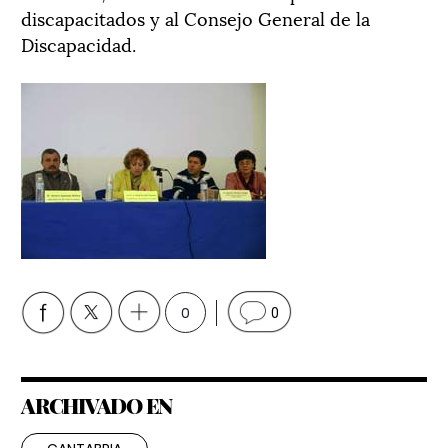
discapacitados y al Consejo General de la
Discapacidad.
0
0
ARCHIVADO EN