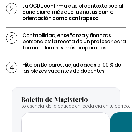
La OCDE confirma que el contexto social
condiciona más que las notas con la
orientación como contrapeso
Contabilidad, enseñanza y finanzas
personales: la receta de un profesor para
formar alumnos más preparados
Hito en Baleares: adjudicadas el 99 % de
las plazas vacantes de docentes
Boletín de Magisterio
Lo esencial de la educación, cada día en tu correo.