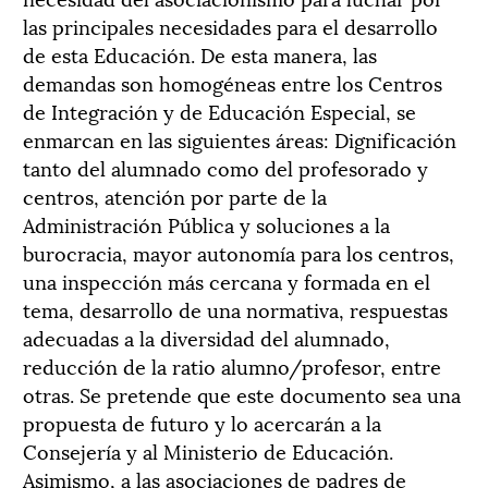
las principales necesidades para el desarrollo
de esta Educación. De esta manera, las
demandas son homogéneas entre los Centros
de Integración y de Educación Especial, se
enmarcan en las siguientes áreas: Dignificación
tanto del alumnado como del profesorado y
centros, atención por parte de la
Administración Pública y soluciones a la
burocracia, mayor autonomía para los centros,
una inspección más cercana y formada en el
tema, desarrollo de una normativa, respuestas
adecuadas a la diversidad del alumnado,
reducción de la ratio alumno/profesor, entre
otras. Se pretende que este documento sea una
propuesta de futuro y lo acercarán a la
Consejería y al Ministerio de Educación.
Asimismo, a las asociaciones de padres de