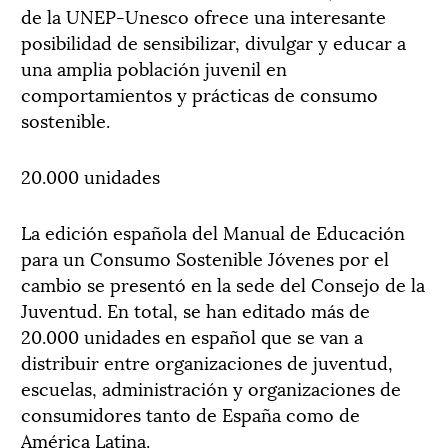
de la UNEP-Unesco ofrece una interesante
posibilidad de sensibilizar, divulgar y educar a
una amplia población juvenil en
comportamientos y prácticas de consumo
sostenible.
20.000 unidades
La edición española del Manual de Educación
para un Consumo Sostenible Jóvenes por el
cambio se presentó en la sede del Consejo de la
Juventud. En total, se han editado más de
20.000 unidades en español que se van a
distribuir entre organizaciones de juventud,
escuelas, administración y organizaciones de
consumidores tanto de España como de
América Latina.