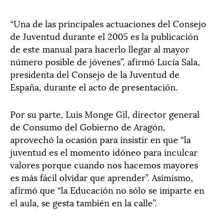
“Una de las principales actuaciones del Consejo
de Juventud durante el 2005 es la publicación
de este manual para hacerlo llegar al mayor
número posible de jóvenes”, afirmó Lucía Sala,
presidenta del Consejo de la Juventud de
España, durante el acto de presentación.
Por su parte, Luis Monge Gil, director general
de Consumo del Gobierno de Aragón,
aprovechó la ocasión para insistir en que “la
juventud es el momento idóneo para inculcar
valores porque cuando nos hacemos mayores
es más fácil olvidar que aprender”. Asimismo,
afirmó que “la Educación no sólo se imparte en
el aula, se gesta también en la calle”.