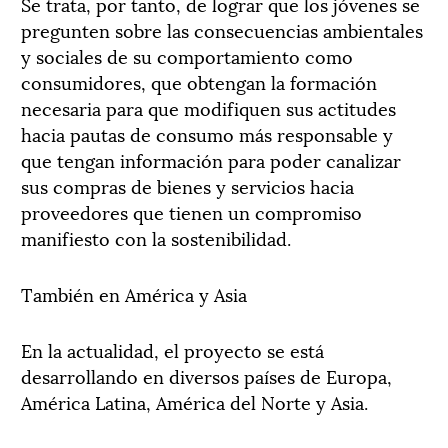
Se trata, por tanto, de lograr que los jóvenes se
pregunten sobre las consecuencias ambientales
y sociales de su comportamiento como
consumidores, que obtengan la formación
necesaria para que modifiquen sus actitudes
hacia pautas de consumo más responsable y
que tengan información para poder canalizar
sus compras de bienes y servicios hacia
proveedores que tienen un compromiso
manifiesto con la sostenibilidad.
También en América y Asia
En la actualidad, el proyecto se está
desarrollando en diversos países de Europa,
América Latina, América del Norte y Asia.