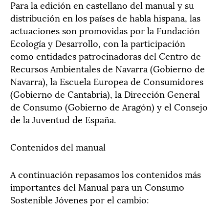
Para la edición en castellano del manual y su
distribución en los países de habla hispana, las
actuaciones son promovidas por la Fundación
Ecología y Desarrollo, con la participación
como entidades patrocinadoras del Centro de
Recursos Ambientales de Navarra (Gobierno de
Navarra), la Escuela Europea de Consumidores
(Gobierno de Cantabria), la Dirección General
de Consumo (Gobierno de Aragón) y el Consejo
de la Juventud de España.
Contenidos del manual
A continuación repasamos los contenidos más
importantes del Manual para un Consumo
Sostenible Jóvenes por el cambio: