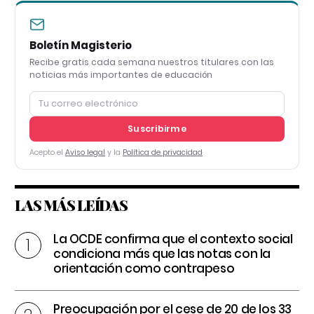
Boletín Magisterio
Recibe gratis cada semana nuestros titulares con las
noticias más importantes de educación
Suscribirme
Acepto el
Aviso legal
y la
Política de privacidad
LAS MÁS LEÍDAS
La OCDE confirma que el contexto social
condiciona más que las notas con la
orientación como contrapeso
Preocupación por el cese de 20 de los 33