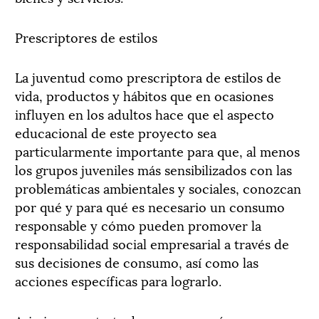
Prescriptores de estilos
La juventud como prescriptora de estilos de
vida, productos y hábitos que en ocasiones
influyen en los adultos hace que el aspecto
educacional de este proyecto sea
particularmente importante para que, al menos
los grupos juveniles más sensibilizados con las
problemáticas ambientales y sociales, conozcan
por qué y para qué es necesario un consumo
responsable y cómo pueden promover la
responsabilidad social empresarial a través de
sus decisiones de consumo, así como las
acciones específicas para lograrlo.