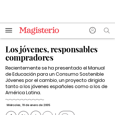
Los jóvenes, responsables
compradores
Recientemente se ha presentado el Manual
de Educación para un Consumo Sostenible
Jóvenes por el cambio, un proyecto dirigido
tanto a los jóvenes españoles como a los de
América Latina.
Miércoles, 19 de enero de 2005