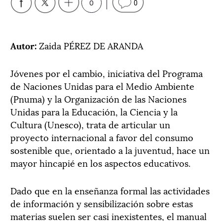
0
0
Autor:
Zaida PÉREZ DE ARANDA
Jóvenes por el cambio, iniciativa del Programa
de Naciones Unidas para el Medio Ambiente
(Pnuma) y la Organización de las Naciones
Unidas para la Educación, la Ciencia y la
Cultura (Unesco), trata de articular un
proyecto internacional a favor del consumo
sostenible que, orientado a la juventud, hace un
mayor hincapié en los aspectos educativos.
Dado que en la enseñanza formal las actividades
de información y sensibilización sobre estas
materias suelen ser casi inexistentes, el manual