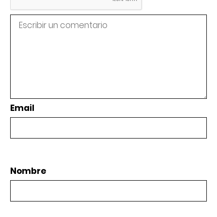
Email
Nombre