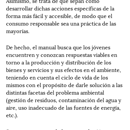
Asimismo, se trata de que sepan cómo
desarrollar dichas acciones específicas de la
forma más fácil y accesible, de modo que el
consumo responsable sea una práctica de las
mayorías.
De hecho, el manual busca que los jóvenes
encuentren y conozcan respuestas viables en
torno a la producción y distribución de los
bienes y servicios y sus efectos en el ambiente,
teniendo en cuenta el ciclo de vida de los
mismos con el propósito de darle solución a las
distintas facetas del problema ambiental
(gestión de residuos, contaminación del agua y
aire, uso inadecuado de las fuentes de energía,
etc.).