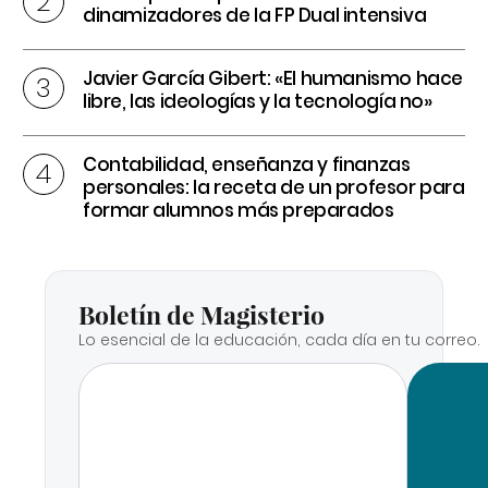
dinamizadores de la FP Dual intensiva
Javier García Gibert: «El humanismo hace
libre, las ideologías y la tecnología no»
Contabilidad, enseñanza y finanzas
personales: la receta de un profesor para
formar alumnos más preparados
Boletín de Magisterio
Lo esencial de la educación, cada día en tu correo.