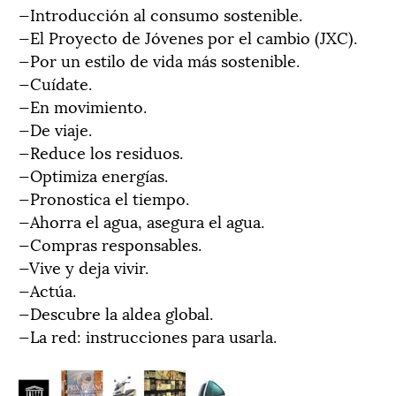
—Introducción al consumo sostenible.
—El Proyecto de Jóvenes por el cambio (JXC).
—Por un estilo de vida más sostenible.
—Cuídate.
—En movimiento.
—De viaje.
—Reduce los residuos.
—Optimiza energías.
—Pronostica el tiempo.
—Ahorra el agua, asegura el agua.
—Compras responsables.
—Vive y deja vivir.
—Actúa.
—Descubre la aldea global.
—La red: instrucciones para usarla.