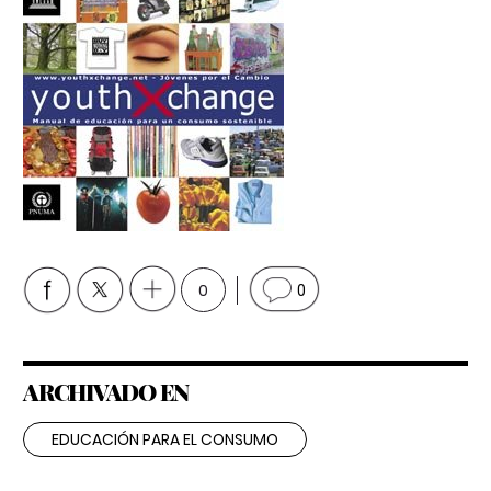
0
0
ARCHIVADO EN
EDUCACIÓN PARA EL CONSUMO