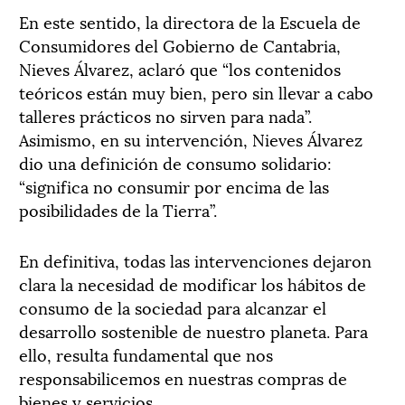
En este sentido, la directora de la Escuela de
Consumidores del Gobierno de Cantabria,
Nieves Álvarez, aclaró que “los contenidos
teóricos están muy bien, pero sin llevar a cabo
talleres prácticos no sirven para nada”.
Asimismo, en su intervención, Nieves Álvarez
dio una definición de consumo solidario:
“significa no consumir por encima de las
posibilidades de la Tierra”.
En definitiva, todas las intervenciones dejaron
clara la necesidad de modificar los hábitos de
consumo de la sociedad para alcanzar el
desarrollo sostenible de nuestro planeta. Para
ello, resulta fundamental que nos
responsabilicemos en nuestras compras de
bienes y servicios.