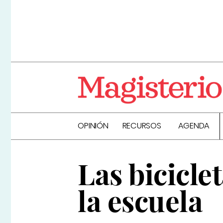
OPINIÓN
RECURSOS
AGENDA
Las biciclet
la escuela