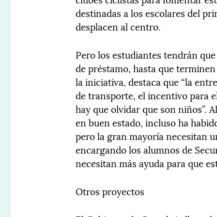
destinadas a los escolares del pr
desplacen al centro.
Pero los estudiantes tendrán que
de préstamo, hasta que terminen 
la iniciativa, destaca que “la entr
de transporte, el incentivo para 
hay que olvidar que son niños”. A
en buen estado, incluso ha habi
pero la gran mayoría necesitan u
encargando los alumnos de Secund
necesitan más ayuda para que esté
Otros proyectos