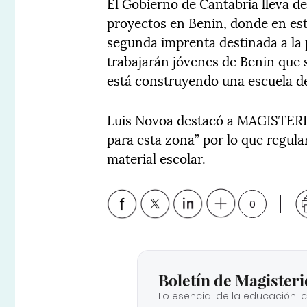
El Gobierno de Cantabria lleva d
proyectos en Benin, donde en est
segunda imprenta destinada a la 
trabajarán jóvenes de Benin que
está construyendo una escuela de
Luis Novoa destacó a MAGISTERI
para esta zona” por lo que regu
material escolar.
0
Boletín de Magisteri
Lo esencial de la educación, 