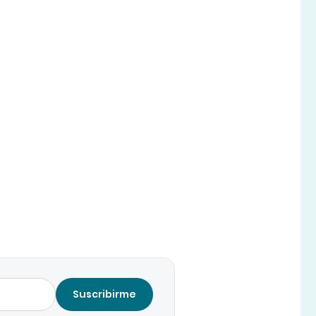
Suscribirme