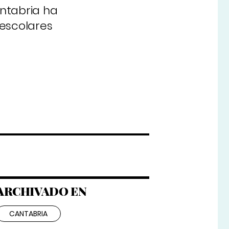
ntabria ha
 escolares
ARCHIVADO EN
CANTABRIA