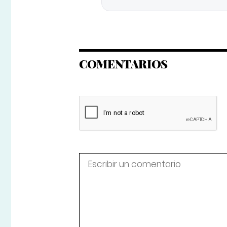
COMENTARIOS