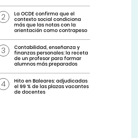
La OCDE confirma que el
contexto social condiciona
más que las notas con la
orientación como contrapeso
Contabilidad, enseñanza y
finanzas personales: la receta
de un profesor para formar
alumnos más preparados
Hito en Baleares: adjudicadas
el 99 % de las plazas vacantes
de docentes