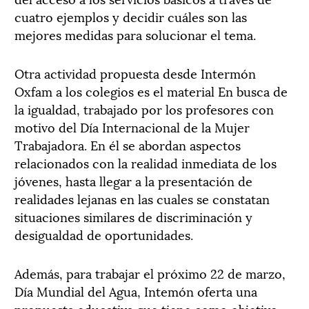
cuatro ejemplos y decidir cuáles son las
mejores medidas para solucionar el tema.
Otra actividad propuesta desde Intermón
Oxfam a los colegios es el material En busca de
la igualdad, trabajado por los profesores con
motivo del Día Internacional de la Mujer
Trabajadora. En él se abordan aspectos
relacionados con la realidad inmediata de los
jóvenes, hasta llegar a la presentación de
realidades lejanas en las cuales se constatan
situaciones similares de discriminación y
desigualdad de oportunidades.
Además, para trabajar el próximo 22 de marzo,
Día Mundial del Agua, Intemón oferta una
propuesta educativa que tiene como objetivo