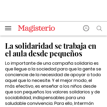
La solidaridad se trabaja en
el aula desde pequeños
Lo importante de una campaña solidaria es
que llegue a la sociedad para que la gente se
conciencie de la necesidad de apoyar a todo
aquel que lo necesite. Y el mejor modo, el
más efectivo, es enseñar a los niños desde
que son pequeños los valores solidarios y de
sociabilidad, indispensables para una
saludable convivencia. Para ello, Intermón