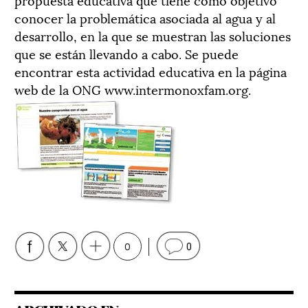
conocer la problemática asociada al agua y al
desarrollo, en la que se muestran las soluciones
que se están llevando a cabo. Se puede
encontrar esta actividad educativa en la página
web de la ONG www.intermonoxfam.org.
0
0