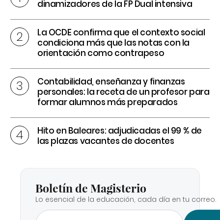
dinamizadores de la FP Dual intensiva
La OCDE confirma que el contexto social
condiciona más que las notas con la
orientación como contrapeso
Contabilidad, enseñanza y finanzas
personales: la receta de un profesor para
formar alumnos más preparados
Hito en Baleares: adjudicadas el 99 % de
las plazas vacantes de docentes
Boletín de Magisterio
Lo esencial de la educación, cada día en tu correo.