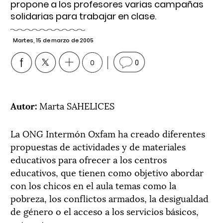
propone a los profesores varias campañas
solidarias para trabajar en clase.
Martes, 15 de marzo de 2005
0
0
Autor:
Marta SAHELICES
La ONG Intermón Oxfam ha creado diferentes
propuestas de actividades y de materiales
educativos para ofrecer a los centros
educativos, que tienen como objetivo abordar
con los chicos en el aula temas como la
pobreza, los conflictos armados, la desigualdad
de género o el acceso a los servicios básicos,