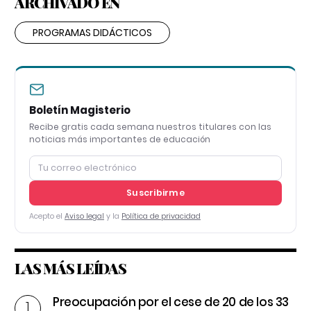
ARCHIVADO EN
PROGRAMAS DIDÁCTICOS
Boletín Magisterio
Recibe gratis cada semana nuestros titulares con las
noticias más importantes de educación
Suscribirme
Acepto el
Aviso legal
y la
Política de privacidad
LAS MÁS LEÍDAS
Preocupación por el cese de 20 de los 33