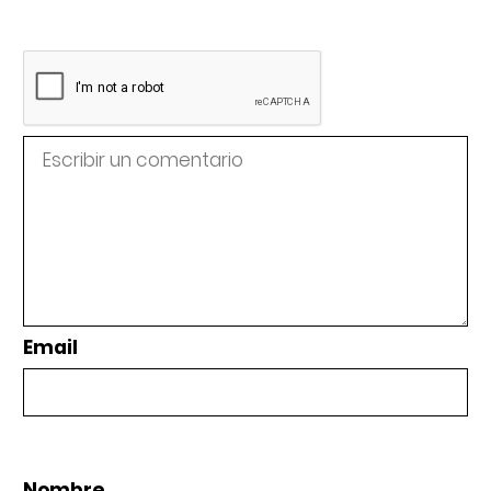
Email
Nombre