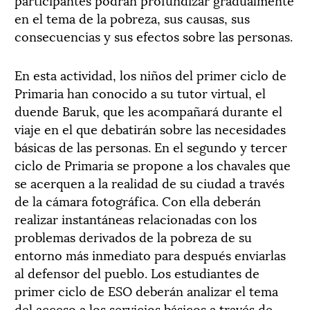
en el tema de la pobreza, sus causas, sus
consecuencias y sus efectos sobre las personas.
En esta actividad, los niños del primer ciclo de
Primaria han conocido a su tutor virtual, el
duende Baruk, que les acompañará durante el
viaje en el que debatirán sobre las necesidades
básicas de las personas. En el segundo y tercer
ciclo de Primaria se propone a los chavales que
se acerquen a la realidad de su ciudad a través
de la cámara fotográfica. Con ella deberán
realizar instantáneas relacionadas con los
problemas derivados de la pobreza de su
entorno más inmediato para después enviarlas
al defensor del pueblo. Los estudiantes de
primer ciclo de ESO deberán analizar el tema
del acceso a los servicios básicos a través de