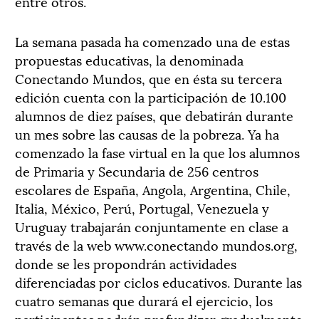
entre otros.
La semana pasada ha comenzado una de estas
propuestas educativas, la denominada
Conectando Mundos, que en ésta su tercera
edición cuenta con la participación de 10.100
alumnos de diez países, que debatirán durante
un mes sobre las causas de la pobreza. Ya ha
comenzado la fase virtual en la que los alumnos
de Primaria y Secundaria de 256 centros
escolares de España, Angola, Argentina, Chile,
Italia, México, Perú, Portugal, Venezuela y
Uruguay trabajarán conjuntamente en clase a
través de la web www.conectando mundos.org,
donde se les propondrán actividades
diferenciadas por ciclos educativos. Durante las
cuatro semanas que durará el ejercicio, los
participantes podrán profundizar gradualmente