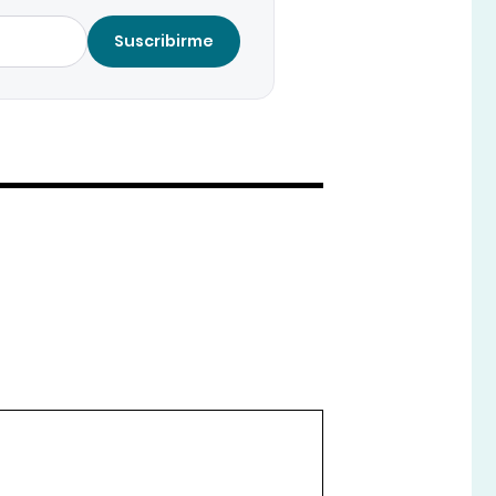
Suscribirme