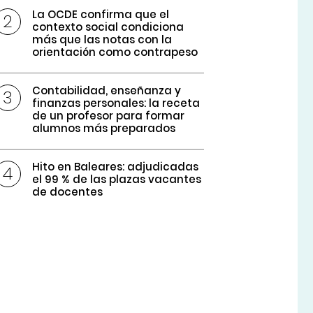
La OCDE confirma que el
contexto social condiciona
más que las notas con la
orientación como contrapeso
Contabilidad, enseñanza y
finanzas personales: la receta
de un profesor para formar
alumnos más preparados
Hito en Baleares: adjudicadas
el 99 % de las plazas vacantes
de docentes