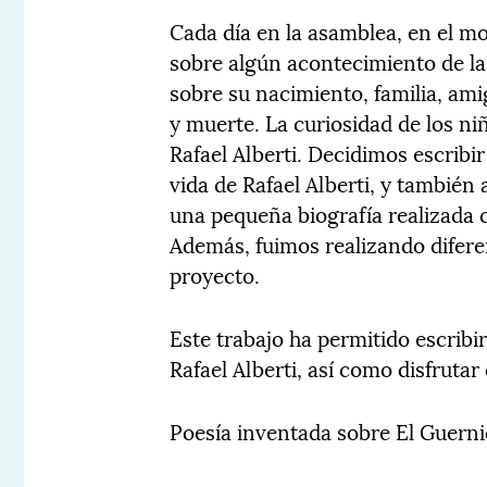
Cada día en la asamblea, en el m
sobre algún acontecimiento de la
sobre su nacimiento, familia, amig
y muerte. La curiosidad de los niñ
Rafael Alberti. Decidimos escribir
vida de Rafael Alberti, y también 
una pequeña biografía realizada 
Además, fuimos realizando difere
proyecto.
Este trabajo ha permitido escribir
Rafael Alberti, así como disfrutar c
Poesía inventada sobre El Guern