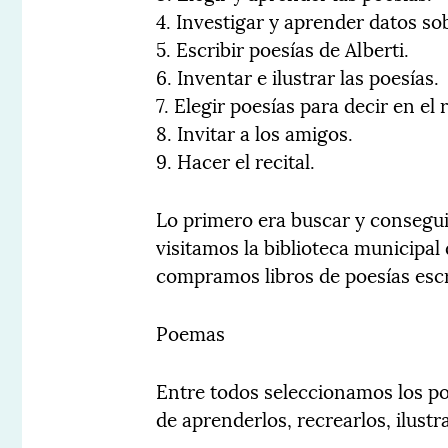
4. Investigar y aprender datos sob
5. Escribir poesías de Alberti.
6. Inventar e ilustrar las poesías.
7. Elegir poesías para decir en el 
8. Invitar a los amigos.
9. Hacer el recital.
Lo primero era buscar y conseguir
visitamos la biblioteca municipal
compramos libros de poesías escri
Poemas
Entre todos seleccionamos los p
de aprenderlos, recrearlos, ilustr