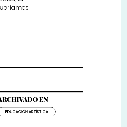
Queríamos
ARCHIVADO EN
EDUCACIÓN ARTÍSTICA