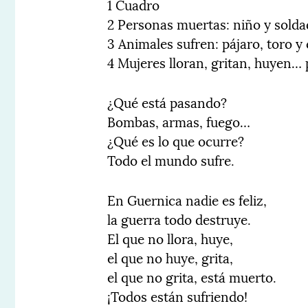
1 Cuadro
2 Personas muertas: niño y solda
3 Animales sufren: pájaro, toro y 
4 Mujeres lloran, gritan, huyen…
¿Qué está pasando?
Bombas, armas, fuego…
¿Qué es lo que ocurre?
Todo el mundo sufre.
En Guernica nadie es feliz,
la guerra todo destruye.
El que no llora, huye,
el que no huye, grita,
el que no grita, está muerto.
¡Todos están sufriendo!