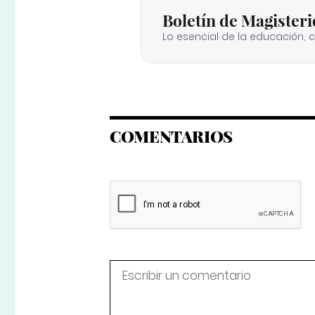
Boletín de Magisteri
Lo esencial de la educación, 
COMENTARIOS