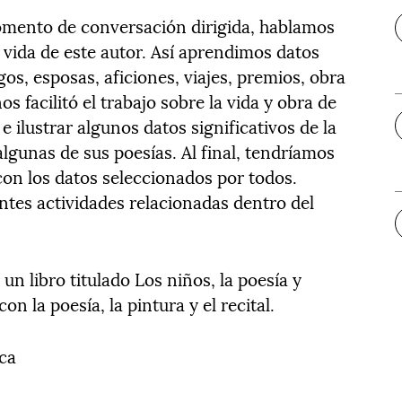
omento de conversación dirigida, hablamos
 vida de este autor. Así aprendimos datos
os, esposas, aficiones, viajes, premios, obra
os facilitó el trabajo sobre la vida y obra de
 e ilustrar algunos datos significativos de la
algunas de sus poesías. Al final, tendríamos
con los datos seleccionados por todos.
ntes actividades relacionadas dentro del
 un libro titulado Los niños, la poesía y
on la poesía, la pintura y el recital.
ica