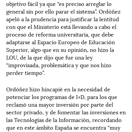
objetivo fácil ya que “es preciso arreglar lo
general sin por ello parar el sistema”. Ordóñez
apeló a la prudencia para justificar la lentitud
con que el Ministerio está llevando a cabo el
proceso de reforma universitaria, que debe
adaptarse al Espacio Europeo de Educación
Superior, algo que en su opinión, no hizo la
LOU, de la que dijo que fue una ley
“improvisada, problemática y que nos hizo
perder tiempo”.
Ordóñez hizo hincapié en la necesidad de
potenciar los programas de I+D, para los que
reclamó una mayor inversión por parte del
sector privado, y de fomentar las inversiones en
las Tecnologías de la Información, recordando
que en este ámbito España se encuentra “muy