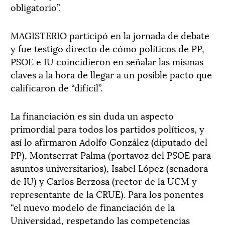
obligatorio”.
MAGISTERIO participó en la jornada de debate
y fue testigo directo de cómo políticos de PP,
PSOE e IU coincidieron en señalar las mismas
claves a la hora de llegar a un posible pacto que
calificaron de “difícil”.
La financiación es sin duda un aspecto
primordial para todos los partidos políticos, y
así lo afirmaron Adolfo González (diputado del
PP), Montserrat Palma (portavoz del PSOE para
asuntos universitarios), Isabel López (senadora
de IU) y Carlos Berzosa (rector de la UCM y
representante de la CRUE). Para los ponentes
“el nuevo modelo de financiación de la
Universidad, respetando las competencias