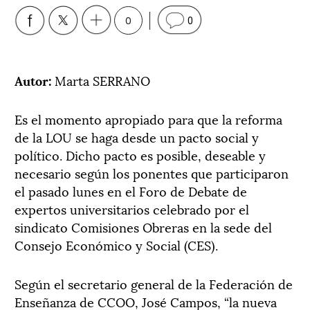
0
0
Autor:
Marta SERRANO
Es el momento apropiado para que la reforma
de la LOU se haga desde un pacto social y
político. Dicho pacto es posible, deseable y
necesario según los ponentes que participaron
el pasado lunes en el Foro de Debate de
expertos universitarios celebrado por el
sindicato Comisiones Obreras en la sede del
Consejo Económico y Social (CES).
Según el secretario general de la Federación de
Enseñanza de CCOO, José Campos, “la nueva