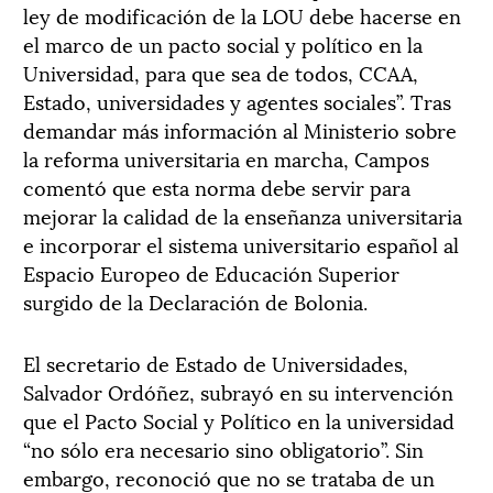
ley de modificación de la LOU debe hacerse en
el marco de un pacto social y político en la
Universidad, para que sea de todos, CCAA,
Estado, universidades y agentes sociales”. Tras
demandar más información al Ministerio sobre
la reforma universitaria en marcha, Campos
comentó que esta norma debe servir para
mejorar la calidad de la enseñanza universitaria
e incorporar el sistema universitario español al
Espacio Europeo de Educación Superior
surgido de la Declaración de Bolonia.
El secretario de Estado de Universidades,
Salvador Ordóñez, subrayó en su intervención
que el Pacto Social y Político en la universidad
“no sólo era necesario sino obligatorio”. Sin
embargo, reconoció que no se trataba de un