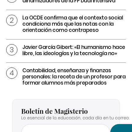
dinamizadores de la FP Dual intensiva
La OCDE confirma que el contexto social
condiciona más que las notas con la
orientación como contrapeso
Javier García Gibert: «El humanismo hace
libre, las ideologías y la tecnología no»
Contabilidad, enseñanza y finanzas
personales: la receta de un profesor para
formar alumnos más preparados
Boletín de Magisterio
Lo esencial de la educación, cada día en tu correo.