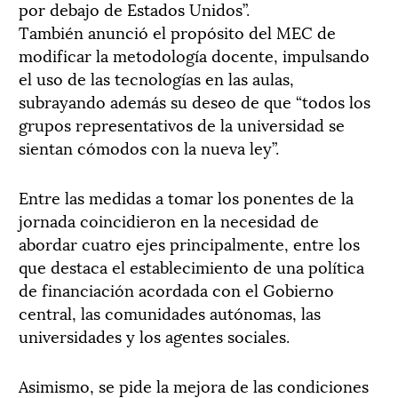
por debajo de Estados Unidos”.
También anunció el propósito del MEC de
modificar la metodología docente, impulsando
el uso de las tecnologías en las aulas,
subrayando además su deseo de que “todos los
grupos representativos de la universidad se
sientan cómodos con la nueva ley”.
Entre las medidas a tomar los ponentes de la
jornada coincidieron en la necesidad de
abordar cuatro ejes principalmente, entre los
que destaca el establecimiento de una política
de financiación acordada con el Gobierno
central, las comunidades autónomas, las
universidades y los agentes sociales.
Asimismo, se pide la mejora de las condiciones