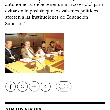
autonómicas, debe tener un marco estatal para
evitar en lo posible que los vaivenes políticos
afecten a las instituciones de Educación
Superior”.
0
0
ARCHIVADO EN