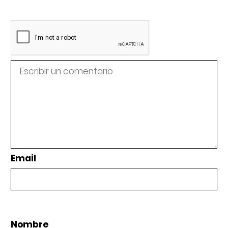
Email
Nombre