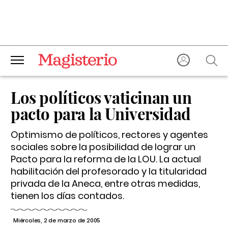
Los políticos vaticinan un
pacto para la Universidad
Optimismo de políticos, rectores y agentes
sociales sobre la posibilidad de lograr un
Pacto para la reforma de la LOU. La actual
habilitación del profesorado y la titularidad
privada de la Aneca, entre otras medidas,
tienen los días contados.
Miércoles, 2 de marzo de 2005