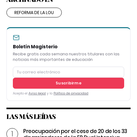
REFORMA DE LA LOU
Boletín Magisterio
Recibe gratis cada semana nuestros titulares con las
noticias más importantes de educación
Suscribirme
Acepto el
Aviso legal
y la
Política de privacidad
LAS MÁS LEÍDAS
Preocupación por el cese de 20 de los 33