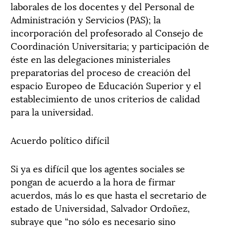
laborales de los docentes y del Personal de
Administración y Servicios (PAS); la
incorporación del profesorado al Consejo de
Coordinación Universitaria; y participación de
éste en las delegaciones ministeriales
preparatorias del proceso de creación del
espacio Europeo de Educación Superior y el
establecimiento de unos criterios de calidad
para la universidad.
Acuerdo político difícil
Si ya es difícil que los agentes sociales se
pongan de acuerdo a la hora de firmar
acuerdos, más lo es que hasta el secretario de
estado de Universidad, Salvador Ordoñez,
subraye que “no sólo es necesario sino