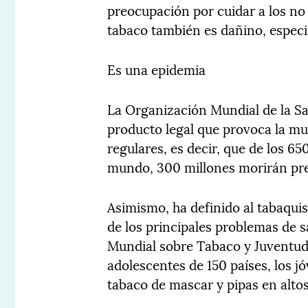
preocupación por cuidar a los no
tabaco también es dañino, especi
Es una epidemia
La Organización Mundial de la Sa
producto legal que provoca la mu
regulares, es decir, que de los 6
mundo, 300 millones morirán p
Asimismo, ha definido al tabaqu
de los principales problemas de 
Mundial sobre Tabaco y Juventud,
adolescentes de 150 países, los 
tabaco de mascar y pipas en alto