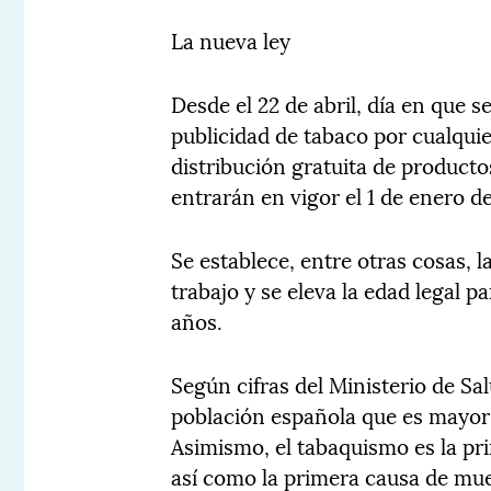
La nueva ley
Desde el 22 de abril, día en que s
publicidad de tabaco por cualquier
distribución gratuita de producto
entrarán en vigor el 1 de enero d
Se establece, entre otras cosas, 
trabajo y se eleva la edad legal p
años.
Según cifras del Ministerio de Sa
población española que es mayor 
Asimismo, el tabaquismo es la pri
así como la primera causa de mue