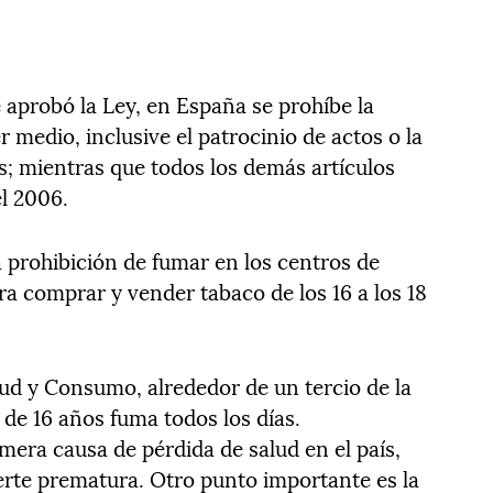
e aprobó la Ley, en España se prohíbe la
 medio, inclusive el patrocinio de actos o la
s; mientras que todos los demás artículos
el 2006.
la prohibición de fumar en los centros de
ara comprar y vender tabaco de los 16 a los 18
lud y Consumo, alrededor de un tercio de la
de 16 años fuma todos los días.
mera causa de pérdida de salud en el país,
rte prematura. Otro punto importante es la