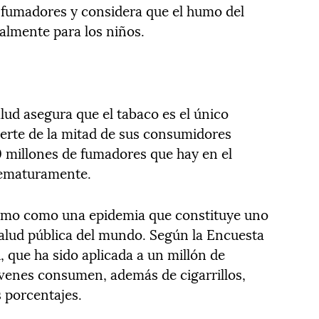
 fumadores y considera que el humo del
almente para los niños.
lud asegura que el tabaco es el único
erte de la mitad de sus consumidores
50 millones de fumadores que hay en el
rematuramente.
ismo como una epidemia que constituye uno
salud pública del mundo. Según la Encuesta
 que ha sido aplicada a un millón de
jóvenes consumen, además de cigarrillos,
s porcentajes.