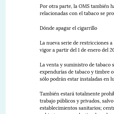
Por otra parte, la OMS también h
relacionadas con el tabaco se pr
Dónde apagar el cigarrillo
La nueva serie de restricciones 
vigor a partir del 1 de enero del 2
La venta y suministro de tabaco s
expendurías de tabaco y timbre 
sólo podrán estar instaladas en 
También estará totalmente prohi
trabajo públicos y privados, salvo 
establecimientos sanitarios; cent