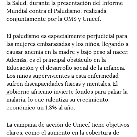
la Salud, durante la presentación del Informe
Mundial contra el Paludismo, realizada
conjuntamente por la OMS y Unicef.
El paludismo es especialmente perjudicial para
las mujeres embarazadas y los niños, llegando a
causar anemia en la madre y bajo peso al nacer.
Además, es el principal obstáculo en la
Educación y el desarrollo social de la infancia.
Los niños supervivientes a esta enfermedad
sufren discapacidades físicas y mentales. El
gobierno africano invierte fondos para paliar la
malaria, lo que ralentiza su crecimiento
económico un 1,3% al año.
La campaña de acción de Unicef tiene objetivos
claros, como el aumento en la cobertura de