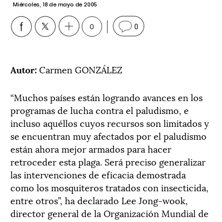
Miércoles, 18 de mayo de 2005
0
0
Autor:
Carmen GONZÁLEZ
“Muchos países están logrando avances en los
programas de lucha contra el paludismo, e
incluso aquéllos cuyos recursos son limitados y
se encuentran muy afectados por el paludismo
están ahora mejor armados para hacer
retroceder esta plaga. Será preciso generalizar
las intervenciones de eficacia demostrada
como los mosquiteros tratados con insecticida,
entre otros”, ha declarado Lee Jong-wook,
director general de la Organización Mundial de