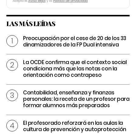
Acepto el
Aviso legal
y la
Política de privacidad
LAS MÁS LEÍDAS
Preocupación por el cese de 20 de los 33
dinamizadores de la FP Dual intensiva
La OCDE confirma que el contexto social
condiciona más que las notas con la
orientación como contrapeso
Contabilidad, enseñanza y finanzas
personales: la receta de un profesor para
formar alumnos más preparados
El profesorado reforzará en las aulas la
cultura de prevención y autoprotección