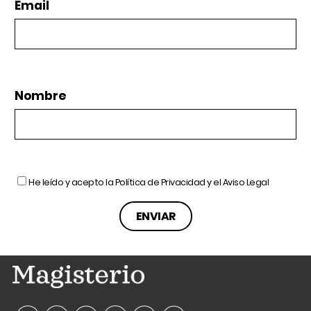
Email
Nombre
He leído y acepto la
Política de Privacidad
y el
Aviso Legal