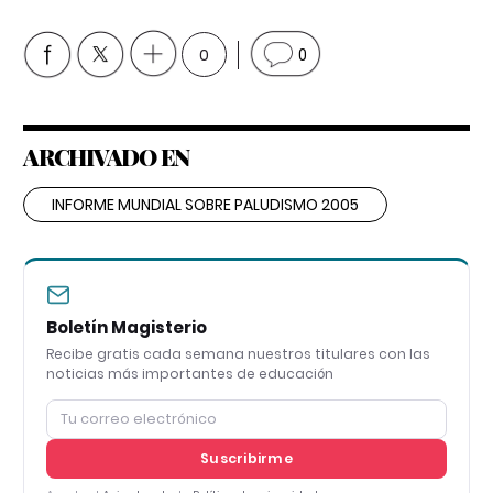
0
0
ARCHIVADO EN
INFORME MUNDIAL SOBRE PALUDISMO 2005
Boletín Magisterio
Recibe gratis cada semana nuestros titulares con las
noticias más importantes de educación
Suscribirme