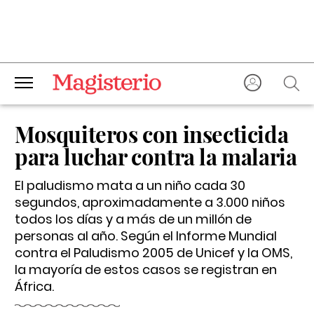
Mosquiteros con insecticida
para luchar contra la malaria
El paludismo mata a un niño cada 30
segundos, aproximadamente a 3.000 niños
todos los días y a más de un millón de
personas al año. Según el Informe Mundial
contra el Paludismo 2005 de Unicef y la OMS,
la mayoría de estos casos se registran en
África.