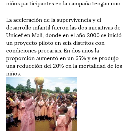
niños participantes en la campaña tengan uno.
La aceleración de la supervivencia y el
desarrollo infantil fueron las dos iniciativas de
Unicef en Mali, donde en el año 2000 se inició
un proyecto piloto en seis distritos con
condiciones precarias. En dos años la
proporción aumentó en un 65% y se produjo
una reducción del 20% en la mortalidad de los
niños.