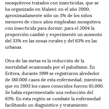
mosquiteros tratados con insecticidas, que se
ha organizado en Malawi: en el año 2000,
aproximadamente sólo un 3% de los niños
menores de cinco años empleaban mosquitera
con insecticida para dormir; para el 2004 la
proporción cambió y experimentó un aumento
del 33% en las zonas rurales y del 63% en las
urbanas.
Otra de las metas es la reducción de la
mortalidad ocasionada por el paludismo. En
Eritrea, durante 1999 se registraron alrededor
de 180.000 casos de esta enfermedad, mientras
que en 2003 los casos conocidos fueron 65.000.
Se había experimentado una reducción del
63%. En esta región se combate la enfermedad
facilitando un diagnóstico y tratamiento