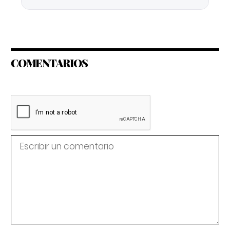
COMENTARIOS