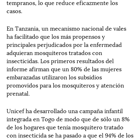
tempranos, lo que reduce eficazmente los
casos.
En Tanzania, un mecanismo nacional de vales
ha facilitado que los más propensos y
principales perjudicados por la enfermedad
adquieran mosquiteros tratados con
insecticidas. Los primeros resultados del
informe afirman que un 80% de las mujeres
embarazadas utilizaron los subsidios
promovidos para los mosquiteros y atención
prenatal.
Unicef ha desarrollado una campaña infantil
integrada en Togo de modo que de sólo un 8%
de los hogares que tenía mosquitero tratado
con insecticida se ha pasado a que el 94% de los