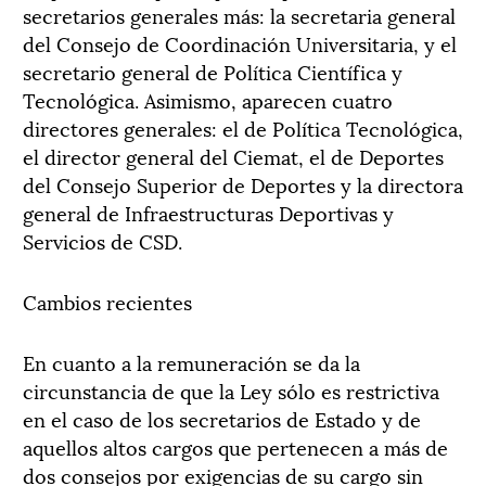
secretarios generales más: la secretaria general
del Consejo de Coordinación Universitaria, y el
secretario general de Política Científica y
Tecnológica. Asimismo, aparecen cuatro
directores generales: el de Política Tecnológica,
el director general del Ciemat, el de Deportes
del Consejo Superior de Deportes y la directora
general de Infraestructuras Deportivas y
Servicios de CSD.
Cambios recientes
En cuanto a la remuneración se da la
circunstancia de que la Ley sólo es restrictiva
en el caso de los secretarios de Estado y de
aquellos altos cargos que pertenecen a más de
dos consejos por exigencias de su cargo sin