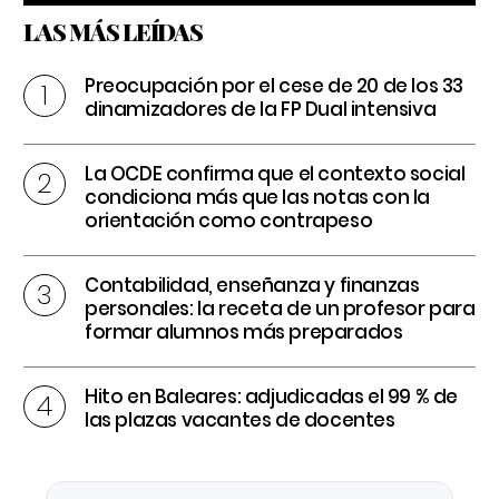
LAS MÁS LEÍDAS
Preocupación por el cese de 20 de los 33
dinamizadores de la FP Dual intensiva
La OCDE confirma que el contexto social
condiciona más que las notas con la
orientación como contrapeso
Contabilidad, enseñanza y finanzas
personales: la receta de un profesor para
formar alumnos más preparados
Hito en Baleares: adjudicadas el 99 % de
las plazas vacantes de docentes