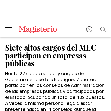
Siete altos cargos del MEC
participan en empresas
públicas
Hasta 227 altos cargos y cargos del
Gobierno de José Luis Rodríguez Zapatero
participan en los consejos de Administración
de las empresas públicas y participadas por
el Estado, ocupando un total de 402 puestos.
A veces la misma persona llega a estar
presente hasta en 14 consejos, aunque la