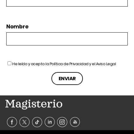
Nombre
He leído y acepto la
Política de Privacidad
y el
Aviso Legal