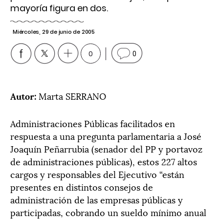
mayoría figura en dos.
Miércoles, 29 de junio de 2005
0
0
Autor:
Marta SERRANO
Administraciones Públicas facilitados en
respuesta a una pregunta parlamentaria a José
Joaquín Peñarrubia (senador del PP y portavoz
de administraciones públicas), estos 227 altos
cargos y responsables del Ejecutivo “están
presentes en distintos consejos de
administración de las empresas públicas y
participadas, cobrando un sueldo mínimo anual