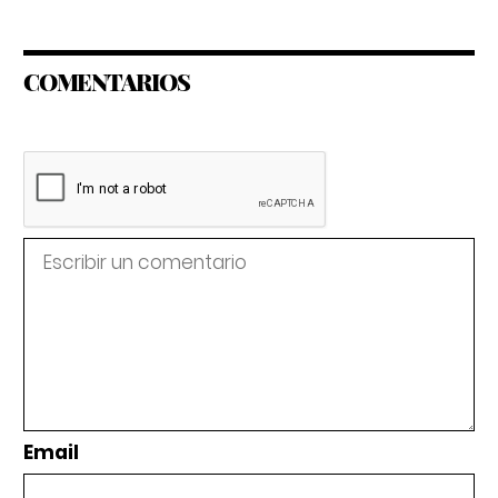
COMENTARIOS
Email