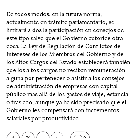
De todos modos, en la futura norma,
actualmente en trámite parlamentario, se
limirará a dos la participación en consejos de
este tipo salvo que el Gobierno autorice otra
cosa. La Ley de Regulación de Conflictos de
Intereses de los Miembros del Gobierno y de
los Altos Cargos del Estado establecerá también
que los altos cargos no reciban remuneración
alguna por pertenecer o asistir a los consejos
de administración de empresas con capital
público más allá de los gastos de viaje, estancia
o traslado, aunque ya ha sido precisado que el
Gobierno les compensará con incrementos
salariales por productividad.