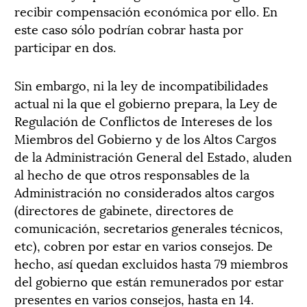
recibir compensación económica por ello. En
este caso sólo podrían cobrar hasta por
participar en dos.
Sin embargo, ni la ley de incompatibilidades
actual ni la que el gobierno prepara, la Ley de
Regulación de Conflictos de Intereses de los
Miembros del Gobierno y de los Altos Cargos
de la Administración General del Estado, aluden
al hecho de que otros responsables de la
Administración no considerados altos cargos
(directores de gabinete, directores de
comunicación, secretarios generales técnicos,
etc), cobren por estar en varios consejos. De
hecho, así quedan excluidos hasta 79 miembros
del gobierno que están remunerados por estar
presentes en varios consejos, hasta en 14.