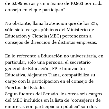
de 6.099 euros y un máximo de 10.863 por cada
consejo en el que participan”.
No obstante, llama la atención que de los 227,
sólo siete cargos públicos del Ministerio de
Educación y Ciencia (MEC) pertenezcan a
consejos de dirección de distintas empresas.
En lo referente a Educación no universitaria, en
particular, sólo una persona, el secretario
general de Educación, FP e Innovación
Educativa, Alejandro Tiana, compatibiliza su
cargo con la participación en el consejo de
Puertos del Estado.
Según fuentes del Senado, los otros seis cargos
del MEC incluidos en la lista de “consejeros de
empresas con participación pública” son dos