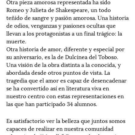
Otra pieza amorosa representada ha sido
Romeo y Julieta de Shakespeare, un todo
teñido de sangre y pasión amorosa. Una historia
de odios, venganzas y pasiones ocultas que
llevan a los protagonistas a un final trágico: la
muerte.
Otra historia de amor, diferente y especial por
su aniversario, es la de Dulcinea del Toboso.
Una visión de la obra distinta a la conocida, y
abordada desde otros puntos de vista. La
tragedia que el amor es capaz de desencadenar
se ha convertido así en literatura viva en
nuestro centro con estas representaciones en
las que han participado 34 alumnos.
Es satisfactorio ver la belleza que juntos somos
capaces de realizar en nuestra comunidad