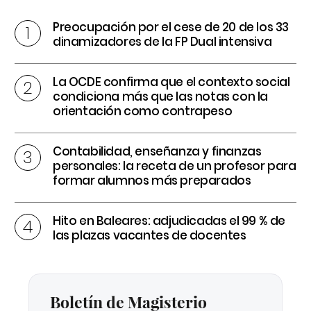
Preocupación por el cese de 20 de los 33
dinamizadores de la FP Dual intensiva
La OCDE confirma que el contexto social
condiciona más que las notas con la
orientación como contrapeso
Contabilidad, enseñanza y finanzas
personales: la receta de un profesor para
formar alumnos más preparados
Hito en Baleares: adjudicadas el 99 % de
las plazas vacantes de docentes
Boletín de Magisterio