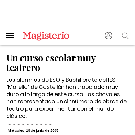
Un curso escolar muy
teatrero
Los alumnos de ESO y Bachillerato del IES
“Morella” de Castellón han trabajado muy
duro a lo largo de este curso. Los chavales
han representado un sinnúmero de obras de
teatro para experimentar con el mundo
clásico.
Miércoles, 29 de junio de 2005