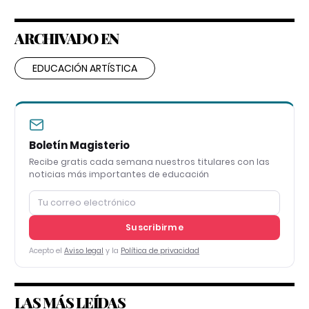
ARCHIVADO EN
EDUCACIÓN ARTÍSTICA
Boletín Magisterio
Recibe gratis cada semana nuestros titulares con las
noticias más importantes de educación
Suscribirme
Acepto el
Aviso legal
y la
Política de privacidad
LAS MÁS LEÍDAS