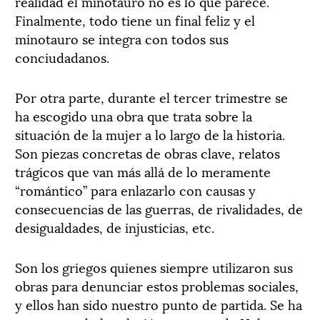
realidad el minotauro no es lo que parece.
Finalmente, todo tiene un final feliz y el
minotauro se integra con todos sus
conciudadanos.
Por otra parte, durante el tercer trimestre se
ha escogido una obra que trata sobre la
situación de la mujer a lo largo de la historia.
Son piezas concretas de obras clave, relatos
trágicos que van más allá de lo meramente
“romántico” para enlazarlo con causas y
consecuencias de las guerras, de rivalidades, de
desigualdades, de injusticias, etc.
Son los griegos quienes siempre utilizaron sus
obras para denunciar estos problemas sociales,
y ellos han sido nuestro punto de partida. Se ha