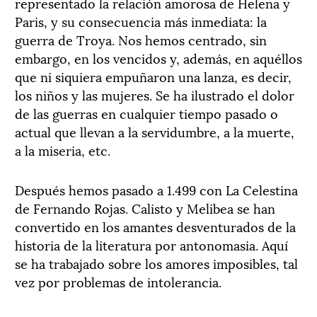
representado la relación amorosa de Helena y
Paris, y su consecuencia más inmediata: la
guerra de Troya. Nos hemos centrado, sin
embargo, en los vencidos y, además, en aquéllos
que ni siquiera empuñaron una lanza, es decir,
los niños y las mujeres. Se ha ilustrado el dolor
de las guerras en cualquier tiempo pasado o
actual que llevan a la servidumbre, a la muerte,
a la miseria, etc.
Después hemos pasado a 1.499 con La Celestina
de Fernando Rojas. Calisto y Melibea se han
convertido en los amantes desventurados de la
historia de la literatura por antonomasia. Aquí
se ha trabajado sobre los amores imposibles, tal
vez por problemas de intolerancia.