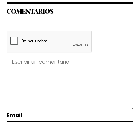
COMENTARIOS
Email