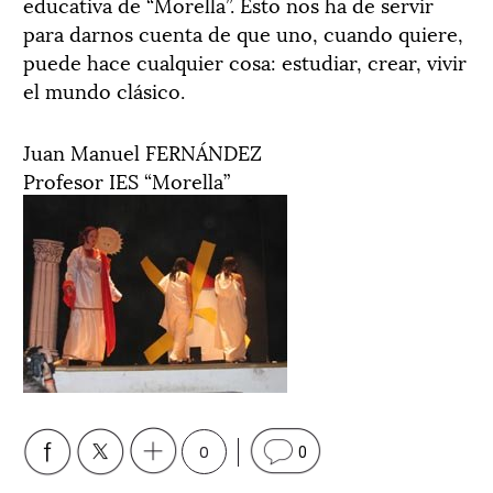
educativa de “Morella”. Esto nos ha de servir
para darnos cuenta de que uno, cuando quiere,
puede hace cualquier cosa: estudiar, crear, vivir
el mundo clásico.
Juan Manuel FERNÁNDEZ
Profesor IES “Morella”
0
0