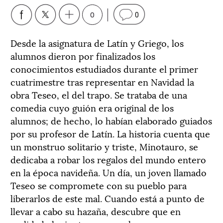
0
0
Desde la asignatura de Latín y Griego, los
alumnos dieron por finalizados los
conocimientos estudiados durante el primer
cuatrimestre tras representar en Navidad la
obra Teseo, el del trapo. Se trataba de una
comedia cuyo guión era original de los
alumnos; de hecho, lo habían elaborado guiados
por su profesor de Latín. La historia cuenta que
un monstruo solitario y triste, Minotauro, se
dedicaba a robar los regalos del mundo entero
en la época navideña. Un día, un joven llamado
Teseo se compromete con su pueblo para
liberarlos de este mal. Cuando está a punto de
llevar a cabo su hazaña, descubre que en