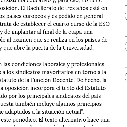
sición. El Bachillerato de tres años está en
s países europeos y es pedido en general
 trata de establecer el cuarto curso de la ESO
 de implantar al final de la etapa una
e al examen que se realiza en los países de
y que abre la puerta de la Universidad.
las condiciones laborales y profesionales
 a los sindicatos mayoritarios en torno a la
statuto de la Función Docente. De hecho, la
la oposición incorpora el texto del Estatuto
o por los principales sindicatos del país
uesta también incluye algunos principios
adaptados a la situación actual”,
 este periódico. El texto alternativo hace una