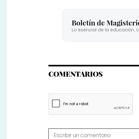
Boletín de Magisteri
Lo esencial de la educación, 
COMENTARIOS