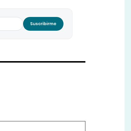
Suscribirme