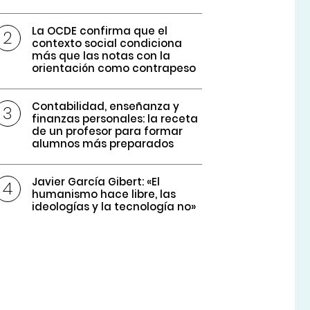
La OCDE confirma que el
contexto social condiciona
más que las notas con la
orientación como contrapeso
Contabilidad, enseñanza y
finanzas personales: la receta
de un profesor para formar
alumnos más preparados
Javier García Gibert: «El
humanismo hace libre, las
ideologías y la tecnología no»