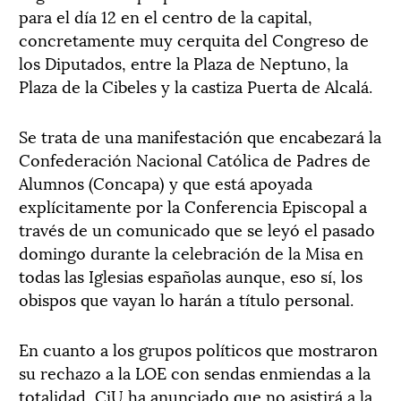
para el día 12 en el centro de la capital,
concretamente muy cerquita del Congreso de
los Diputados, entre la Plaza de Neptuno, la
Plaza de la Cibeles y la castiza Puerta de Alcalá.
Se trata de una manifestación que encabezará la
Confederación Nacional Católica de Padres de
Alumnos (Concapa) y que está apoyada
explícitamente por la Conferencia Episcopal a
través de un comunicado que se leyó el pasado
domingo durante la celebración de la Misa en
todas las Iglesias españolas aunque, eso sí, los
obispos que vayan lo harán a título personal.
En cuanto a los grupos políticos que mostraron
su rechazo a la LOE con sendas enmiendas a la
totalidad, CiU ha anunciado que no asistirá a la