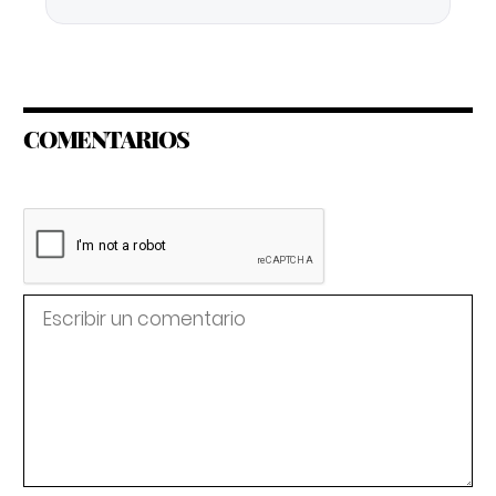
COMENTARIOS