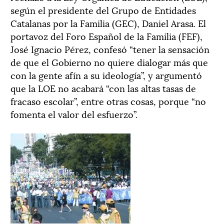
según el presidente del Grupo de Entidades
Catalanas por la Familia (GEC), Daniel Arasa. El
portavoz del Foro Español de la Familia (FEF),
José Ignacio Pérez, confesó “tener la sensación
de que el Gobierno no quiere dialogar más que
con la gente afín a su ideología”, y argumentó
que la LOE no acabará “con las altas tasas de
fracaso escolar”, entre otras cosas, porque “no
fomenta el valor del esfuerzo”.