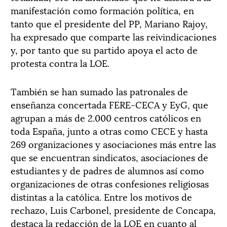
manifestación como formación política, en
tanto que el presidente del PP, Mariano Rajoy,
ha expresado que comparte las reivindicaciones
y, por tanto que su partido apoya el acto de
protesta contra la LOE.
También se han sumado las patronales de
enseñanza concertada FERE-CECA y EyG, que
agrupan a más de 2.000 centros católicos en
toda España, junto a otras como CECE y hasta
269 organizaciones y asociaciones más entre las
que se encuentran sindicatos, asociaciones de
estudiantes y de padres de alumnos así como
organizaciones de otras confesiones religiosas
distintas a la católica. Entre los motivos de
rechazo, Luis Carbonel, presidente de Concapa,
destaca la redacción de la LOE en cuanto al