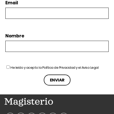
Email
Nombre
He leído y acepto la
Política de Privacidad
y el
Aviso Legal