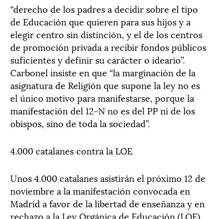
“derecho de los padres a decidir sobre el tipo
de Educación que quieren para sus hijos y a
elegir centro sin distinción, y el de los centros
de promoción privada a recibir fondos públicos
suficientes y definir su carácter o ideario”.
Carbonel insiste en que “la marginación de la
asignatura de Religión que supone la ley no es
el único motivo para manifestarse, porque la
manifestación del 12-N no es del PP ni de los
obispos, sino de toda la sociedad”.
4.000 catalanes contra la LOE
Unos 4.000 catalanes asistirán el próximo 12 de
noviembre a la manifestación convocada en
Madrid a favor de la libertad de enseñanza y en
rechazo a la Ley Orgánica de Educación (LOE),