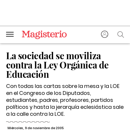
La sociedad se moviliza
contra la Ley Orgánica de
Educación
Con todas las cartas sobre la mesa y la LOE
en el Congreso de los Diputados,
estudiantes, padres, profesores, partidos
políticos y hasta la jerarquía eclesiástica sale
a la calle contra la LOE.
Miércoles, 9 de noviembre de 2005