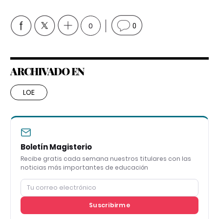
0
0
ARCHIVADO EN
LOE
Boletín Magisterio
Recibe gratis cada semana nuestros titulares con las
noticias más importantes de educación
Suscribirme