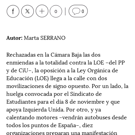
0
0
Autor:
Marta SERRANO
Rechazadas en la Cámara Baja las dos
enmiendas a la totalidad contra la LOE –del PP
y de CiU–, la oposición a la Ley Orgánica de
Educación (LOE) llega a la calle con dos
movilizaciones de signo opuesto. Por un lado, la
huelga convocada por el Sindicato de
Estudiantes para el día 8 de noviembre y que
apoya Izquierda Unida. Por otro, y ya
calentando motores –vendrán autobuses desde
todos los puntos de España–, diez
organizaciones preparan una manifestación