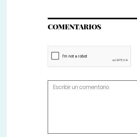
COMENTARIOS