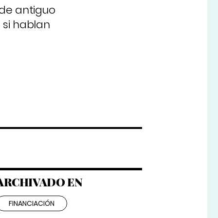
 de antiguo
 si hablan
ARCHIVADO EN
FINANCIACIÓN