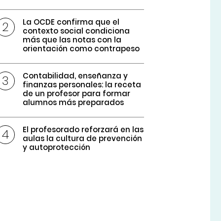
La OCDE confirma que el
contexto social condiciona
más que las notas con la
orientación como contrapeso
Contabilidad, enseñanza y
finanzas personales: la receta
de un profesor para formar
alumnos más preparados
El profesorado reforzará en las
aulas la cultura de prevención
y autoprotección