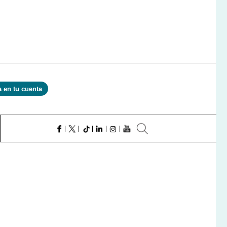
a en tu cuenta