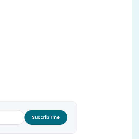
Suscribirme