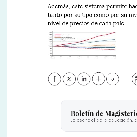
Además, este sistema permite ha
tanto por su tipo como por su nive
nivel de precios de cada país.
0
Boletín de Magisteri
Lo esencial de la educación, 