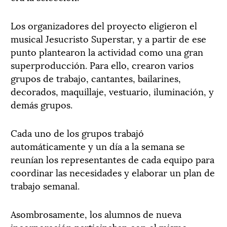
Los organizadores del proyecto eligieron el
musical Jesucristo Superstar, y a partir de ese
punto plantearon la actividad como una gran
superproducción. Para ello, crearon varios
grupos de trabajo, cantantes, bailarines,
decorados, maquillaje, vestuario, iluminación, y
demás grupos.
Cada uno de los grupos trabajó
automáticamente y un día a la semana se
reunían los representantes de cada equipo para
coordinar las necesidades y elaborar un plan de
trabajo semanal.
Asombrosamente, los alumnos de nueva
incorporación participaban con el mismo