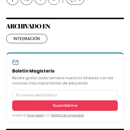
ARCHIVADO EN
INTEGRACIÓN
Boletín Magisterio
Recibe gratis cada semana nuestros titulares con las
noticias más importantes de educación
Suscribirme
Acepto el
Aviso legal
y la
Política de privacidad