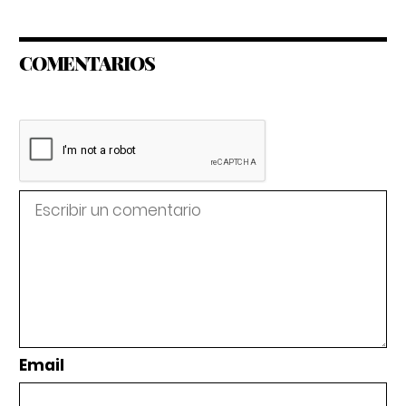
COMENTARIOS
Email