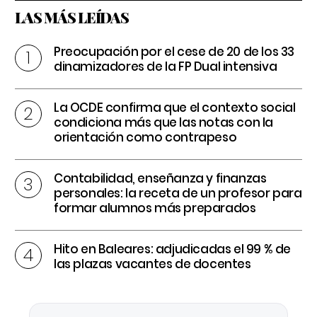
LAS MÁS LEÍDAS
Preocupación por el cese de 20 de los 33
dinamizadores de la FP Dual intensiva
La OCDE confirma que el contexto social
condiciona más que las notas con la
orientación como contrapeso
Contabilidad, enseñanza y finanzas
personales: la receta de un profesor para
formar alumnos más preparados
Hito en Baleares: adjudicadas el 99 % de
las plazas vacantes de docentes