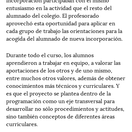
entusiasmo en la actividad que el resto del
alumnado del colegio. El profesorado
aprovechó esta oportunidad para aplicar en
cada grupo de trabajo las orientaciones para la
acogida del alumnado de nueva incorporación.
Durante todo el curso, los alumnos
aprendieron a trabajar en equipo, a valorar las
aportaciones de los otros y de uno mismo,
entre muchos otros valores, además de obtener
conocimientos más técnicos y curriculares. Y
es que el proyecto se plantea dentro de la
programación como un eje transversal para
desarrollar no sólo procedimientos y actitudes,
sino también conceptos de diferentes áreas
curriculares.