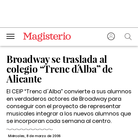
Broadway se traslada al
colegio “Trenc d´Alba” de
Alicante
El CEIP “Trenc d´Alba” convierte a sus alumnos
en verdaderos actores de Broadway para
conseguir con el proyecto de representar
musicales integrar a los nuevos alumnos que
se incorporan cada semana al centro.
Miércoles, 8 de marzo de 2006