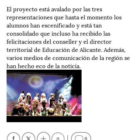
El proyecto está avalado por las tres
representaciones que hasta el momento los
alumnos han escenificado y está tan
consolidado que incluso ha recibido las
felicitaciones del conseller y el director
territorial de Educación de Alicante. Además,
varios medios de comunicación de la región se
han hecho eco de la noticia.
0
0