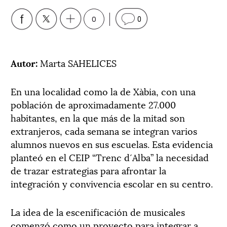
0
0
Autor:
Marta SAHELICES
En una localidad como la de Xàbia, con una
población de aproximadamente 27.000
habitantes, en la que más de la mitad son
extranjeros, cada semana se integran varios
alumnos nuevos en sus escuelas. Esta evidencia
planteó en el CEIP “Trenc d´Alba” la necesidad
de trazar estrategias para afrontar la
integración y convivencia escolar en su centro.
La idea de la escenificación de musicales
comenzó como un proyecto para integrar a