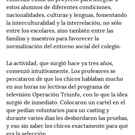
estos alumnos de diferentes condiciones,
nacionalidades, culturas y lenguas, fomentando
la interculturalidad y la interrelación, no sólo
entre los escolares, sino también entre las
familias y maestros para favorecer la
normalización del entorno social del colegio.
La actividad, que surgió hace ya tres años,
comenzó intuitivamente. Los profesores se
percataron de que los chicos hablaban mucho
en sus horas no lectivas del programa de
televisión Operación Triunfo, con lo que la idea
surgió de inmediato. Colocaron un cartel en el
que pedían voluntarios para un casting y
durante varios días les desbordaron las pruebas,
y eso sin saber los chicos exactamente para qué
era la selección.