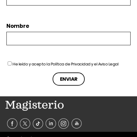
Nombre
He leído y acepto la
Política de Privacidad
y el
Aviso Legal