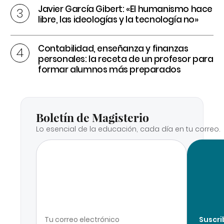
Javier García Gibert: «El humanismo hace
libre, las ideologías y la tecnología no»
Contabilidad, enseñanza y finanzas
personales: la receta de un profesor para
formar alumnos más preparados
Boletín de Magisterio
Lo esencial de la educación, cada día en tu correo.
Suscri