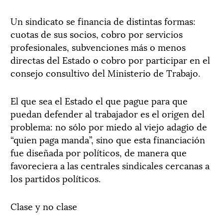
Un sindicato se financia de distintas formas:
cuotas de sus socios, cobro por servicios
profesionales, subvenciones más o menos
directas del Estado o cobro por participar en el
consejo consultivo del Ministerio de Trabajo.
El que sea el Estado el que pague para que
puedan defender al trabajador es el origen del
problema: no sólo por miedo al viejo adagio de
“quien paga manda”, sino que esta financiación
fue diseñada por políticos, de manera que
favoreciera a las centrales sindicales cercanas a
los partidos políticos.
Clase y no clase