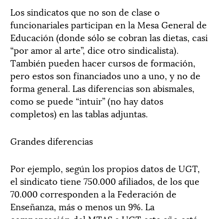
Los sindicatos que no son de clase o
funcionariales participan en la Mesa General de
Educación (donde sólo se cobran las dietas, casi
“por amor al arte”, dice otro sindicalista).
También pueden hacer cursos de formación,
pero estos son financiados uno a uno, y no de
forma general. Las diferencias son abismales,
como se puede “intuir” (no hay datos
completos) en las tablas adjuntas.
Grandes diferencias
Por ejemplo, según los propios datos de UGT,
el sindicato tiene 750.000 afiliados, de los que
70.000 corresponden a la Federación de
Enseñanza, más o menos un 9%. La
compensación del MTAS a UGT este año está