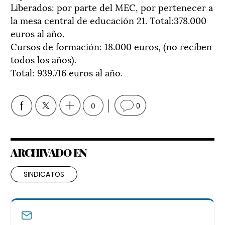
Liberados: por parte del MEC, por pertenecer a
la mesa central de educación 21. Total:378.000
euros al año.
Cursos de formación: 18.000 euros, (no reciben
todos los años).
Total: 939.716 euros al año.
0
0
ARCHIVADO EN
SINDICATOS