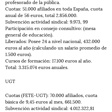
profesorado de la pública.
Cuotas: 51.000 afiliados en toda España, cuota
anual de 56 euros, total 2.856.000.
Subvención actividad sindical: 9.973, 99
Participación en consejo consultivo: (mesa
general de educación).
Liberados: Posee 24 a nivel nacional, 432.000
euros al año (calculando un salario promedio de
1.500 euros).
Cursos de formación: 17.100 euros al año.
Total: 3.315.074 euros anuales.
UGT
Cuotas (FETE-UGT): 70.000 afiliados, cuota
básica de 9,45 euros al mes, 661.500.
Subvención actividad sindical: 4.012.322,81