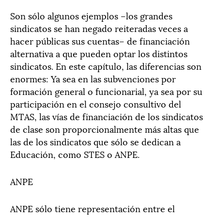
Son sólo algunos ejemplos –los grandes
sindicatos se han negado reiteradas veces a
hacer públicas sus cuentas– de financiación
alternativa a que pueden optar los distintos
sindicatos. En este capítulo, las diferencias son
enormes: Ya sea en las subvenciones por
formación general o funcionarial, ya sea por su
participación en el consejo consultivo del
MTAS, las vías de financiación de los sindicatos
de clase son proporcionalmente más altas que
las de los sindicatos que sólo se dedican a
Educación, como STES o ANPE.
ANPE
ANPE sólo tiene representación entre el