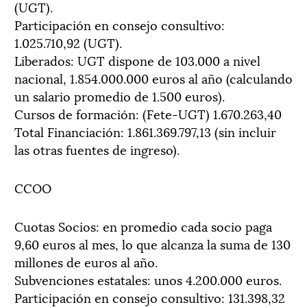
(UGT).
Participación en consejo consultivo:
1.025.710,92 (UGT).
Liberados: UGT dispone de 103.000 a nivel
nacional, 1.854.000.000 euros al año (calculando
un salario promedio de 1.500 euros).
Cursos de formación: (Fete-UGT) 1.670.263,40
Total Financiación: 1.861.369.797,13 (sin incluir
las otras fuentes de ingreso).
CCOO
Cuotas Socios: en promedio cada socio paga
9,60 euros al mes, lo que alcanza la suma de 130
millones de euros al año.
Subvenciones estatales: unos 4.200.000 euros.
Participación en consejo consultivo: 131.398,32