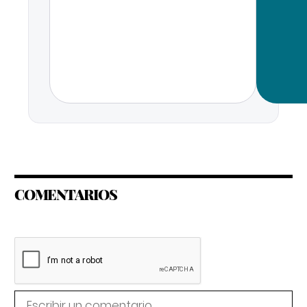
COMENTARIOS