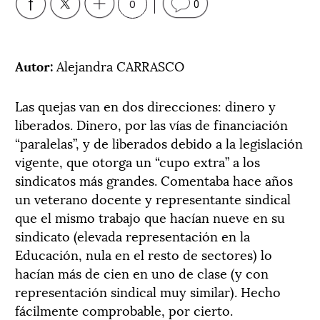
0
0
Autor:
Alejandra CARRASCO
Las quejas van en dos direcciones: dinero y
liberados. Dinero, por las vías de financiación
“paralelas”, y de liberados debido a la legislación
vigente, que otorga un “cupo extra” a los
sindicatos más grandes. Comentaba hace años
un veterano docente y representante sindical
que el mismo trabajo que hacían nueve en su
sindicato (elevada representación en la
Educación, nula en el resto de sectores) lo
hacían más de cien en uno de clase (y con
representación sindical muy similar). Hecho
fácilmente comprobable, por cierto.