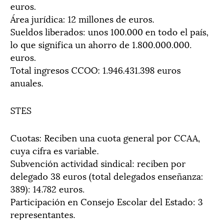
euros.
Área jurídica: 12 millones de euros.
Sueldos liberados: unos 100.000 en todo el país,
lo que significa un ahorro de 1.800.000.000.
euros.
Total ingresos CCOO: 1.946.431.398 euros
anuales.
STES
Cuotas: Reciben una cuota general por CCAA,
cuya cifra es variable.
Subvención actividad sindical: reciben por
delegado 38 euros (total delegados enseñanza:
389): 14.782 euros.
Participación en Consejo Escolar del Estado: 3
representantes.