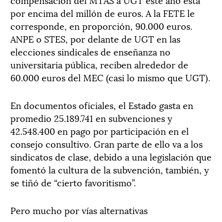
por encima del millón de euros. A la FETE le
corresponde, en proporción, 90.000 euros.
ANPE o STES, por delante de UGT en las
elecciones sindicales de enseñanza no
universitaria pública, reciben alrededor de
60.000 euros del MEC (casi lo mismo que UGT).
En documentos oficiales, el Estado gasta en
promedio 25.189.741 en subvenciones y
42.548.400 en pago por participación en el
consejo consultivo. Gran parte de ello va a los
sindicatos de clase, debido a una legislación que
fomentó la cultura de la subvención, también, y
se tiñó de “cierto favoritismo”.
Pero mucho por vías alternativas