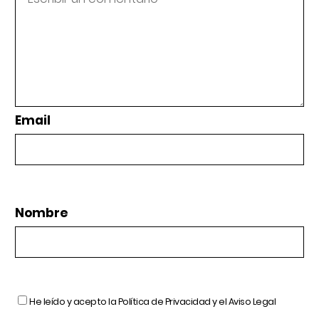
Email
Nombre
He leído y acepto la
Política de Privacidad
y el
Aviso Legal