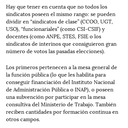
Hay que tener en cuenta que no todos los
sindicatos poseen el mismo rango: se pueden
dividir en “sindicatos de clase” (CCOO, UGT,
USO), “funcionariales” (como CSI-CSIF) y
docentes (como ANPE, STES, FSIE o los
sindicatos de interinos que consiguieron gran
número de votos las pasadas elecciones).
Los primeros pertenecen a la mesa general de
la función pública (lo que les habilita para
conseguir financiación del Instituto Nacional
de Administración Pública o INAP), o poseen
una subvención por participar en la mesa
consultiva del Ministerio de Trabajo. También
reciben cantidades por formación continua en
otros campos.