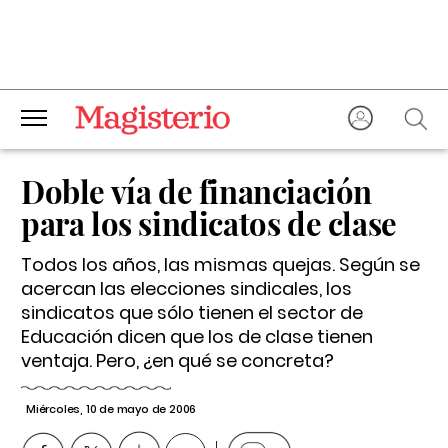
Doble vía de financiación
para los sindicatos de clase
Todos los años, las mismas quejas. Según se
acercan las elecciones sindicales, los
sindicatos que sólo tienen el sector de
Educación dicen que los de clase tienen
ventaja. Pero, ¿en qué se concreta?
Miércoles, 10 de mayo de 2006