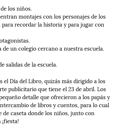
de los niños.
uentran montajes con los personajes de los
 para recordar la historia y para jugar con
otagonistas.
ca de un colegio cercano a nuestra escuela.
de salidas de la escuela.
 el Día del Libro, quizás más dirigido a los
e publicitario que tiene el 23 de abril. Los
pequeño detalle que ofrecieron a los papás y
ntercambio de libros y cuentos, para lo cual
 de caseta donde los niños, junto con
¡fiesta!