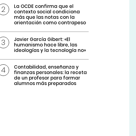
La OCDE confirma que el
contexto social condiciona
más que las notas con la
orientación como contrapeso
Javier García Gibert: «El
humanismo hace libre, las
ideologías y la tecnología no»
Contabilidad, enseñanza y
finanzas personales: la receta
de un profesor para formar
alumnos más preparados