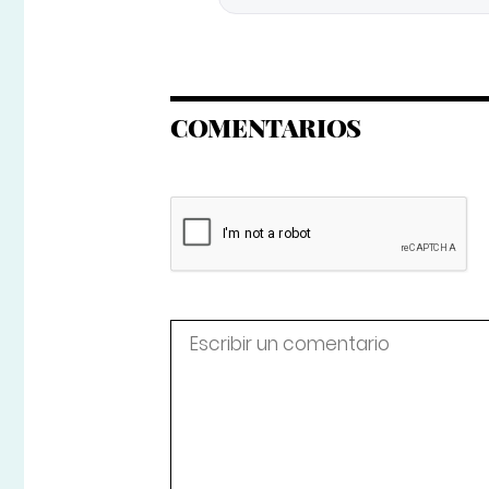
COMENTARIOS