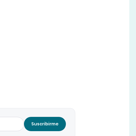
Suscribirme