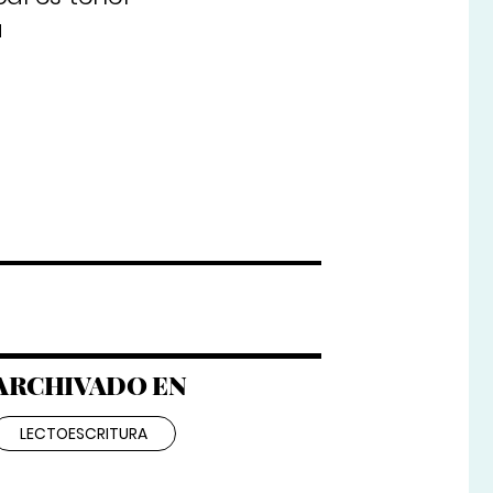
a
ARCHIVADO EN
LECTOESCRITURA