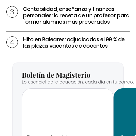
Contabilidad, enseñanza y finanzas
personales: la receta de un profesor para
formar alumnos más preparados
Hito en Baleares: adjudicadas el 99 % de
las plazas vacantes de docentes
Boletín de Magisterio
Lo esencial de la educación, cada día en tu correo.