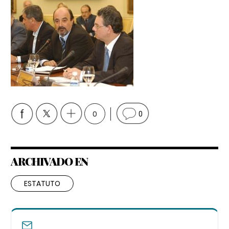
0
0
ARCHIVADO EN
ESTATUTO