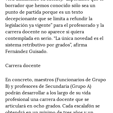
borrador que hemos conocido sólo sea un
punto de partida porque es un texto
decepcionante que se limita a refundir la
legislación ya vigente” para el profesorado y la
carrera docente no aparece si quiera
contemplada en serio. “La única novedad es el
sistema retributivo por grados”, afirma
Fernández Guisado.
Carrera docente
En concreto, maestros (Funcionarios de Grupo
B) y profesores de Secundaria (Grupo A)
podrán desarrollar a los largo de su vida
profesional una carrera docente que se
articulará en ocho grados. Cada escalafón se
obtendrá en un mínimo de tres años y un