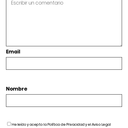
Email
Nombre
He leído y acepto la
Política de Privacidad
y el
Aviso Legal