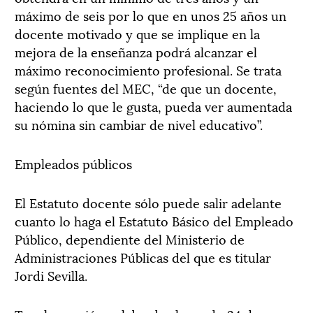
máximo de seis por lo que en unos 25 años un
docente motivado y que se implique en la
mejora de la enseñanza podrá alcanzar el
máximo reconocimiento profesional. Se trata
según fuentes del MEC, “de que un docente,
haciendo lo que le gusta, pueda ver aumentada
su nómina sin cambiar de nivel educativo”.
Empleados públicos
El Estatuto docente sólo puede salir adelante
cuanto lo haga el Estatuto Básico del Empleado
Público, dependiente del Ministerio de
Administraciones Públicas del que es titular
Jordi Sevilla.