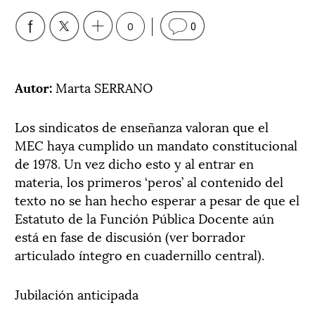
0
0
Autor:
Marta SERRANO
Los sindicatos de enseñanza valoran que el
MEC haya cumplido un mandato constitucional
de 1978. Un vez dicho esto y al entrar en
materia, los primeros ‘peros’ al contenido del
texto no se han hecho esperar a pesar de que el
Estatuto de la Función Pública Docente aún
está en fase de discusión (ver borrador
articulado íntegro en cuadernillo central).
Jubilación anticipada