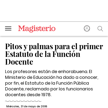
Pitos y palmas para el primer
Estatuto de la Función
Docente
Los profesores están de enhorabuena. El
Ministerio de Educación ha dado a conocer,
por fin, el Estatuto de la Función Pública
Docente, reclamado por los funcionarios
docentes desde 1978.
Miércoles, 31 de mayo de 2006