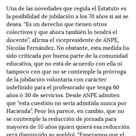
Una de las novedades que regula el Estatuto es
la posibilidad de jubilación a los 70 años si así se
desea. “Es un derecho que tienen otros
colectivos y que ahora también lo tendrá el
docente”, afirma el vicepresidente de ANPE,
Nicolás Fernández. No obstante, esta medida ha
sido criticada por buena parte de la comunidad
educativa, que no está de acuerdo con ella ni
tampoco con que no se contemple la prórroga
de la jubilación voluntaria con carácter
indefinido para el profesorado que tenga 60
años ó 30 de servicios. Desde ANPE admiten
que “esta cuestión no sería admitida nunca por
Hacienda”. Peor les parece, en cambio, que no
se contemple la reducción de jornada para
mayores de 55 años (quien quiera esa reducción
verá disminuido su sueldo). “Esperamos que el