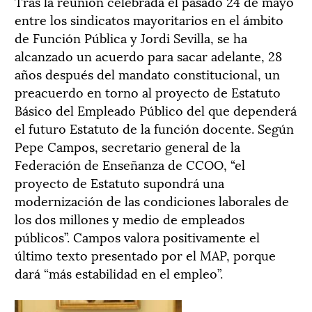
Tras la reunión celebrada el pasado 24 de mayo
entre los sindicatos mayoritarios en el ámbito
de Función Pública y Jordi Sevilla, se ha
alcanzado un acuerdo para sacar adelante, 28
años después del mandato constitucional, un
preacuerdo en torno al proyecto de Estatuto
Básico del Empleado Público del que dependerá
el futuro Estatuto de la función docente. Según
Pepe Campos, secretario general de la
Federación de Enseñanza de CCOO, “el
proyecto de Estatuto supondrá una
modernización de las condiciones laborales de
los dos millones y medio de empleados
públicos”. Campos valora positivamente el
último texto presentado por el MAP, porque
dará “más estabilidad en el empleo”.