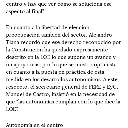
centro y hay que ver cómo se soluciona ese
aspecto al final”.
En cuanto a la libertad de elección,
preocupación también del sector, Alejandro
Tiana recordó que ese derecho reconocido por
la Constitución ha quedado expresamente
descrito en la LOE lo que supone un avance y
un apoyo más, por lo que se mostró optimista
en cuanto a la puesta en práctica de esta
medida en los desarrollos autonómicos. A este
respecto, el secretario general de FERE y EyG,
Manuel de Castro, insistió en la necesidad de
que “las autonomías cumplan con lo que dice la
LOE”.
Autonomía en el centro