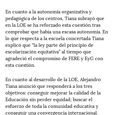
En cuanto a la autonomía organizativa y
pedagógica de los centros, Tiana subrayó que
en la LOE se ha reforzado esta cuestión tras
comprobar que había una escasa autonomía. En
lo que respecta a la escuela concertada Tiana
explicó que “la ley parte del principio de
escolarización equitativa” al tiempo que
agradeció el compromiso de FERE y EyG con
esta cuestión.
En cuanto al desarrollo de la LOE, Alejandro
Tiana anunció que responderá a los tres
objetivos: conseguir mejorar la calidad de la
Educación sin perder equidad; buscar el
esfuerzo de toda la comunidad educativa y
conseguir una convergencia internacional.