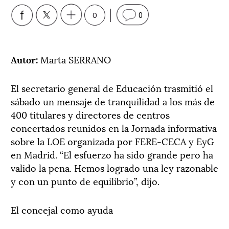
0
0
Autor:
Marta SERRANO
El secretario general de Educación trasmitió el
sábado un mensaje de tranquilidad a los más de
400 titulares y directores de centros
concertados reunidos en la Jornada informativa
sobre la LOE organizada por FERE-CECA y EyG
en Madrid. “El esfuerzo ha sido grande pero ha
valido la pena. Hemos logrado una ley razonable
y con un punto de equilibrio”, dijo.
El concejal como ayuda