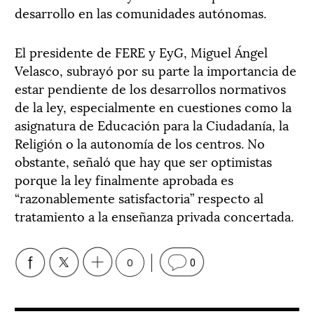
desarrollo en las comunidades autónomas.
El presidente de FERE y EyG, Miguel Ángel
Velasco, subrayó por su parte la importancia de
estar pendiente de los desarrollos normativos
de la ley, especialmente en cuestiones como la
asignatura de Educación para la Ciudadanía, la
Religión o la autonomía de los centros. No
obstante, señaló que hay que ser optimistas
porque la ley finalmente aprobada es
“razonablemente satisfactoria” respecto al
tratamiento a la enseñanza privada concertada.
0
0