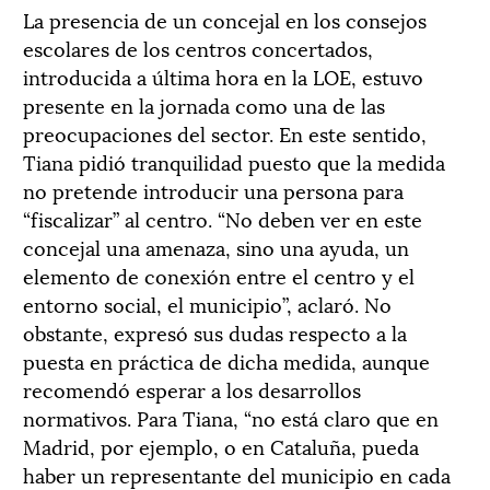
La presencia de un concejal en los consejos
escolares de los centros concertados,
introducida a última hora en la LOE, estuvo
presente en la jornada como una de las
preocupaciones del sector. En este sentido,
Tiana pidió tranquilidad puesto que la medida
no pretende introducir una persona para
“fiscalizar” al centro. “No deben ver en este
concejal una amenaza, sino una ayuda, un
elemento de conexión entre el centro y el
entorno social, el municipio”, aclaró. No
obstante, expresó sus dudas respecto a la
puesta en práctica de dicha medida, aunque
recomendó esperar a los desarrollos
normativos. Para Tiana, “no está claro que en
Madrid, por ejemplo, o en Cataluña, pueda
haber un representante del municipio en cada