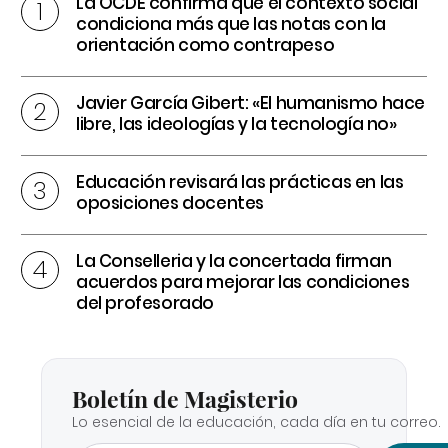
La OCDE confirma que el contexto social
condiciona más que las notas con la
orientación como contrapeso
Javier García Gibert: «El humanismo hace
libre, las ideologías y la tecnología no»
Educación revisará las prácticas en las
oposiciones docentes
La Conselleria y la concertada firman
acuerdos para mejorar las condiciones
del profesorado
Boletín de Magisterio
Lo esencial de la educación, cada día en tu correo.