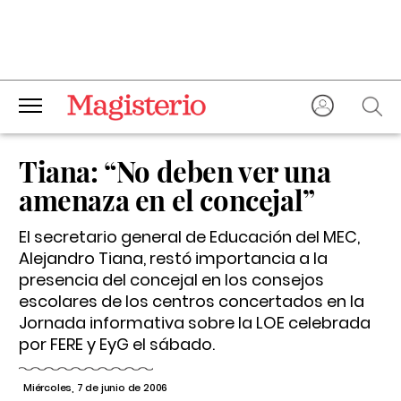
Tiana: “No deben ver una
amenaza en el concejal”
El secretario general de Educación del MEC,
Alejandro Tiana, restó importancia a la
presencia del concejal en los consejos
escolares de los centros concertados en la
Jornada informativa sobre la LOE celebrada
por FERE y EyG el sábado.
Miércoles, 7 de junio de 2006