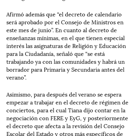
Afirmó además que “el decreto de calendario
será aprobado por el Consejo de Ministros en
este mes de junio”. En cuanto al decreto de
enseñanzas mínimas, en el que tienen especial
interés las asignaturas de Religión y Educación
para la Ciudadanía, señaló que “se está
trabajando ya con las comunidades y habrá un
borrador para Primaria y Secundaria antes del
verano”.
Asimismo, para después del verano se espera
empezar a trabajar en el decreto de régimen de
conciertos, para el cual Tiana dijo contar en la
negociación con FERE y EyG, y posteriormente
el decreto que afecta a la revisión del Consejo
Escolar del Estado y otros más específicos de