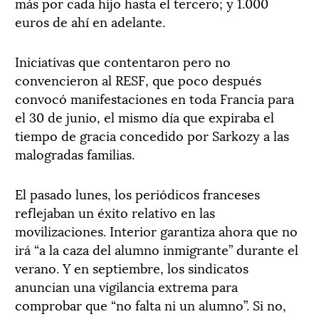
más por cada hijo hasta el tercero; y 1.000
euros de ahí en adelante.
Iniciativas que contentaron pero no
convencieron al RESF, que poco después
convocó manifestaciones en toda Francia para
el 30 de junio, el mismo día que expiraba el
tiempo de gracia concedido por Sarkozy a las
malogradas familias.
El pasado lunes, los periódicos franceses
reflejaban un éxito relativo en las
movilizaciones. Interior garantiza ahora que no
irá “a la caza del alumno inmigrante” durante el
verano. Y en septiembre, los sindicatos
anuncian una vigilancia extrema para
comprobar que “no falta ni un alumno”. Si no,