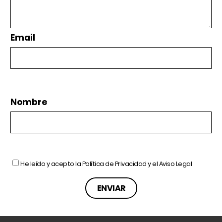
Email
Nombre
He leído y acepto la
Política de Privacidad
y el
Aviso Legal