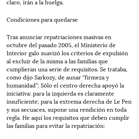
claro, irán a la huelga.
Condiciones para quedarse
Tras anunciar repatriaciones masivas en
octubre del pasado 2005, el Ministerio de
Interior galo suavizó los criterios de expulsión
al excluir de la misma a las familias que
cumplieran una serie de requisitos. Se trataba,
como dijo Sarkozy, de aunar “firmeza y
humanidad”: Sólo el centro derecha apoyó la
iniciativa: para la izquierda es claramente
insuficiente; para la extrema derecha de Le Pen
y sus secuaces, supone una rendición en toda
regla. He aquí los requisitos que deben cumplir
las familias para evitar la repatriación: