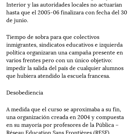
Interior y las autoridades locales no actuarían
hasta que el 2005-06 finalizara con fecha del 30
de junio.
Tiempo de sobra para que colectivos
inmigrantes, sindicatos educativos e izquierda
política organizaran una campaña presente en
varios frentes pero con un único objetivo:
impedir la salida del país de cualquier alumnos
que hubiera atendido la escuela francesa.
Desobediencia
A medida que el curso se aproximaba a su fin,
una organización creada en 2004 y compuesta
en su mayoría por profesores de la Pública –
Réseau Education Sans Frontières (RESF),