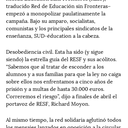
traducido Red de Educación sin Fronteras–
empezó a monopolizar paulatinamente la
campaña. Bajo su amparo, socialistas,
comunistas y los principales sindicatos de la
enseñanza, SUD-éducation a la cabeza.
Desobediencia civil. Esta ha sido (y sigue
siendo) la estrella guía del RESF y sus acólitos.
“Sabemos que al tratar de esconder a los
alumnos y a sus familias para que la ley no caiga
sobre ellos nos enfrentamos a cinco años de
prisión y a multas de hasta 30.000 euros.
Correremos el riesgo”, dijo a finales de abril el
portavoz de RESF, Richard Moyon.
Al mismo tiempo, la red solidaria aglutinó todos
los mensajes lanzados en oposición a la circular