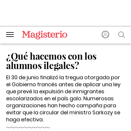
¿Qué hacemos con los
alumnos ilegales?
El 30 de junio finalizó la tregua otorgada por
el Gobierno francés antes de aplicar una ley
que prevé la expulsión de inmigrantes
escolarizados en el país galo. Numerosas
organizaciones han hecho campaña para
evitar que la circular del ministro Sarkozy se
haga efectiva.