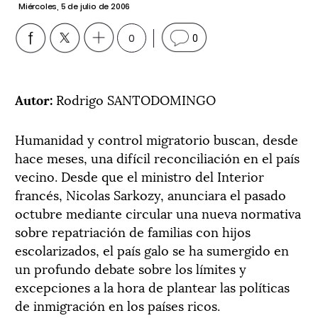
Miércoles, 5 de julio de 2006
0
0
Autor:
Rodrigo SANTODOMINGO
Humanidad y control migratorio buscan, desde
hace meses, una difícil reconciliación en el país
vecino. Desde que el ministro del Interior
francés, Nicolas Sarkozy, anunciara el pasado
octubre mediante circular una nueva normativa
sobre repatriación de familias con hijos
escolarizados, el país galo se ha sumergido en
un profundo debate sobre los límites y
excepciones a la hora de plantear las políticas
de inmigración en los países ricos.