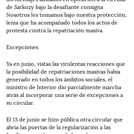
de Sarkozy bajo la desafiante consigna
Nosotros les tomamos bajo nuestra protección,
lema que ha acompañado todos los actos de
protesta contra la repatriación masiva.
Excepciones
Ya en junio, vistas las virulentas reacciones que
la posibilidad de repatriaciones masivas había
generado en todos los ámbitos sociales, el
ministro de Interior dio parcialmente marcha
atrás al incorporar una serie de excepciones a
su circular.
El 13 de junio se hizo pública otra circular que
abría las puertas de la regularización a las