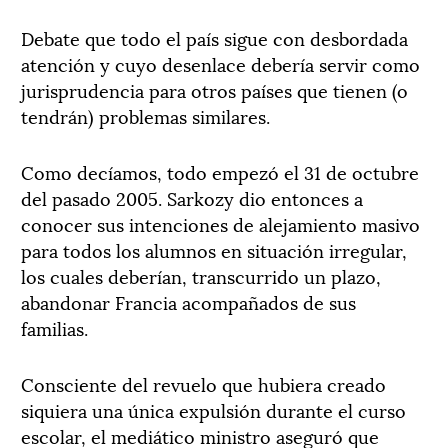
Debate que todo el país sigue con desbordada
atención y cuyo desenlace debería servir como
jurisprudencia para otros países que tienen (o
tendrán) problemas similares.
Como decíamos, todo empezó el 31 de octubre
del pasado 2005. Sarkozy dio entonces a
conocer sus intenciones de alejamiento masivo
para todos los alumnos en situación irregular,
los cuales deberían, transcurrido un plazo,
abandonar Francia acompañados de sus
familias.
Consciente del revuelo que hubiera creado
siquiera una única expulsión durante el curso
escolar, el mediático ministro aseguró que