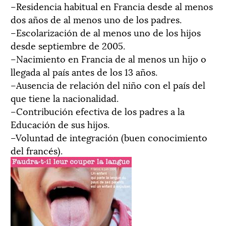
–Residencia habitual en Francia desde al menos
dos años de al menos uno de los padres.
–Escolarización de al menos uno de los hijos
desde septiembre de 2005.
–Nacimiento en Francia de al menos un hijo o
llegada al país antes de los 13 años.
–Ausencia de relación del niño con el país del
que tiene la nacionalidad.
–Contribución efectiva de los padres a la
Educación de sus hijos.
–Voluntad de integración (buen conocimiento
del francés).