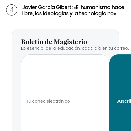
Javier García Gibert: «El humanismo hace
libre, las ideologías y la tecnología no»
Boletín de Magisterio
Lo esencial de la educación, cada día en tu correo.
Suscri