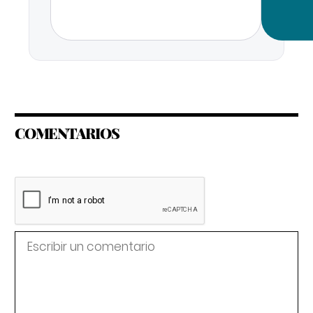
COMENTARIOS