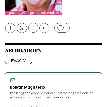
0
0
ARCHIVADO EN
FRANCIA”
Boletín Magisterio
Recibe gratis cada semana nuestros titulares con las
noticias más importantes de educación