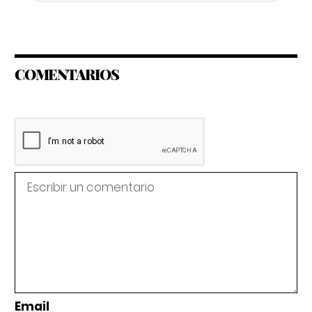
COMENTARIOS
Email