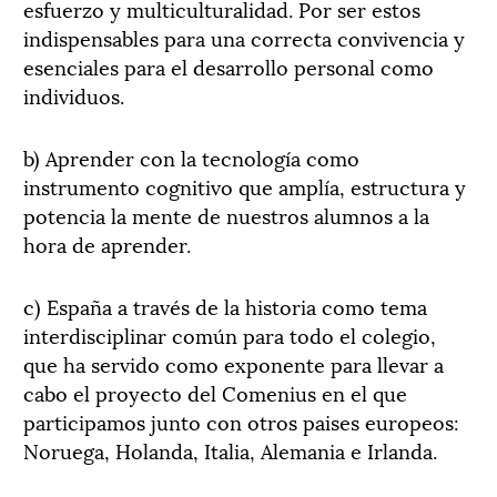
esfuerzo y multiculturalidad. Por ser estos
indispensables para una correcta convivencia y
esenciales para el desarrollo personal como
individuos.
b) Aprender con la tecnología como
instrumento cognitivo que amplía, estructura y
potencia la mente de nuestros alumnos a la
hora de aprender.
c) España a través de la historia como tema
interdisciplinar común para todo el colegio,
que ha servido como exponente para llevar a
cabo el proyecto del Comenius en el que
participamos junto con otros paises europeos:
Noruega, Holanda, Italia, Alemania e Irlanda.