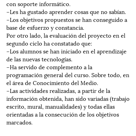
con soporte informático.
–Les ha gustado aprender cosas que no sabían.
–Los objetivos propuestos se han conseguido a
base de esfuerzo y constancia.
Por otro lado, la evaluación del proyecto en el
segundo ciclo ha constatado que:
–Los alumnos se han iniciado en el aprendizaje
de las nuevas tecnologías.
–Ha servido de complemento a la
programación general del curso. Sobre todo, en
el área de Conocimiento del Medio.
–Las actividades realizadas, a partir de la
información obtenida, han sido variadas (trabajo
escrito, mural, manualidades) y todas ellas
orientadas a la consecución de los objetivos
marcados.