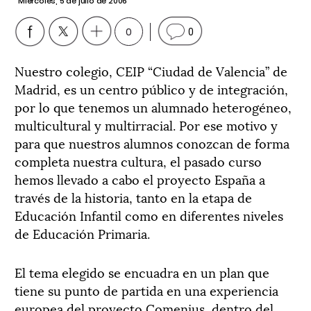
Miércoles, 5 de julio de 2006
0
0
Nuestro colegio, CEIP “Ciudad de Valencia” de
Madrid, es un centro público y de integración,
por lo que tenemos un alumnado heterogéneo,
multicultural y multirracial. Por ese motivo y
para que nuestros alumnos conozcan de forma
completa nuestra cultura, el pasado curso
hemos llevado a cabo el proyecto España a
través de la historia, tanto en la etapa de
Educación Infantil como en diferentes niveles
de Educación Primaria.
El tema elegido se encuadra en un plan que
tiene su punto de partida en una experiencia
europea del proyecto Comenius, dentro del