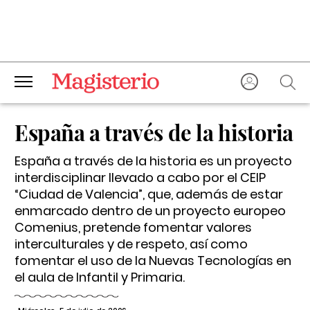
España a través de la historia
España a través de la historia es un proyecto
interdisciplinar llevado a cabo por el CEIP
“Ciudad de Valencia”, que, además de estar
enmarcado dentro de un proyecto europeo
Comenius, pretende fomentar valores
interculturales y de respeto, así como
fomentar el uso de la Nuevas Tecnologías en
el aula de Infantil y Primaria.