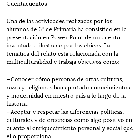
Cuentacuentos
Una de las actividades realizadas por los
alumnos de 6º de Primaria ha consistido en la
presentación en Power Point de un cuento
inventado e ilustrado por los chicos. La
temática del relato está relacionada con la
multiculturalidad y trabaja objetivos como:
—Conocer cómo personas de otras culturas,
razas y religiones han aportado conocimientos
y modernidad en nuestro país a lo largo de la
historia.
—Aceptar y respetar las diferencias políticas,
culturales y de creencias como algo positivo en
cuanto al enriquecimiento personal y social que
ello proporciona.