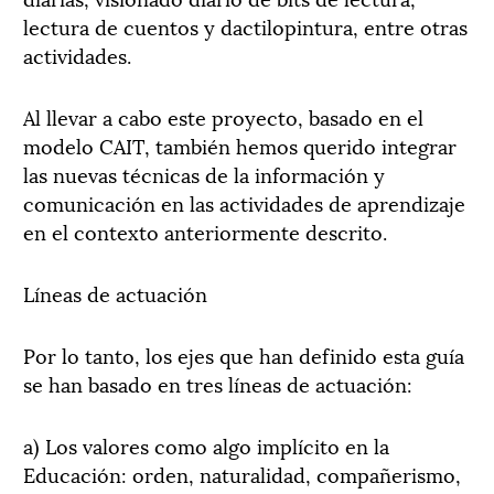
lectura de cuentos y dactilopintura, entre otras
actividades.
Al llevar a cabo este proyecto, basado en el
modelo CAIT, también hemos querido integrar
las nuevas técnicas de la información y
comunicación en las actividades de aprendizaje
en el contexto anteriormente descrito.
Líneas de actuación
Por lo tanto, los ejes que han definido esta guía
se han basado en tres líneas de actuación:
a) Los valores como algo implícito en la
Educación: orden, naturalidad, compañerismo,