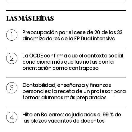
LAS MÁS LEÍDAS
Preocupación por el cese de 20 de los 33
dinamizadores de la FP Dual intensiva
La OCDE confirma que el contexto social
condiciona más que las notas con la
orientación como contrapeso
Contabilidad, enseñanza y finanzas
personales: la receta de un profesor para
formar alumnos más preparados
Hito en Baleares: adjudicadas el 99 % de
las plazas vacantes de docentes