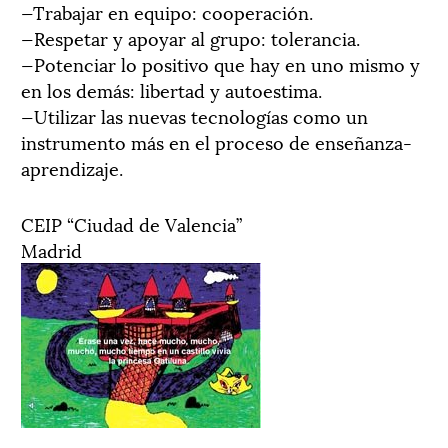
—Trabajar en equipo: cooperación.
—Respetar y apoyar al grupo: tolerancia.
—Potenciar lo positivo que hay en uno mismo y
en los demás: libertad y autoestima.
—Utilizar las nuevas tecnologías como un
instrumento más en el proceso de enseñanza-
aprendizaje.
CEIP “Ciudad de Valencia”
Madrid