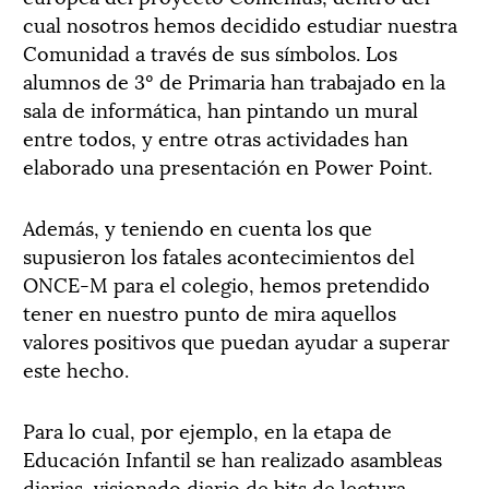
cual nosotros hemos decidido estudiar nuestra
Comunidad a través de sus símbolos. Los
alumnos de 3º de Primaria han trabajado en la
sala de informática, han pintando un mural
entre todos, y entre otras actividades han
elaborado una presentación en Power Point.
Además, y teniendo en cuenta los que
supusieron los fatales acontecimientos del
ONCE-M para el colegio, hemos pretendido
tener en nuestro punto de mira aquellos
valores positivos que puedan ayudar a superar
este hecho.
Para lo cual, por ejemplo, en la etapa de
Educación Infantil se han realizado asambleas
diarias, visionado diario de bits de lectura,