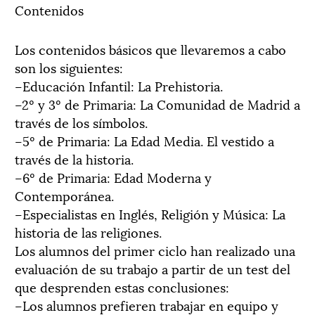
Contenidos
Los contenidos básicos que llevaremos a cabo
son los siguientes:
–Educación Infantil: La Prehistoria.
–2º y 3º de Primaria: La Comunidad de Madrid a
través de los símbolos.
–5º de Primaria: La Edad Media. El vestido a
través de la historia.
–6º de Primaria: Edad Moderna y
Contemporánea.
–Especialistas en Inglés, Religión y Música: La
historia de las religiones.
Los alumnos del primer ciclo han realizado una
evaluación de su trabajo a partir de un test del
que desprenden estas conclusiones:
–Los alumnos prefieren trabajar en equipo y