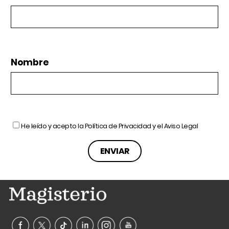
Nombre
He leído y acepto la
Política de Privacidad
y el
Aviso Legal