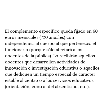
El complemento específico queda fijado en 60
euros mensuales (720 anuales) con
independencia al cuerpo al que pertenezca el
funcionario (porque sólo afectará a los
docentes de la pública). Lo recibirán aquellos
docentes que desarrollen actividades de
innovación e investigación educativa o aquellos
que dediquen un tiempo especial de carácter
estable al centro o a los servicios educativos
(orientación, control del absentismo, etc.).