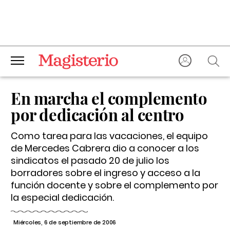
En marcha el complemento
por dedicación al centro
Como tarea para las vacaciones, el equipo
de Mercedes Cabrera dio a conocer a los
sindicatos el pasado 20 de julio los
borradores sobre el ingreso y acceso a la
función docente y sobre el complemento por
la especial dedicación.
Miércoles, 6 de septiembre de 2006