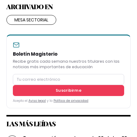
ARCHIVADO EN
MESA SECTORIAL
Boletín Magisterio
Recibe gratis cada semana nuestros titulares con las
noticias más importantes de educación
Suscribirme
Acepto el
Aviso legal
y la
Política de privacidad
LAS MÁS LEÍDAS