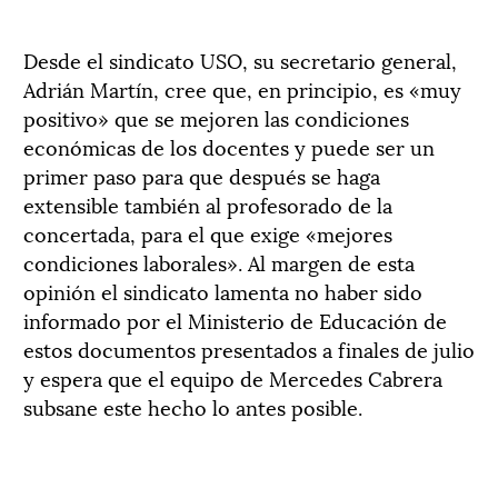
Desde el sindicato USO, su secretario general,
Adrián Martín, cree que, en principio, es «muy
positivo» que se mejoren las condiciones
económicas de los docentes y puede ser un
primer paso para que después se haga
extensible también al profesorado de la
concertada, para el que exige «mejores
condiciones laborales». Al margen de esta
opinión el sindicato lamenta no haber sido
informado por el Ministerio de Educación de
estos documentos presentados a finales de julio
y espera que el equipo de Mercedes Cabrera
subsane este hecho lo antes posible.