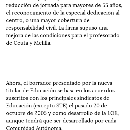
reducción de jornada para mayores de 55 años,
el reconocimiento de la especial dedicación al
centro, o una mayor cobertura de
responsabilidad civil. La firma supuso una
mejora de las condiciones para el profesorado
de Ceuta y Melilla.
Ahora, el borrador presentado por la nueva
titular de Educación se basa en los acuerdos
suscritos con los principales sindicatos de
Educación (excepto STE) el pasado 20 de
octubre de 2005 y como desarrollo de la LOE,
aunque tendrá que ser desarrollado por cada
Comunidad Autónoma.