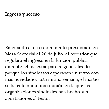
Ingreso y acceso
En cuando al otro documento presentado en
Mesa Sectorial el 20 de julio, el borrador que
regulará el ingreso en la función pública
docente, el malestar parece generalizado
porque los sindicatos esperaban un texto con
más novedades. Esta misma semana, el martes,
se ha celebrado una reunión en la que las
organizaciones sindicales han hecho sus
aportaciones al texto.