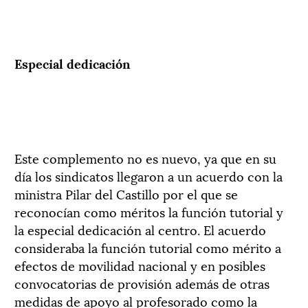
Especial dedicación
Este complemento no es nuevo, ya que en su
día los sindicatos llegaron a un acuerdo con la
ministra Pilar del Castillo por el que se
reconocían como méritos la función tutorial y
la especial dedicación al centro. El acuerdo
consideraba la función tutorial como mérito a
efectos de movilidad nacional y en posibles
convocatorias de provisión además de otras
medidas de apoyo al profesorado como la