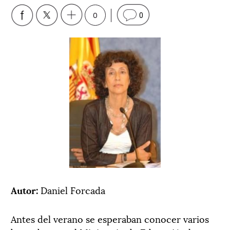
0
0
Autor:
Daniel Forcada
Antes del verano se esperaban conocer varios