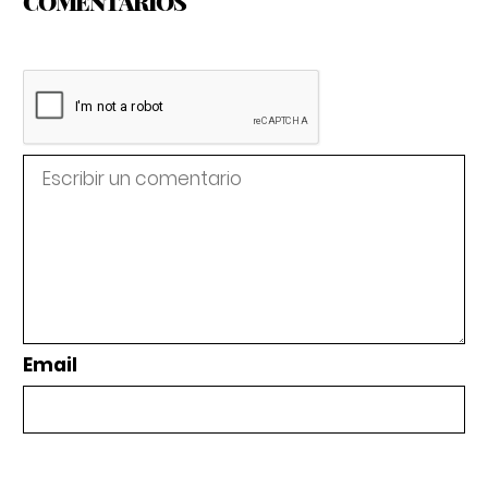
COMENTARIOS
Email