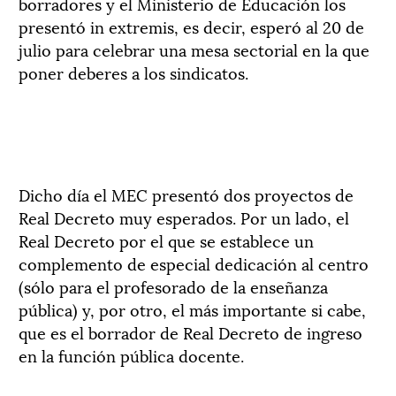
borradores y el Ministerio de Educación los
presentó in extremis, es decir, esperó al 20 de
julio para celebrar una mesa sectorial en la que
poner deberes a los sindicatos.
Dicho día el MEC presentó dos proyectos de
Real Decreto muy esperados. Por un lado, el
Real Decreto por el que se establece un
complemento de especial dedicación al centro
(sólo para el profesorado de la enseñanza
pública) y, por otro, el más importante si cabe,
que es el borrador de Real Decreto de ingreso
en la función pública docente.