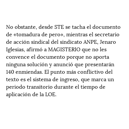
No obstante, desde STE se tacha el documento
de «tomadura de pero», mientras el secretario
de acción sindical del sindicato ANPE, Jenaro
Iglesias, afirmó a MAGISTERIO que no les
convence el documento porque no aporta
ninguna solución y anunció que presentarán
140 enmiendas. El punto más conflictivo del
texto es el sistema de ingreso, que marca un
periodo transitorio durante el tiempo de
aplicación de la LOE.