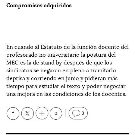
Compromisos adquiridos
En cuando al Estatuto de la función docente del
profesorado no universitario la postura del
MEC es la de stand by después de que los
sindicatos se negaran en pleno a tramitarlo
deprisa y corriendo en junio y pidieran más
tiempo para estudiar el texto y poder negociar
una mejora en las condiciones de los docentes.
0
0