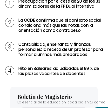
Preocupación por el cese de 20 de los 33
dinamizadores de la FP Dual intensiva
La OCDE confirma que el contexto social
condiciona más que las notas con la
orientación como contrapeso
Contabilidad, enseñanza y finanzas
personales: la receta de un profesor para
formar alumnos más preparados
Hito en Baleares: adjudicadas el 99 % de
las plazas vacantes de docentes
Boletín de Magisterio
Lo esencial de la educación, cada día en tu correo.