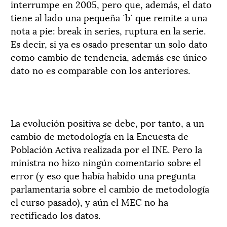
interrumpe en 2005, pero que, además, el dato
tiene al lado una pequeña ´b´ que remite a una
nota a pie: break in series, ruptura en la serie.
Es decir, si ya es osado presentar un solo dato
como cambio de tendencia, además ese único
dato no es comparable con los anteriores.
La evolución positiva se debe, por tanto, a un
cambio de metodología en la Encuesta de
Población Activa realizada por el INE. Pero la
ministra no hizo ningún comentario sobre el
error (y eso que había habido una pregunta
parlamentaria sobre el cambio de metodología
el curso pasado), y aún el MEC no ha
rectificado los datos.