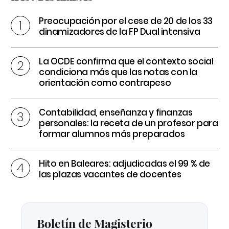
Preocupación por el cese de 20 de los 33
dinamizadores de la FP Dual intensiva
La OCDE confirma que el contexto social
condiciona más que las notas con la
orientación como contrapeso
Contabilidad, enseñanza y finanzas
personales: la receta de un profesor para
formar alumnos más preparados
Hito en Baleares: adjudicadas el 99 % de
las plazas vacantes de docentes
Boletín de Magisterio