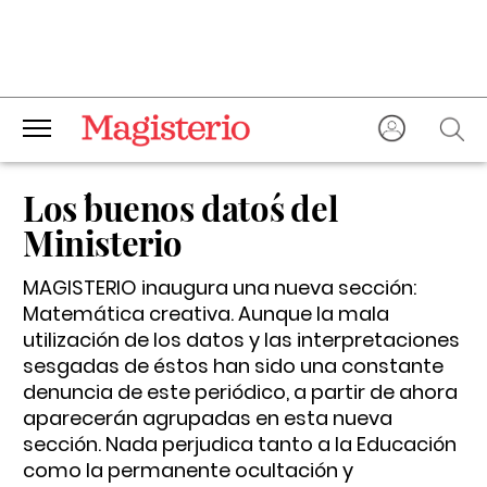
Los ´buenos datos´ del
Ministerio
MAGISTERIO inaugura una nueva sección:
Matemática creativa. Aunque la mala
utilización de los datos y las interpretaciones
sesgadas de éstos han sido una constante
denuncia de este periódico, a partir de ahora
aparecerán agrupadas en esta nueva
sección. Nada perjudica tanto a la Educación
como la permanente ocultación y