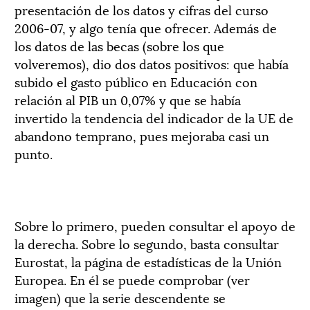
presentación de los datos y cifras del curso
2006-07, y algo tenía que ofrecer. Además de
los datos de las becas (sobre los que
volveremos), dio dos datos positivos: que había
subido el gasto público en Educación con
relación al PIB un 0,07% y que se había
invertido la tendencia del indicador de la UE de
abandono temprano, pues mejoraba casi un
punto.
Sobre lo primero, pueden consultar el apoyo de
la derecha. Sobre lo segundo, basta consultar
Eurostat, la página de estadísticas de la Unión
Europea. En él se puede comprobar (ver
imagen) que la serie descendente se