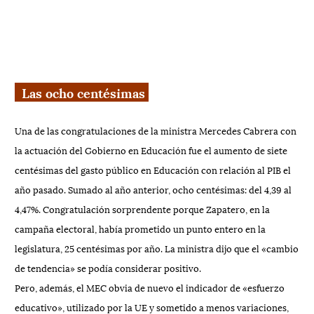
Las ocho centésimas
Una de las congratulaciones de la ministra Mercedes Cabrera con
la actuación del Gobierno en Educación fue el aumento de siete
centésimas del gasto público en Educación con relación al PIB el
año pasado. Sumado al año anterior, ocho centésimas: del 4,39 al
4,47%. Congratulación sorprendente porque Zapatero, en la
campaña electoral, había prometido un punto entero en la
legislatura, 25 centésimas por año. La ministra dijo que el «cambio
de tendencia» se podía considerar positivo.
Pero, además, el MEC obvia de nuevo el indicador de «esfuerzo
educativo», utilizado por la UE y sometido a menos variaciones,