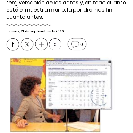
tergiversación de los datos y, en todo cuanto
esté en nuestra mano, la pondremos fin
cuanto antes.
Jueves, 21 de septiembre de 2006
0
0