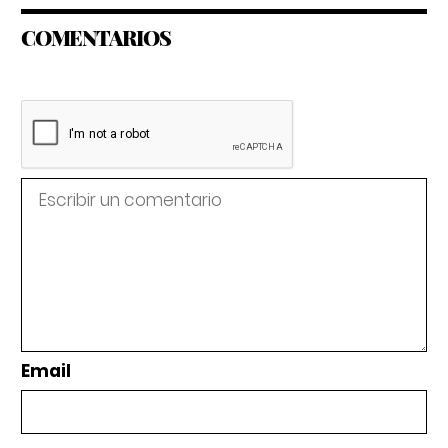
COMENTARIOS
Email