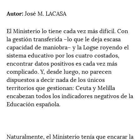
Autor:
José M. LACASA
El Ministerio lo tiene cada vez más difícil. Con
la gestión transferida –lo que le deja escasa
capacidad de maniobra– y la Logse royendo el
sistema educativo por los cuatro costados,
encontrar datos positivos es cada vez más
complicado. Y, desde luego, no parecen
dispuestos a decir nada de los únicos
territorios que gestionan: Ceuta y Melilla
encabezan todos los indicadores negativos de la
Educación española.
Naturalmente, el Ministerio tenía que encarar la