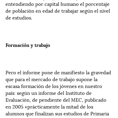
entendiendo por capital humano el porcentaje
de población en edad de trabajar según el nivel
de estudios.
Formación y trabajo
Pero el informe pone de manifiesto la gravedad
que para el mercado de trabajo supone la
escasa formación de los jóvenes en nuestro
país: según un informe del Instituto de
Evaluación, de pendiente del MEC, publicado
en 2005 «prácticamente la mitad de los
alumnos que finalizan sus estudios de Primaria