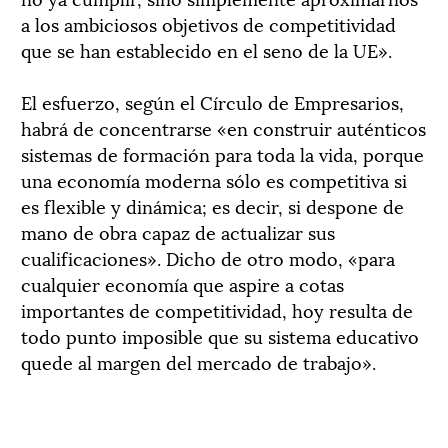
a los ambiciosos objetivos de competitividad
que se han establecido en el seno de la UE».
El esfuerzo, según el Círculo de Empresarios,
habrá de concentrarse «en construir auténticos
sistemas de formación para toda la vida, porque
una economía moderna sólo es competitiva si
es flexible y dinámica; es decir, si despone de
mano de obra capaz de actualizar sus
cualificaciones». Dicho de otro modo, «para
cualquier economía que aspire a cotas
importantes de competitividad, hoy resulta de
todo punto imposible que su sistema educativo
quede al margen del mercado de trabajo».