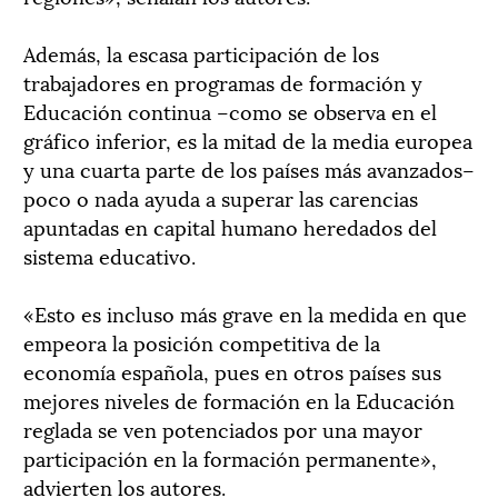
Además, la escasa participación de los
trabajadores en programas de formación y
Educación continua –como se observa en el
gráfico inferior, es la mitad de la media europea
y una cuarta parte de los países más avanzados–
poco o nada ayuda a superar las carencias
apuntadas en capital humano heredados del
sistema educativo.
«Esto es incluso más grave en la medida en que
empeora la posición competitiva de la
economía española, pues en otros países sus
mejores niveles de formación en la Educación
reglada se ven potenciados por una mayor
participación en la formación permanente»,
advierten los autores.