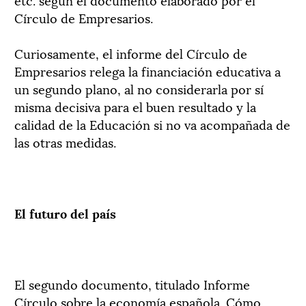
Círculo de Empresarios.
Curiosamente, el informe del Círculo de
Empresarios relega la financiación educativa a
un segundo plano, al no considerarla por sí
misma decisiva para el buen resultado y la
calidad de la Educación si no va acompañada de
las otras medidas.
El futuro del país
El segundo documento, titulado Informe
Círculo sobre la economía española. Cómo