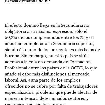
Escasa demanda de FP
El efecto dominó llega en la Secundaria no
obligatoria a su máxima expresión: sólo el
50,2% de los comprendidos entre los 25 y 64
años han completado la Secundaria superior,
siendo éste uno de los porcentajes más bajos de
Europa. Sin embargo, nuestro país se sitúa
además a la cola en demanda de Formación
Profesional entre los países de la OCDE, lo que
añade si cabe más disfunciones al mercado
laboral. Así, «una parte de los empleos
ofrecidos no se cubre por falta de trabajadores
especializados, problema que puede afectar de
manera intensa a determinados sectores y
regiones», señalan los autores.