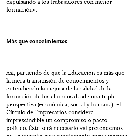
expulsando a los trabajadores con menor
formación».
Más que conocimientos
Así, partiendo de que la Educación es más que
la mera transmisión de conocimientos y
entendiendo la mejora de la calidad de la
formación de los alumnos desde una triple
perspectiva (económica, social y humana), el
Círculo de Empresarios considera
imprescindible un compromiso o pacto
político. Éste será necesario «si pretendemos
no ya cumplir, sino simplemente aproximarnos