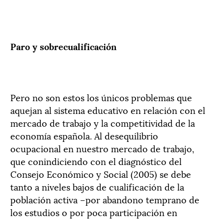
Paro y sobrecualificación
Pero no son estos los únicos problemas que
aquejan al sistema educativo en relación con el
mercado de trabajo y la competitividad de la
economía española. Al desequilibrio
ocupacional en nuestro mercado de trabajo,
que conindiciendo con el diagnóstico del
Consejo Económico y Social (2005) se debe
tanto a niveles bajos de cualificación de la
población activa –por abandono temprano de
los estudios o por poca participación en