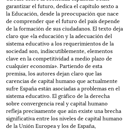
garantizar el futuro, dedica el capítulo sexto a
la Educación, desde la preocupación que nace
de comprender que el futuro del país depende
de la formación de sus ciudadanos. El texto deja
claro que «la educación y la adecuación del
sistema educativo a los requerimientos de la
sociedad son, indiscutiblemente, elementos
clave en la competitividad a medio plazo de
cualquier economía». Partiendo de esta
premisa, los autores dejan claro que las
carencias de capital humano que actualmente
sufre España están asociadas a problemas en el
sistema educativo. El gráfico de la derecha
sobre convergencia real y capital humano
refleja precisamente que aún existe una brecha
significativa entre los niveles de capital humano
de la Unión Europea y los de España,