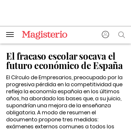
El fracaso escolar socava el
futuro económico de España
El Círculo de Empresarios, preocupado por la
progresiva pérdida en la competitividad que
refleja la economía española en los últimos
años, ha abordado las bases que, a su juicio,
supondrían una mejora de la enseñanza
obligatoria. A modo de resumen el
documento propone tres medidas:
exámenes externos comunes a todos los