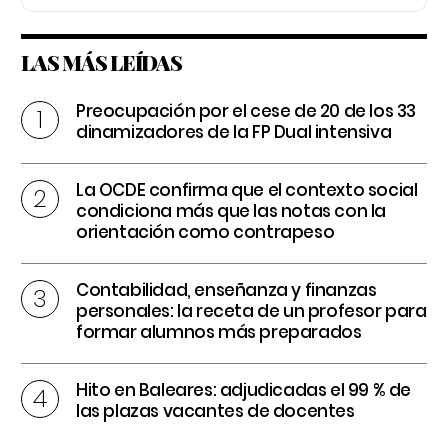
LAS MÁS LEÍDAS
Preocupación por el cese de 20 de los 33
dinamizadores de la FP Dual intensiva
La OCDE confirma que el contexto social
condiciona más que las notas con la
orientación como contrapeso
Contabilidad, enseñanza y finanzas
personales: la receta de un profesor para
formar alumnos más preparados
Hito en Baleares: adjudicadas el 99 % de
las plazas vacantes de docentes