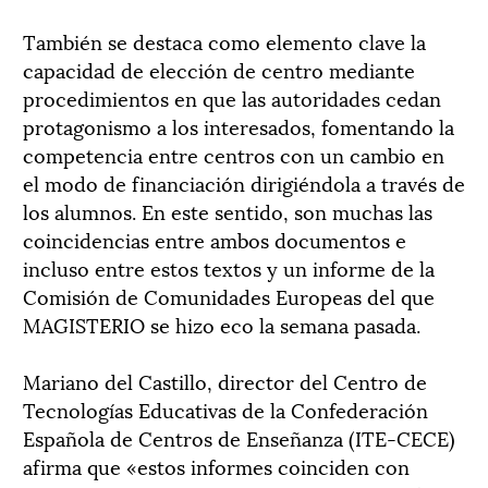
También se destaca como elemento clave la
capacidad de elección de centro mediante
procedimientos en que las autoridades cedan
protagonismo a los interesados, fomentando la
competencia entre centros con un cambio en
el modo de financiación dirigiéndola a través de
los alumnos. En este sentido, son muchas las
coincidencias entre ambos documentos e
incluso entre estos textos y un informe de la
Comisión de Comunidades Europeas del que
MAGISTERIO se hizo eco la semana pasada.
Mariano del Castillo, director del Centro de
Tecnologías Educativas de la Confederación
Española de Centros de Enseñanza (ITE-CECE)
afirma que «estos informes coinciden con