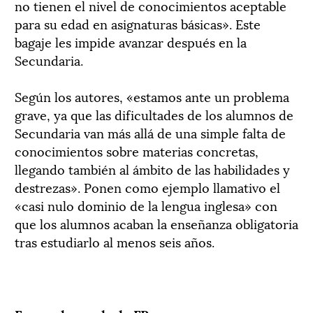
no tienen el nivel de conocimientos aceptable
para su edad en asignaturas básicas». Este
bagaje les impide avanzar después en la
Secundaria.
Según los autores, «estamos ante un problema
grave, ya que las dificultades de los alumnos de
Secundaria van más allá de una simple falta de
conocimientos sobre materias concretas,
llegando también al ámbito de las habilidades y
destrezas». Ponen como ejemplo llamativo el
«casi nulo dominio de la lengua inglesa» con
que los alumnos acaban la enseñanza obligatoria
tras estudiarlo al menos seis años.