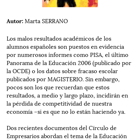
Autor:
Marta SERRANO
Los malos resultados académicos de los
alumnos españoles son puestos en evidencia
por numerosos informes como PISA, el último
Panorama de la Educación 2006 (publicado por
la OCDE) o los datos sobre fracaso escolar
publicados por MAGISTERIO. Sin embargo,
pocos son los que recuerdan que estos
resultados, a medio y largo plazo, incidirán en
la pérdida de competitividad de nuestra
economía –si es que no lo están haciendo ya.
Dos recientes documentos del Círculo de
Empresarios abordan el tema de la Educación