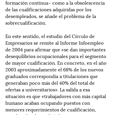
formación continua– como a la obsolescencia
de las cualificaciones adquiridas por los
desempleados, se añade el problema de la
sobrecualificación.
En este sentido, el estudio del Círculo de
Empresarios se remite al Informe Infoempleo
de 2004 para afirmar que «se dan importantes
desequilibrios ocupacionales para el segmento
de mayor cualificación. En concreto, en el año
2003 aproximadamente el 68% de los nuevos
graduados correspondía a titulaciones que
generaban poco más del 40% del total de
ofertas a universitarios». La salida a esa
situación es que «trabajadores con más capital
humano acaban ocupando puestos con
menores requerimientos de cualificación,