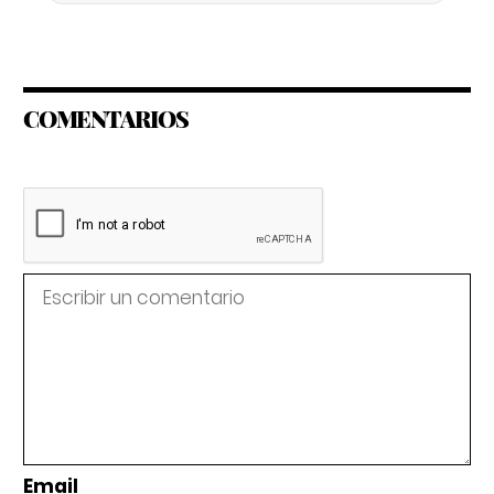
COMENTARIOS
Email