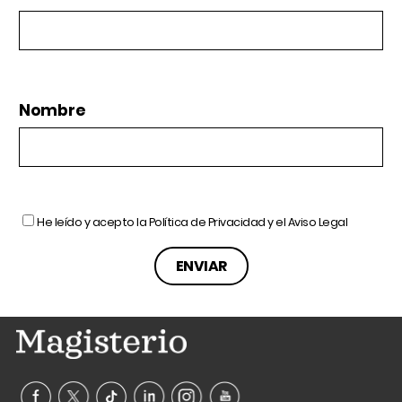
Nombre
He leído y acepto la
Política de Privacidad
y el
Aviso Legal