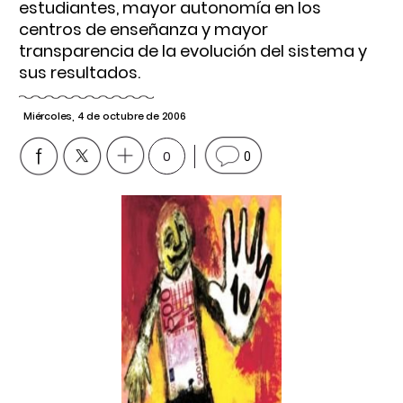
estudiantes, mayor autonomía en los
centros de enseñanza y mayor
transparencia de la evolución del sistema y
sus resultados.
Miércoles, 4 de octubre de 2006
0
0