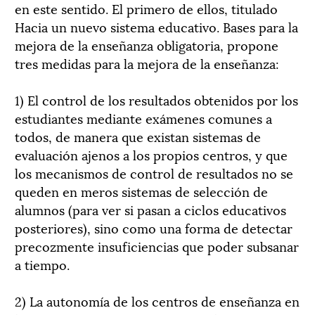
en este sentido. El primero de ellos, titulado
Hacia un nuevo sistema educativo. Bases para la
mejora de la enseñanza obligatoria, propone
tres medidas para la mejora de la enseñanza:
1) El control de los resultados obtenidos por los
estudiantes mediante exámenes comunes a
todos, de manera que existan sistemas de
evaluación ajenos a los propios centros, y que
los mecanismos de control de resultados no se
queden en meros sistemas de selección de
alumnos (para ver si pasan a ciclos educativos
posteriores), sino como una forma de detectar
precozmente insuficiencias que poder subsanar
a tiempo.
2) La autonomía de los centros de enseñanza en