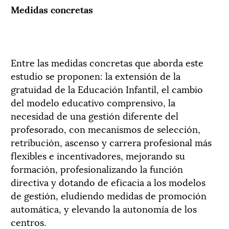
Medidas concretas
Entre las medidas concretas que aborda este
estudio se proponen: la extensión de la
gratuidad de la Educación Infantil, el cambio
del modelo educativo comprensivo, la
necesidad de una gestión diferente del
profesorado, con mecanismos de selección,
retribución, ascenso y carrera profesional más
flexibles e incentivadores, mejorando su
formación, profesionalizando la función
directiva y dotando de eficacia a los modelos
de gestión, eludiendo medidas de promoción
automática, y elevando la autonomía de los
centros.