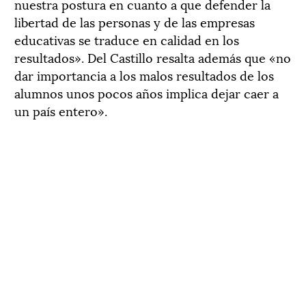
nuestra postura en cuanto a que defender la
libertad de las personas y de las empresas
educativas se traduce en calidad en los
resultados». Del Castillo resalta además que «no
dar importancia a los malos resultados de los
alumnos unos pocos años implica dejar caer a
un país entero».