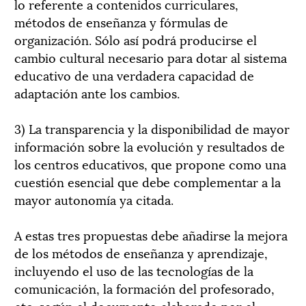
lo referente a contenidos curriculares,
métodos de enseñanza y fórmulas de
organización. Sólo así podrá producirse el
cambio cultural necesario para dotar al sistema
educativo de una verdadera capacidad de
adaptación ante los cambios.
3) La transparencia y la disponibilidad de mayor
información sobre la evolución y resultados de
los centros educativos, que propone como una
cuestión esencial que debe complementar a la
mayor autonomía ya citada.
A estas tres propuestas debe añadirse la mejora
de los métodos de enseñanza y aprendizaje,
incluyendo el uso de las tecnologías de la
comunicación, la formación del profesorado,
etc. según el documento elaborado por el