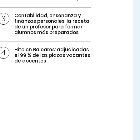
Contabilidad, enseñanza y
finanzas personales: la receta
de un profesor para formar
alumnos más preparados
Hito en Baleares: adjudicadas
el 99 % de las plazas vacantes
de docentes