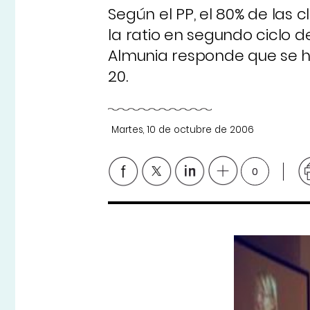
Según el PP, el 80% de las
la ratio en segundo ciclo d
Almunia responde que se h
20.
Martes, 10 de octubre de 2006
0