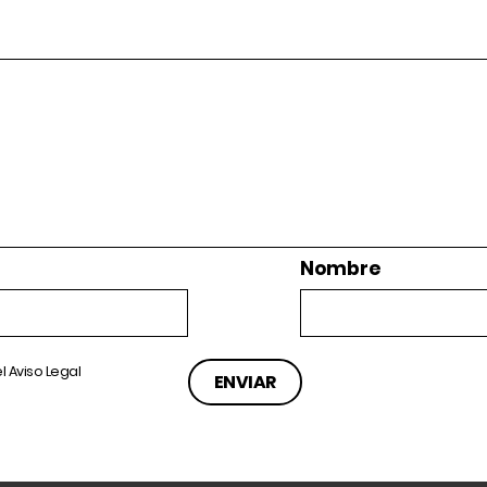
Nombre
el
Aviso Legal