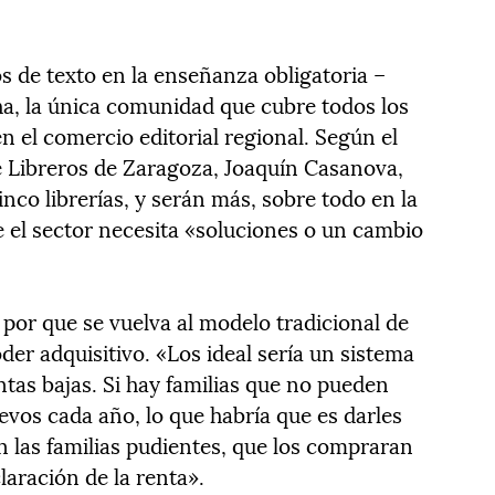
s de texto en la enseñanza obligatoria –
a, la única comunidad que cubre todos los
 el comercio editorial regional. Según el
e Libreros de Zaragoza, Joaquín Casanova,
inco librerías, y serán más, sobre todo en la
 el sector necesita «soluciones o un cambio
por que se vuelva al modelo tradicional de
der adquisitivo. «Los ideal sería un sistema
ntas bajas. Si hay familias que no pueden
evos cada año, lo que habría que es darles
n las familias pudientes, que los compraran
laración de la renta».