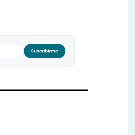
Suscribirme