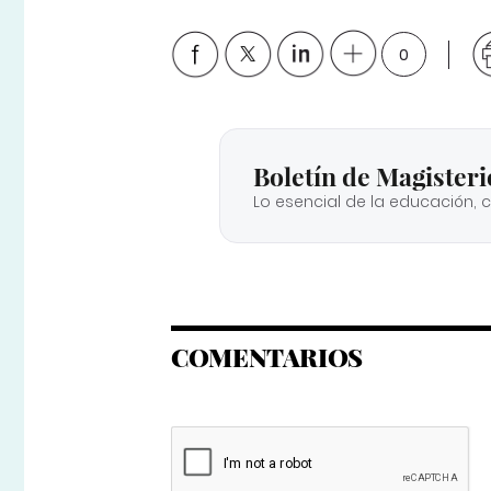
0
Boletín de Magisteri
Lo esencial de la educación, 
COMENTARIOS