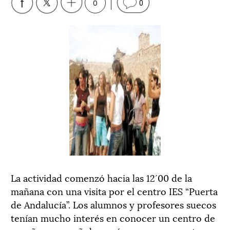
0
0
La actividad comenzó hacia las 12´00 de la
mañana con una visita por el centro IES “Puerta
de Andalucía”. Los alumnos y profesores suecos
tenían mucho interés en conocer un centro de