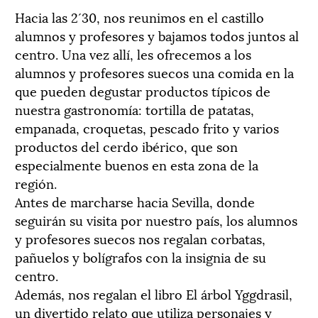
Hacia las 2´30, nos reunimos en el castillo
alumnos y profesores y bajamos todos juntos al
centro. Una vez allí, les ofrecemos a los
alumnos y profesores suecos una comida en la
que pueden degustar productos típicos de
nuestra gastronomía: tortilla de patatas,
empanada, croquetas, pescado frito y varios
productos del cerdo ibérico, que son
especialmente buenos en esta zona de la
región.
Antes de marcharse hacia Sevilla, donde
seguirán su visita por nuestro país, los alumnos
y profesores suecos nos regalan corbatas,
pañuelos y bolígrafos con la insignia de su
centro.
Además, nos regalan el libro El árbol Yggdrasil,
un divertido relato que utiliza personajes y