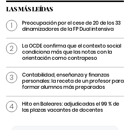
LAS MÁS LEÍDAS
Preocupación por el cese de 20 de los 33
dinamizadores de la FP Dual intensiva
La OCDE confirma que el contexto social
condiciona más que las notas con la
orientación como contrapeso
Contabilidad, enseñanza y finanzas
personales: la receta de un profesor para
formar alumnos más preparados
Hito en Baleares: adjudicadas el 99 % de
las plazas vacantes de docentes