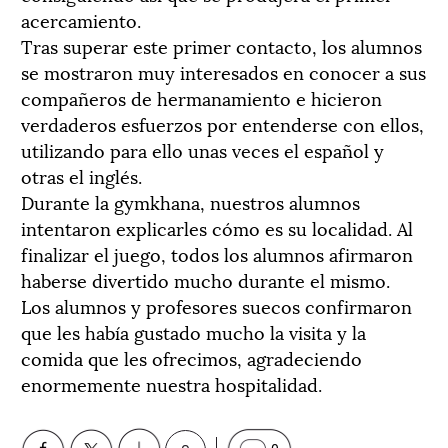
acercamiento.
Tras superar este primer contacto, los alumnos
se mostraron muy interesados en conocer a sus
compañeros de hermanamiento e hicieron
verdaderos esfuerzos por entenderse con ellos,
utilizando para ello unas veces el español y
otras el inglés.
Durante la gymkhana, nuestros alumnos
intentaron explicarles cómo es su localidad. Al
finalizar el juego, todos los alumnos afirmaron
haberse divertido mucho durante el mismo.
Los alumnos y profesores suecos confirmaron
que les había gustado mucho la visita y la
comida que les ofrecimos, agradeciendo
enormemente nuestra hospitalidad.