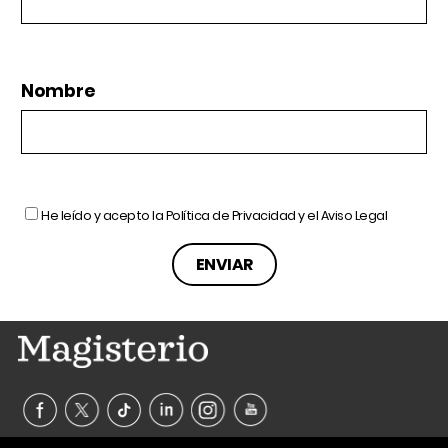
Nombre
He leído y acepto la
Política de Privacidad
y el
Aviso Legal