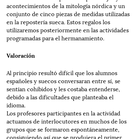
acontecimientos de la mitología nórdica y un
conjunto de cinco piezas de medidas utilizadas
en la repostería sueca. Estos regalos los
utilizaremos posteriormente en las actividades
programadas para el hermanamiento.
Valoración
Al principio resultó difícil que los alumnos
españoles y suecos conversaran entre sí, se
sentían cohibidos y les costaba entenderse,
debido a las dificultades que planteaba el
idioma.
Los profesores participantes en la actividad
actuamos de interlocutores en muchos de los
grupos que se formaron espontáneamente,
consiguiendo así que se produjera el primer