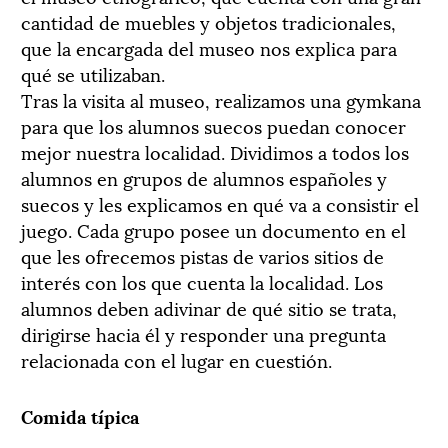
cantidad de muebles y objetos tradicionales,
que la encargada del museo nos explica para
qué se utilizaban.
Tras la visita al museo, realizamos una gymkana
para que los alumnos suecos puedan conocer
mejor nuestra localidad. Dividimos a todos los
alumnos en grupos de alumnos españoles y
suecos y les explicamos en qué va a consistir el
juego. Cada grupo posee un documento en el
que les ofrecemos pistas de varios sitios de
interés con los que cuenta la localidad. Los
alumnos deben adivinar de qué sitio se trata,
dirigirse hacia él y responder una pregunta
relacionada con el lugar en cuestión.
Comida típica