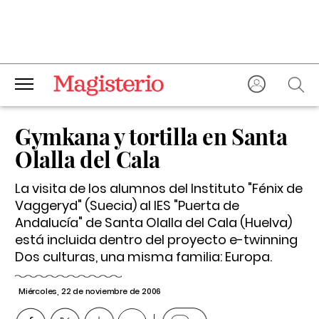
Gymkana y tortilla en Santa
Olalla del Cala
La visita de los alumnos del Instituto "Fénix de
Vaggeryd" (Suecia) al IES "Puerta de
Andalucía" de Santa Olalla del Cala (Huelva)
está incluida dentro del proyecto e-twinning
Dos culturas, una misma familia: Europa.
Miércoles, 22 de noviembre de 2006