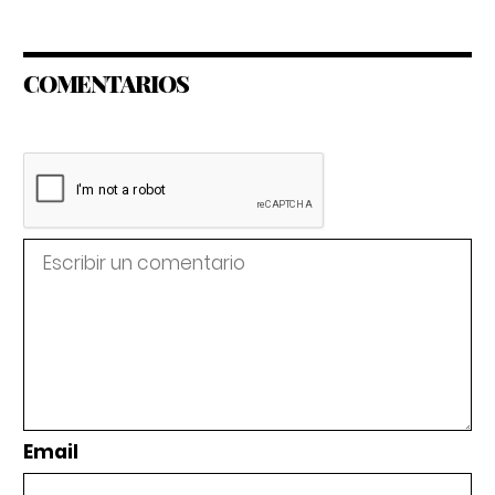
COMENTARIOS
Email